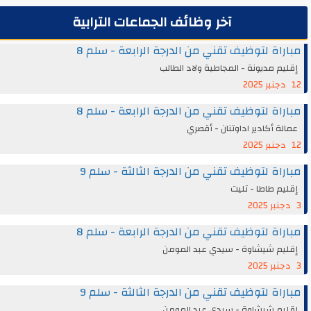
آخر وظائف الجماعات الترابية
مباراة لتوظيف تقني من الدرجة الرابعة - سلم 8
إقليم مديونة - المجاطية ولاد الطالب
12 دجنبر 2025
مباراة لتوظيف تقني من الدرجة الرابعة - سلم 8
عمالة أكادير اداوتنان - أقصري
12 دجنبر 2025
مباراة لتوظيف تقني من الدرجة الثالثة - سلم 9
إقليم طاطا - تليت
3 دجنبر 2025
مباراة لتوظيف تقني من الدرجة الرابعة - سلم 8
إقليم شيشاوة - سيدي عبد المومن
3 دجنبر 2025
مباراة لتوظيف تقني من الدرجة الثالثة - سلم 9
إقليم شيشاوة - سيدي عبد المومن