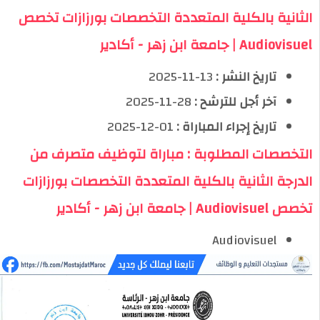
الثانية بالكلية المتعددة التخصصات بورزازات تخصص
Audiovisuel | جامعة ابن زهر - أكادير
تاريخ النشر :
13-11-2025
آخر أجل للترشح :
28-11-2025
تاريخ إجراء المباراة :
01-12-2025
التخصصات المطلوبة : مباراة لتوظيف متصرف من
الدرجة الثانية بالكلية المتعددة التخصصات بورزازات
تخصص Audiovisuel | جامعة ابن زهر - أكادير
Audiovisuel