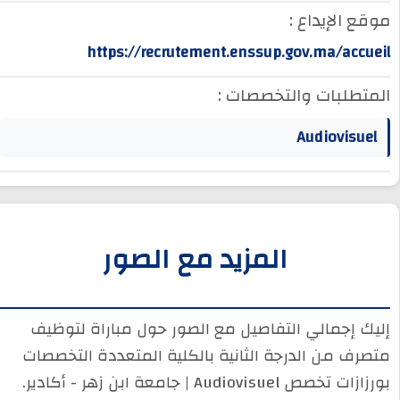
موقع الإيداع :
https://recrutement.enssup.gov.ma/accueil
المتطلبات والتخصصات :
Audiovisuel
المزيد مع الصور
إليك إجمالي التفاصيل مع الصور حول مباراة لتوظيف
متصرف من الدرجة الثانية بالكلية المتعددة التخصصات
بورزازات تخصص Audiovisuel | جامعة ابن زهر - أكادير.