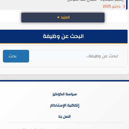
3 دجنبر 2025
المزيد
◄
البحث عن وظيفة
بحث
سياسة الكوكيز
إتفاقية الإستخدام
اتصل بنا