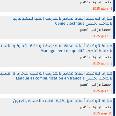
جامعة ابن زهر - أكادير
3 دجنبر 2025
مباراة لتوظيف أستاذ محاضر بالمدرسة العليا للتكنولوجيا
بالداخلة تخصص Génie Electrique
جامعة ابن زهر - أكادير
3 دجنبر 2025
مباراة لتوظيف أستاذ محاضر بالمدرسة الوطنية للتجارة و التسيير
بالداخلة تخصص Management de qualité
جامعة ابن زهر - أكادير
3 دجنبر 2025
مباراة لتوظيف أستاذ محاضر بالمدرسة الوطنية للتجارة و التسيير
بالداخلة تخصص Langue et communication en français
جامعة ابن زهر - أكادير
3 دجنبر 2025
مباراة لتوظيف أستاذ مبرز بكلية الطب والصيدلة بالعيون
جامعة ابن زهر - أكادير
27 نونبر 2025