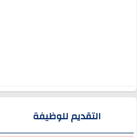
التقديم للوظيفة