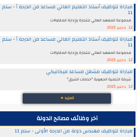
مباراة لتوظيف أستاذ التعليم العالي مساعد من الدرجة أ - سلم
11
مجموعة المعهد العالي للتجارة وإدارة المقاولات
12 دجنبر 2025
مباراة لتوظيف أستاذ التعليم العالي مساعد من الدرجة أ - سلم
11
مجموعة المعهد العالي للتجارة وإدارة المقاولات
12 دجنبر 2025
مباراة لتوظيف مشغل مساعد ميكانيكي
شركة التنمية الجهوية "خدمات الشرق"
12 دجنبر 2025
المزيد
◄
آخر وظائف مصالح الدولة
مباراة لتوظيف مهندس دولة من الدرجة الأولى - سلم 11