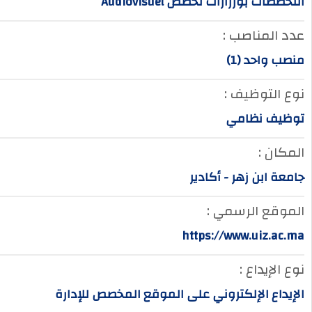
التخصصات بورزازات تخصص Audiovisuel
عدد المناصب :
منصب واحد (1)
نوع التوظيف :
توظيف نظامي
المكان :
جامعة ابن زهر - أكادير
الموقع الرسمي :
https://www.uiz.ac.ma
نوع الإيداع :
الإيداع الإلكتروني على الموقع المخصص للإدارة