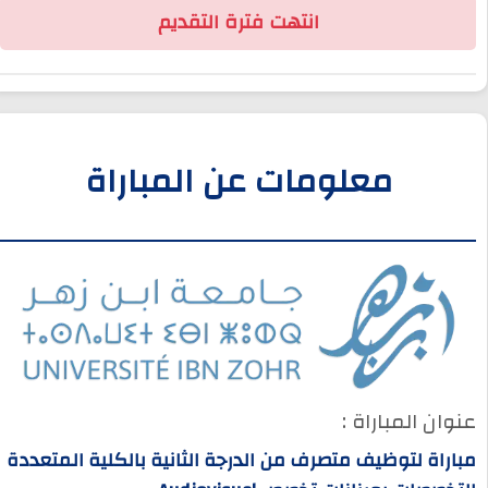
انتهت فترة التقديم
معلومات عن المباراة
عنوان المباراة :
مباراة لتوظيف متصرف من الدرجة الثانية بالكلية المتعددة