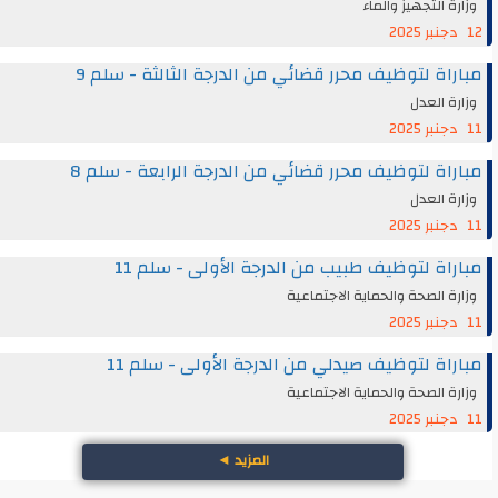
وزارة التجهيز والماء
12 دجنبر 2025
مباراة لتوظيف محرر قضائي من الدرجة الثالثة - سلم 9
وزارة العدل
11 دجنبر 2025
مباراة لتوظيف محرر قضائي من الدرجة الرابعة - سلم 8
وزارة العدل
11 دجنبر 2025
مباراة لتوظيف طبيب من الدرجة الأولى - سلم 11
وزارة الصحة والحماية الاجتماعية
11 دجنبر 2025
مباراة لتوظيف صيدلي من الدرجة الأولى - سلم 11
وزارة الصحة والحماية الاجتماعية
11 دجنبر 2025
المزيد
◄