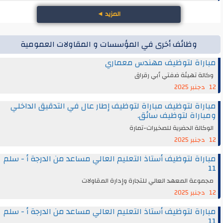
المزيد
◄
وظائف أخرى في المؤسسات و المقاولات العمومية
مباراة لتوظيف مهندس معماري
وكالة تهيئة ضفتي أبي رقراق
12 دجنبر 2025
مباراة لتوظيف مباراة لتوظيف إطار عال في التدقيق الداخلي
ومباراة لتوظيف سائق.
الوكالة الحضرية للصخيرات-تمارة
12 دجنبر 2025
مباراة لتوظيف أستاذ التعليم العالي مساعد من الدرجة أ - سلم
11
مجموعة المعهد العالي للتجارة وإدارة المقاولات
12 دجنبر 2025
مباراة لتوظيف أستاذ التعليم العالي مساعد من الدرجة أ - سلم
11