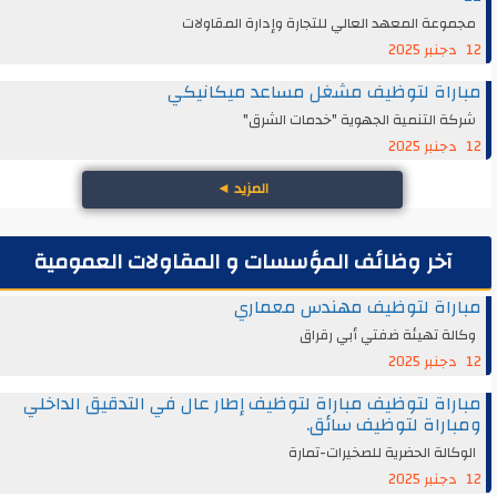
مجموعة المعهد العالي للتجارة وإدارة المقاولات
12 دجنبر 2025
مباراة لتوظيف مشغل مساعد ميكانيكي
شركة التنمية الجهوية "خدمات الشرق"
12 دجنبر 2025
المزيد
◄
آخر وظائف المؤسسات و المقاولات العمومية
مباراة لتوظيف مهندس معماري
وكالة تهيئة ضفتي أبي رقراق
12 دجنبر 2025
مباراة لتوظيف مباراة لتوظيف إطار عال في التدقيق الداخلي
ومباراة لتوظيف سائق.
الوكالة الحضرية للصخيرات-تمارة
12 دجنبر 2025