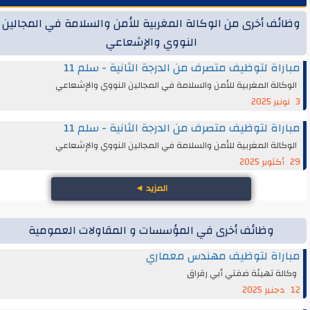
وظائف أخرى من الوكالة المغربية للأمن والسلامة في المجالين
النووي والإشعاعي
مباراة لتوظيف متصرف من الدرجة الثانية - سلم 11
الوكالة المغربية للأمن والسلامة في المجالين النووي والإشعاعي
3 نونبر 2025
مباراة لتوظيف متصرف من الدرجة الثانية - سلم 11
الوكالة المغربية للأمن والسلامة في المجالين النووي والإشعاعي
29 أكتوبر 2025
المزيد
◄
وظائف أخرى في المؤسسات و المقاولات العمومية
مباراة لتوظيف مهندس معماري
وكالة تهيئة ضفتي أبي رقراق
12 دجنبر 2025