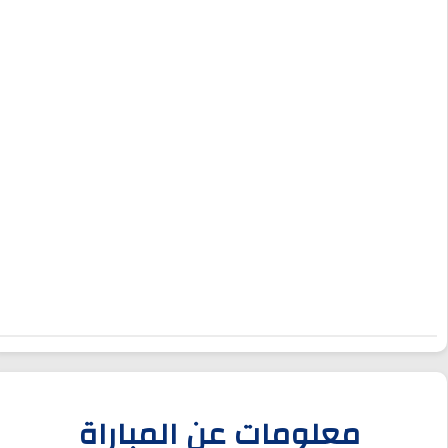
معلومات عن المباراة