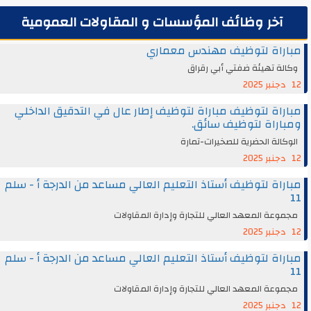
آخر وظائف المؤسسات و المقاولات العمومية
مباراة لتوظيف مهندس معماري
وكالة تهيئة ضفتي أبي رقراق
12 دجنبر 2025
مباراة لتوظيف مباراة لتوظيف إطار عال في التدقيق الداخلي
ومباراة لتوظيف سائق.
الوكالة الحضرية للصخيرات-تمارة
12 دجنبر 2025
مباراة لتوظيف أستاذ التعليم العالي مساعد من الدرجة أ - سلم
11
مجموعة المعهد العالي للتجارة وإدارة المقاولات
12 دجنبر 2025
مباراة لتوظيف أستاذ التعليم العالي مساعد من الدرجة أ - سلم
11
مجموعة المعهد العالي للتجارة وإدارة المقاولات
12 دجنبر 2025