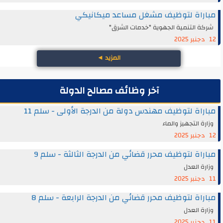
مباراة لتوظيف مشغل مساعد ميكانيكي
شركة التنمية الجهوية "خدمات الشرق"
12 دجنبر 2025
المزيد
◄
آخر وظائف مصالح الدولة
مباراة لتوظيف مهندس دولة من الدرجة الأولى - سلم 11
وزارة التجهيز والماء
12 دجنبر 2025
مباراة لتوظيف محرر قضائي من الدرجة الثالثة - سلم 9
وزارة العدل
11 دجنبر 2025
مباراة لتوظيف محرر قضائي من الدرجة الرابعة - سلم 8
وزارة العدل
11 دجنبر 2025