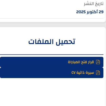
تاريخ النشر
29 أكتوبر 2025
تحميل الملفات
قرار فتح المباراة
سيرة ذاتية CV