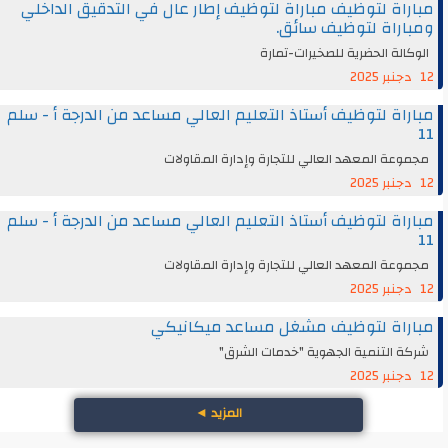
مباراة لتوظيف مباراة لتوظيف إطار عال في التدقيق الداخلي
ومباراة لتوظيف سائق.
الوكالة الحضرية للصخيرات-تمارة
12 دجنبر 2025
مباراة لتوظيف أستاذ التعليم العالي مساعد من الدرجة أ - سلم
11
مجموعة المعهد العالي للتجارة وإدارة المقاولات
12 دجنبر 2025
مباراة لتوظيف أستاذ التعليم العالي مساعد من الدرجة أ - سلم
11
مجموعة المعهد العالي للتجارة وإدارة المقاولات
12 دجنبر 2025
مباراة لتوظيف مشغل مساعد ميكانيكي
شركة التنمية الجهوية "خدمات الشرق"
12 دجنبر 2025
المزيد
◄