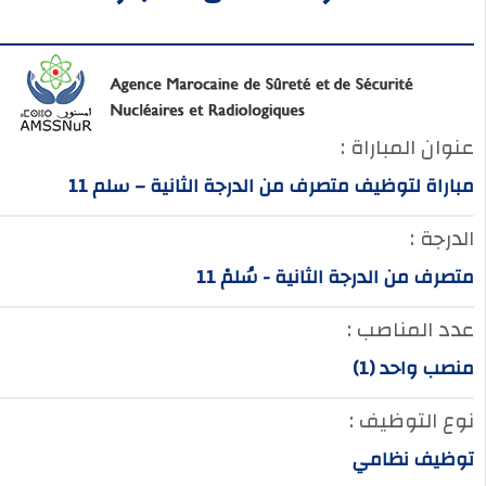
عنوان المباراة :
مباراة لتوظيف متصرف من الدرجة الثانية – سلم 11
الدرجة :
متصرف من الدرجة الثانية - سُلمْ 11
عدد المناصب :
منصب واحد (1)
نوع التوظيف :
توظيف نظامي