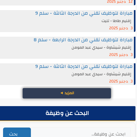
12 دجنبر 2025
مباراة لتوظيف تقني من الدرجة الثالثة - سلم 9
إقليم طاطا - تليت
3 دجنبر 2025
مباراة لتوظيف تقني من الدرجة الرابعة - سلم 8
إقليم شيشاوة - سيدي عبد المومن
3 دجنبر 2025
مباراة لتوظيف تقني من الدرجة الثالثة - سلم 9
إقليم شيشاوة - سيدي عبد المومن
3 دجنبر 2025
المزيد
◄
البحث عن وظيفة
بحث