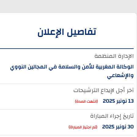
تفاصيل الإعلان
الإدارة المنظمة
الوكالة المغربية للأمن والسلامة في المجالين النووي
والإشعاعي
آخر أجل لإيداع الترشيحات
13 نونبر 2025
(انتهت المدة)
تاريخ إجراء المباراة
30 نونبر 2025
(تم اجتياز المباراة)