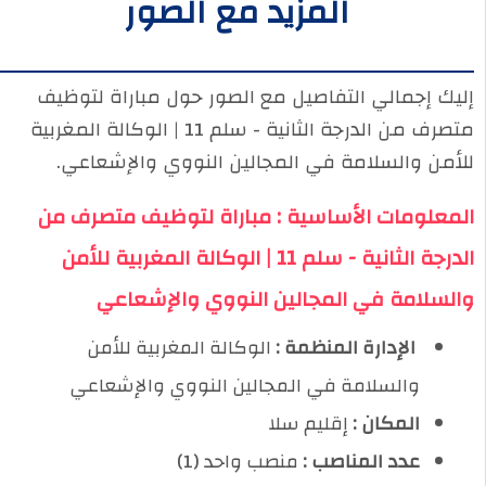
المزيد مع الصور
إليك إجمالي التفاصيل مع الصور حول مباراة لتوظيف
متصرف من الدرجة الثانية - سلم 11 | الوكالة المغربية
للأمن والسلامة في المجالين النووي والإشعاعي.
المعلومات الأساسية : مباراة لتوظيف متصرف من
الدرجة الثانية - سلم 11 | الوكالة المغربية للأمن
والسلامة في المجالين النووي والإشعاعي
️ الإدارة المنظمة :
الوكالة المغربية للأمن
والسلامة في المجالين النووي والإشعاعي
المكان :
إقليم سلا
عدد المناصب :
منصب واحد (1)