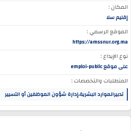
المكان :
إقليم سلا
الموقع الرسمي :
https://amssnur.org.ma
نوع الإيداع :
على موقع emploi-public
المتطلبات والتخصصات :
تدبيرالموارد البشرية،إدارة شؤون الموظفين أو التسيير