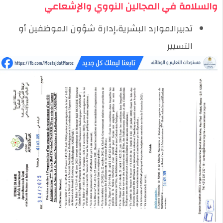
والسلامة في المجالين النووي والإشعاعي
تدبيرالموارد البشرية،إدارة شؤون الموظفين أو
التسيير