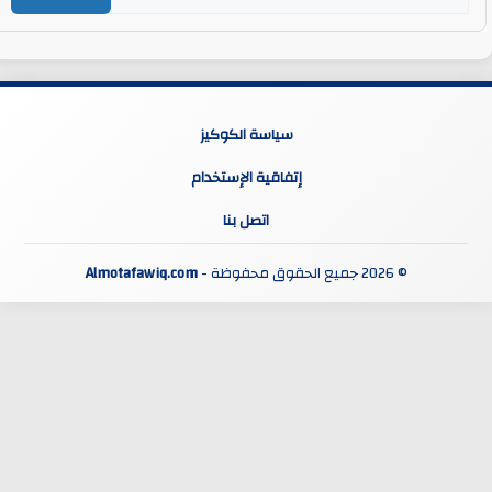
سياسة الكوكيز
إتفاقية الإستخدام
اتصل بنا
© 2026 جميع الحقوق محفوظة -
Almotafawiq.com