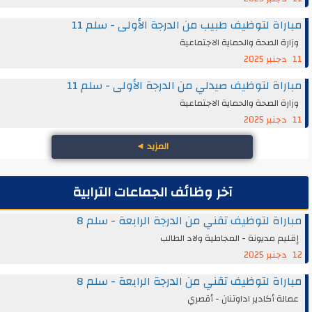
مباراة لتوظيف طبيب من الدرجة الأولى - سلم 11
وزارة الصحة والحماية الاجتماعية
11 دجنبر 2025
مباراة لتوظيف صيدلي من الدرجة الأولى - سلم 11
وزارة الصحة والحماية الاجتماعية
11 دجنبر 2025
المزيد
◄
آخر وظائف الجماعات الترابية
مباراة لتوظيف تقني من الدرجة الرابعة - سلم 8
إقليم مديونة - المجاطية ولاد الطالب
12 دجنبر 2025
مباراة لتوظيف تقني من الدرجة الرابعة - سلم 8
عمالة أكادير اداوتنان - أقصري