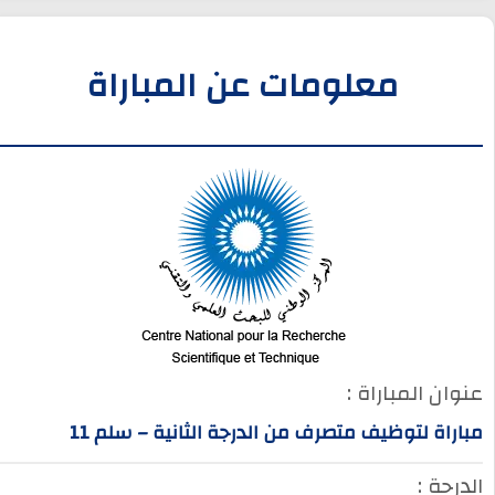
معلومات عن المباراة
عنوان المباراة :
مباراة لتوظيف متصرف من الدرجة الثانية – سلم 11
الدرجة :