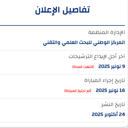
تفاصيل الإعلان
الإدارة المنظمة
المركز الوطني للبحث العلمي والتقني
آخر أجل لإيداع الترشيحات
9 نونبر 2025
(انتهت المدة)
تاريخ إجراء المباراة
16 نونبر 2025
(تم اجتياز المباراة)
تاريخ النشر
24 أكتوبر 2025