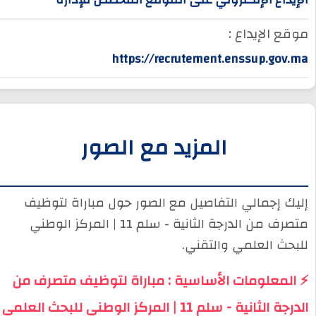
موقع الإيداع :
https://recrutement.enssup.gov.ma
المزيد مع الصور
إليك إجمالي التفاصيل مع الصور حول مباراة لتوظيف
متصرف من الدرجة الثانية - سلم 11 | المركز الوطني
للبحث العلمي والتقني.
⚡ المعلومات الأساسية : مباراة لتوظيف متصرف من
الدرجة الثانية - سلم 11 | المركز الوطني للبحث العلمي