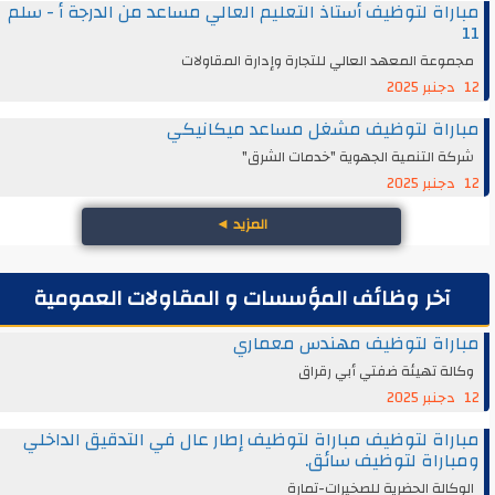
مباراة لتوظيف أستاذ التعليم العالي مساعد من الدرجة أ - سلم
11
مجموعة المعهد العالي للتجارة وإدارة المقاولات
12 دجنبر 2025
مباراة لتوظيف مشغل مساعد ميكانيكي
شركة التنمية الجهوية "خدمات الشرق"
12 دجنبر 2025
المزيد
◄
آخر وظائف المؤسسات و المقاولات العمومية
مباراة لتوظيف مهندس معماري
وكالة تهيئة ضفتي أبي رقراق
12 دجنبر 2025
مباراة لتوظيف مباراة لتوظيف إطار عال في التدقيق الداخلي
ومباراة لتوظيف سائق.
الوكالة الحضرية للصخيرات-تمارة