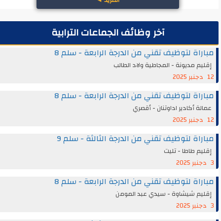
آخر وظائف الجماعات الترابية
مباراة لتوظيف تقني من الدرجة الرابعة - سلم 8
إقليم مديونة - المجاطية ولاد الطالب
12 دجنبر 2025
مباراة لتوظيف تقني من الدرجة الرابعة - سلم 8
عمالة أكادير اداوتنان - أقصري
12 دجنبر 2025
مباراة لتوظيف تقني من الدرجة الثالثة - سلم 9
إقليم طاطا - تليت
3 دجنبر 2025
مباراة لتوظيف تقني من الدرجة الرابعة - سلم 8
إقليم شيشاوة - سيدي عبد المومن
3 دجنبر 2025