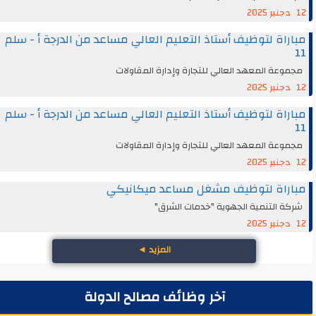
12 دجنبر 2025
مباراة لتوظيف أستاذ التعليم العالي مساعد من الدرجة أ - سلم
11
مجموعة المعهد العالي للتجارة وإدارة المقاولات
12 دجنبر 2025
مباراة لتوظيف أستاذ التعليم العالي مساعد من الدرجة أ - سلم
11
مجموعة المعهد العالي للتجارة وإدارة المقاولات
12 دجنبر 2025
مباراة لتوظيف مشغل مساعد ميكانيكي
شركة التنمية الجهوية "خدمات الشرق"
12 دجنبر 2025
المزيد
◄
آخر وظائف مصالح الدولة