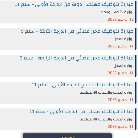
مباراة لتوظيف مهندس دولة من الدرجة الأولى - سلم 11
وزارة التجهيز والماء
12 دجنبر 2025
مباراة لتوظيف محرر قضائي من الدرجة الثالثة - سلم 9
وزارة العدل
11 دجنبر 2025
مباراة لتوظيف محرر قضائي من الدرجة الرابعة - سلم 8
وزارة العدل
11 دجنبر 2025
مباراة لتوظيف طبيب من الدرجة الأولى - سلم 11
وزارة الصحة والحماية الاجتماعية
11 دجنبر 2025
مباراة لتوظيف صيدلي من الدرجة الأولى - سلم 11
وزارة الصحة والحماية الاجتماعية
11 دجنبر 2025
المزيد
◄