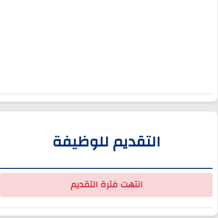
التقديم للوظيفة
انتهت فترة التقديم