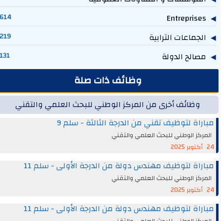
614
Entreprises
الجماعات الترابية
219
مصالح الدولة
131
وظائف ذات صلة
وظائف أخرى من المركز الوطني للبحث العلمي والتقني
مباراة لتوظيف تقني من الدرجة الثالثة - سلم 9
المركز الوطني للبحث العلمي والتقني
24 أكتوبر 2025
مباراة لتوظيف مهندس دولة من الدرجة الأولى - سلم 11
المركز الوطني للبحث العلمي والتقني
24 أكتوبر 2025
مباراة لتوظيف مهندس دولة من الدرجة الأولى - سلم 11
المركز الوطني للبحث العلمي والتقني