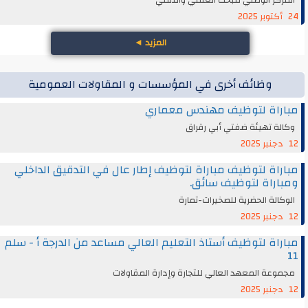
24 أكتوبر 2025
المزيد
◄
وظائف أخرى في المؤسسات و المقاولات العمومية
مباراة لتوظيف مهندس معماري
وكالة تهيئة ضفتي أبي رقراق
12 دجنبر 2025
مباراة لتوظيف مباراة لتوظيف إطار عال في التدقيق الداخلي
ومباراة لتوظيف سائق.
الوكالة الحضرية للصخيرات-تمارة
12 دجنبر 2025
مباراة لتوظيف أستاذ التعليم العالي مساعد من الدرجة أ - سلم
11
مجموعة المعهد العالي للتجارة وإدارة المقاولات
12 دجنبر 2025