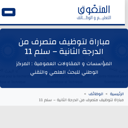
الرئيسية
مباراة لتوظيف متصرف من
الدرجة الثانية – سلم 11
وظائف اليوم
المؤسسات و المقاولات العمومية : المركز
ابحث عن وظيفة
الوطني للبحث العلمي والتقني
وظائف عمومية
الرئيسية
الوظائف
مباراة لتوظيف متصرف من الدرجة الثانية – سلم 11
وظائف المؤسسات و المقاولات العمومية
وظائف مصالح الدولة