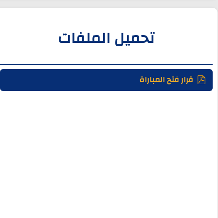
تحميل الملفات
قرار فتح المباراة