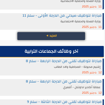
وزارة الصحة والحماية الاجتماعية
11 دجنبر 2025
مباراة لتوظيف صيدلي من الدرجة الأولى - سلم 11
وزارة الصحة والحماية الاجتماعية
11 دجنبر 2025
المزيد
◄
آخر وظائف الجماعات الترابية
مباراة لتوظيف تقني من الدرجة الرابعة - سلم 8
إقليم مديونة - المجاطية ولاد الطالب
12 دجنبر 2025
مباراة لتوظيف تقني من الدرجة الرابعة - سلم 8
عمالة أكادير اداوتنان - أقصري
12 دجنبر 2025
مباراة لتوظيف تقني من الدرجة الثالثة - سلم 9