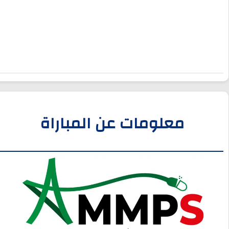
معلومات عن المباراة