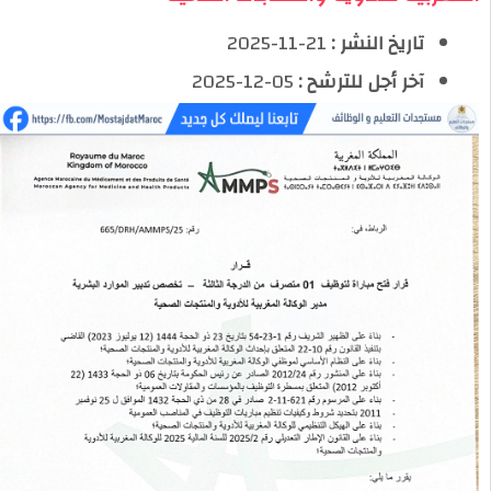
تاريخ النشر :
21-11-2025
آخر أجل للترشح :
05-12-2025