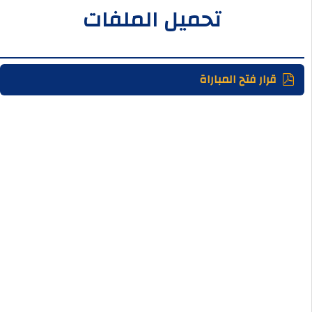
تحميل الملفات
قرار فتح المباراة