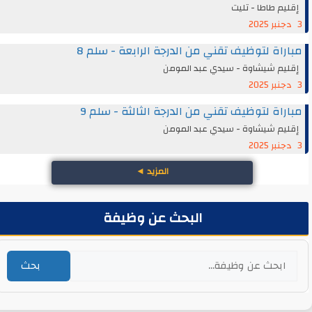
إقليم طاطا - تليت
3 دجنبر 2025
مباراة لتوظيف تقني من الدرجة الرابعة - سلم 8
إقليم شيشاوة - سيدي عبد المومن
3 دجنبر 2025
مباراة لتوظيف تقني من الدرجة الثالثة - سلم 9
إقليم شيشاوة - سيدي عبد المومن
3 دجنبر 2025
المزيد
◄
البحث عن وظيفة
بحث