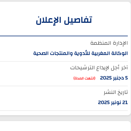
تفاصيل الإعلان
الإدارة المنظمة
الوكالة المغربية للأدوية والمنتجات الصحية
آخر أجل لإيداع الترشيحات
5 دجنبر 2025
(انتهت المدة)
تاريخ النشر
21 نونبر 2025