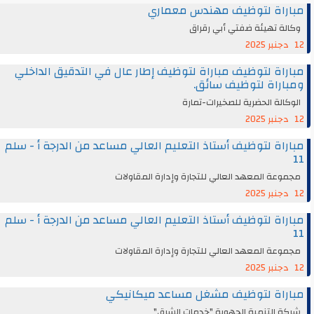
مباراة لتوظيف مهندس معماري
وكالة تهيئة ضفتي أبي رقراق
12 دجنبر 2025
مباراة لتوظيف مباراة لتوظيف إطار عال في التدقيق الداخلي
ومباراة لتوظيف سائق.
الوكالة الحضرية للصخيرات-تمارة
12 دجنبر 2025
مباراة لتوظيف أستاذ التعليم العالي مساعد من الدرجة أ - سلم
11
مجموعة المعهد العالي للتجارة وإدارة المقاولات
12 دجنبر 2025
مباراة لتوظيف أستاذ التعليم العالي مساعد من الدرجة أ - سلم
11
مجموعة المعهد العالي للتجارة وإدارة المقاولات
12 دجنبر 2025
مباراة لتوظيف مشغل مساعد ميكانيكي
شركة التنمية الجهوية "خدمات الشرق"