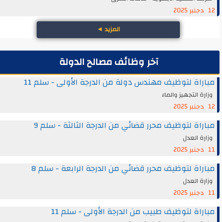
12 دجنبر 2025
المزيد
◄
آخر وظائف مصالح الدولة
مباراة لتوظيف مهندس دولة من الدرجة الأولى - سلم 11
وزارة التجهيز والماء
12 دجنبر 2025
مباراة لتوظيف محرر قضائي من الدرجة الثالثة - سلم 9
وزارة العدل
11 دجنبر 2025
مباراة لتوظيف محرر قضائي من الدرجة الرابعة - سلم 8
وزارة العدل
11 دجنبر 2025
مباراة لتوظيف طبيب من الدرجة الأولى - سلم 11