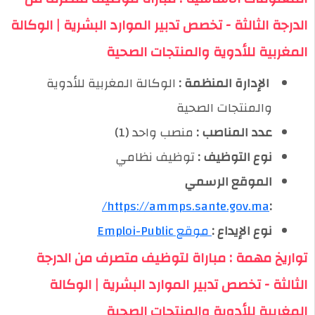
الدرجة الثالثة - تخصص تدبير الموارد البشرية | الوكالة
المغربية للأدوية والمنتجات الصحية
️ الإدارة المنظمة :
الوكالة المغربية للأدوية
والمنتجات الصحية
عدد المناصب :
منصب واحد (1)
نوع التوظيف :
توظيف نظامي
الموقع الرسمي
https://ammps.sante.gov.ma/
:
نوع الإيداع :
موقع Emploi-Public
تواريخ مهمة : مباراة لتوظيف متصرف من الدرجة
الثالثة - تخصص تدبير الموارد البشرية | الوكالة
المغربية للأدوية والمنتجات الصحية