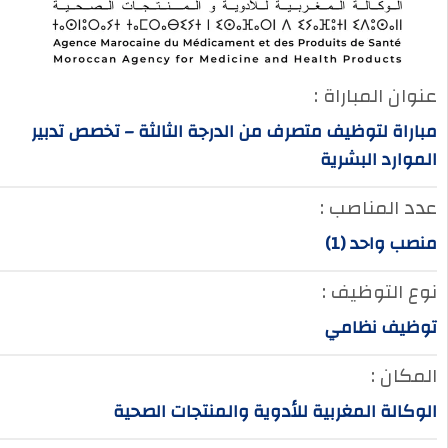
عنوان المباراة :
مباراة لتوظيف متصرف من الدرجة الثالثة – تخصص تدبير
الموارد البشرية
عدد المناصب :
منصب واحد (1)
نوع التوظيف :
توظيف نظامي
المكان :
الوكالة المغربية للأدوية والمنتجات الصحية