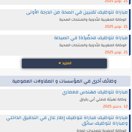
21 نونبر 2025
مباراة لتوظيف تقنيين في الصحة من الدرجة الأولى
الوكالة المغربية للأدوية والمنتجات الصحية
21 نونبر 2025
مباراة لتوظيف محضّر(ة) في الصيدلة
الوكالة المغربية للأدوية والمنتجات الصحية
21 نونبر 2025
المزيد
◄
وظائف أخرى في المؤسسات و المقاولات العمومية
مباراة لتوظيف مهندس معماري
وكالة تهيئة ضفتي أبي رقراق
12 دجنبر 2025
مباراة لتوظيف مباراة لتوظيف إطار عال في التدقيق الداخلي
ومباراة لتوظيف سائق.
الوكالة الحضرية للصخيرات-تمارة