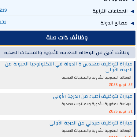
الجماعات الترابية
219
مصالح الدولة
131
وظائف ذات صلة
وظائف أخرى من الوكالة المغربية للأدوية والمنتجات الصحية
مباراة لتوظيف مهندس ة الدولة في التكنولوجيا الحيوية من
الدرجة الأولى
الوكالة المغربية للأدوية والمنتجات الصحية
22 نونبر 2025
مباراة لتوظيف أطباء من الدرجة الأولى
الوكالة المغربية للأدوية والمنتجات الصحية
21 نونبر 2025
مباراة لتوظيف صيدلي من الدرجة الأولى
الوكالة المغربية للأدوية والمنتجات الصحية