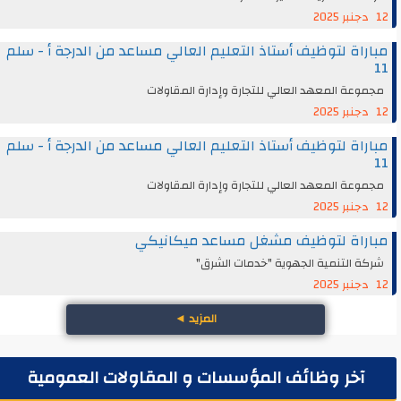
12 دجنبر 2025
مباراة لتوظيف أستاذ التعليم العالي مساعد من الدرجة أ - سلم
11
مجموعة المعهد العالي للتجارة وإدارة المقاولات
12 دجنبر 2025
مباراة لتوظيف أستاذ التعليم العالي مساعد من الدرجة أ - سلم
11
مجموعة المعهد العالي للتجارة وإدارة المقاولات
12 دجنبر 2025
مباراة لتوظيف مشغل مساعد ميكانيكي
شركة التنمية الجهوية "خدمات الشرق"
12 دجنبر 2025
المزيد
◄
آخر وظائف المؤسسات و المقاولات العمومية