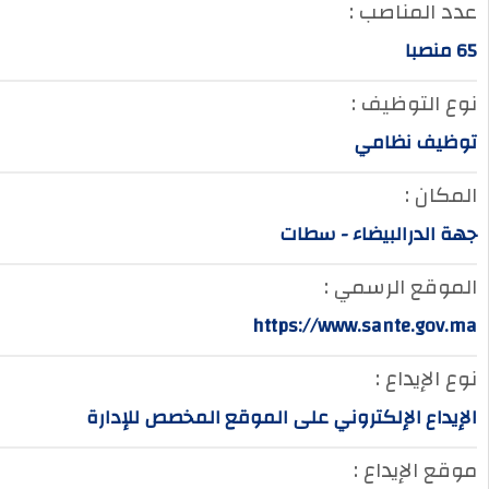
عدد المناصب :
65 منصبا
نوع التوظيف :
توظيف نظامي
المكان :
جهة الدرالبيضاء - سطات
الموقع الرسمي :
https://www.sante.gov.ma
نوع الإيداع :
الإيداع الإلكتروني على الموقع المخصص للإدارة
موقع الإيداع :