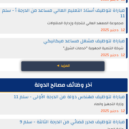
مباراة لتوظيف أستاذ التعليم العالي مساعد من الدرجة أ - سلم
11
مجموعة المعهد العالي للتجارة وإدارة المقاولات
12 دجنبر 2025
مباراة لتوظيف مشغل مساعد ميكانيكي
شركة التنمية الجهوية "خدمات الشرق"
12 دجنبر 2025
المزيد
◄
آخر وظائف مصالح الدولة
مباراة لتوظيف مهندس دولة من الدرجة الأولى - سلم 11
وزارة التجهيز والماء
12 دجنبر 2025
مباراة لتوظيف محرر قضائي من الدرجة الثالثة - سلم 9
وزارة العدل