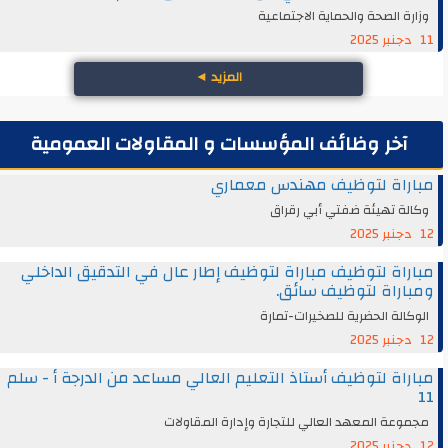
وزارة الصحة والحماية الاجتماعية
11 دجنبر 2025
المزيد
◄
آخر وظائف المؤسسات و المقاولات العمومية
مباراة لتوظيف مهندس معماري
وكالة تهيئة ضفتي أبي رقراق
12 دجنبر 2025
مباراة لتوظيف مباراة لتوظيف إطار عال في التدقيق الداخلي
ومباراة لتوظيف سائق.
الوكالة الحضرية للصخيرات-تمارة
12 دجنبر 2025
مباراة لتوظيف أستاذ التعليم العالي مساعد من الدرجة أ - سلم
11
مجموعة المعهد العالي للتجارة وإدارة المقاولات
12 دجنبر 2025