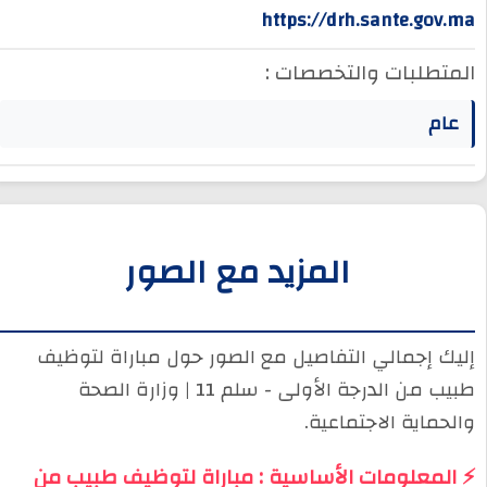
https://drh.sante.gov.ma
المتطلبات والتخصصات :
عام
المزيد مع الصور
إليك إجمالي التفاصيل مع الصور حول مباراة لتوظيف
طبيب من الدرجة الأولى - سلم 11 | وزارة الصحة
والحماية الاجتماعية.
⚡ المعلومات الأساسية : مباراة لتوظيف طبيب من