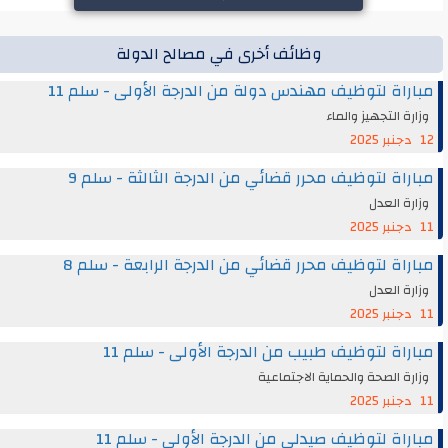
وظائف أخرى في مصالح الدولة
مباراة لتوظيف مهندس دولة من الدرجة الأولى - سلم 11
وزارة التجهيز والماء
12 دجنبر 2025
مباراة لتوظيف محرر قضائي من الدرجة الثالثة - سلم 9
وزارة العدل
11 دجنبر 2025
مباراة لتوظيف محرر قضائي من الدرجة الرابعة - سلم 8
وزارة العدل
11 دجنبر 2025
مباراة لتوظيف طبيب من الدرجة الأولى - سلم 11
وزارة الصحة والحماية الاجتماعية
11 دجنبر 2025
مباراة لتوظيف صيدلي من الدرجة الأولى - سلم 11