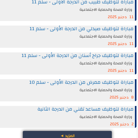
مباراة لتوظيف طبيب من الدرجة الأولى - سلم 11
وزارة الصحة والحماية الاجتماعية
11 دجنبر 2025
مباراة لتوظيف صيدلي من الدرجة الأولى - سلم 11
وزارة الصحة والحماية الاجتماعية
11 دجنبر 2025
مباراة لتوظيف جراح أسنان من الدرجة الأولى - سلم 11
وزارة الصحة والحماية الاجتماعية
11 دجنبر 2025
مباراة لتوظيف ممرض من الدرجة الأولى - سلم 10
وزارة الصحة والحماية الاجتماعية
8 دجنبر 2025
مباراة لتوظيف مساعد تقني من الدرجة الثانية
وزارة الصحة والحماية الاجتماعية
2 دجنبر 2025
المزيد
◄