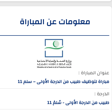
معلومات عن المباراة
عنوان المباراة :
مباراة لتوظيف طبيب من الدرجة الأولى – سلم 11
الدرجة :
طبيب من الدرجة الأولى - سُلمْ 11