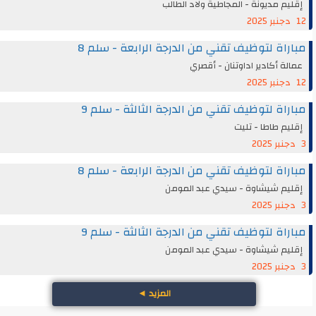
إقليم مديونة - المجاطية ولاد الطالب
12 دجنبر 2025
مباراة لتوظيف تقني من الدرجة الرابعة - سلم 8
عمالة أكادير اداوتنان - أقصري
12 دجنبر 2025
مباراة لتوظيف تقني من الدرجة الثالثة - سلم 9
إقليم طاطا - تليت
3 دجنبر 2025
مباراة لتوظيف تقني من الدرجة الرابعة - سلم 8
إقليم شيشاوة - سيدي عبد المومن
3 دجنبر 2025
مباراة لتوظيف تقني من الدرجة الثالثة - سلم 9
إقليم شيشاوة - سيدي عبد المومن
3 دجنبر 2025
المزيد
◄