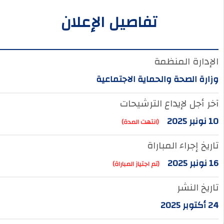
تفاصيل الإعلان
الإدارة المنظمة
وزارة الصحة والحماية الاجتماعية
آخر أجل لإيداع الترشيحات
10 نونبر 2025
(انتهت المدة)
تاريخ إجراء المباراة
16 نونبر 2025
(تم اجتياز المباراة)
تاريخ النشر
24 أكتوبر 2025