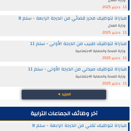
11 دجنبر 2025
مباراة لتوظيف محرر قضائي من الدرجة الرابعة - سلم 8
وزارة العدل
11 دجنبر 2025
مباراة لتوظيف طبيب من الدرجة الأولى - سلم 11
وزارة الصحة والحماية الاجتماعية
11 دجنبر 2025
مباراة لتوظيف صيدلي من الدرجة الأولى - سلم 11
وزارة الصحة والحماية الاجتماعية
11 دجنبر 2025
المزيد
◄
آخر وظائف الجماعات الترابية
مباراة لتوظيف تقني من الدرجة الرابعة - سلم 8