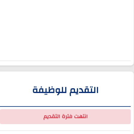
التقديم للوظيفة
انتهت فترة التقديم