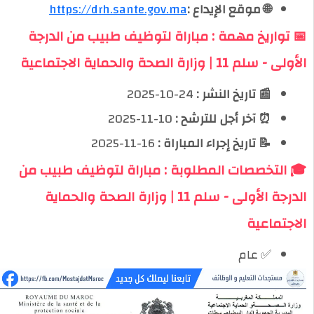
🌐 موقع الإيداع :
https://drh.sante.gov.ma
📅 تواريخ مهمة : مباراة لتوظيف طبيب من الدرجة
الأولى - سلم 11 | وزارة الصحة والحماية الاجتماعية
📰 تاريخ النشر :
24-10-2025
⏰ آخر أجل للترشح :
10-11-2025
📝 تاريخ إجراء المباراة :
16-11-2025
🎓 التخصصات المطلوبة : مباراة لتوظيف طبيب من
الدرجة الأولى - سلم 11 | وزارة الصحة والحماية
الاجتماعية
✅ عام