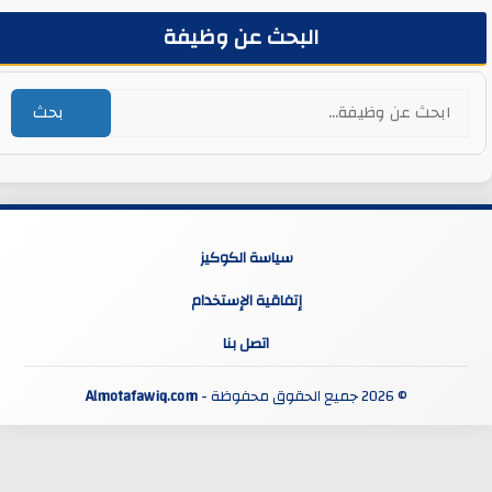
البحث عن وظيفة
بحث
سياسة الكوكيز
إتفاقية الإستخدام
اتصل بنا
© 2026 جميع الحقوق محفوظة -
Almotafawiq.com