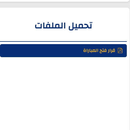
تحميل الملفات
قرار فتح المباراة