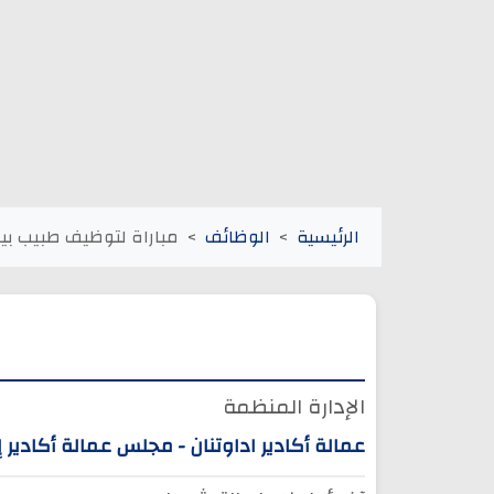
الرئيسية
الوظائف
مباراة لتوظيف طبيب بيطر
الإدارة المنظمة
عمالة أكادير اداوتنان - مجلس عمالة أكادير إ