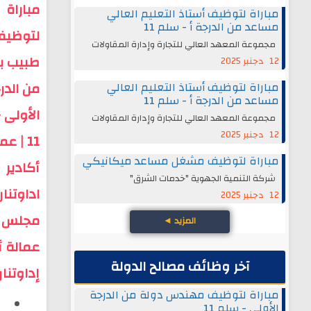
مباراة
مباراة لتوظيف أستاذ التعليم العالي
مساعد من الدرجة أ - سلم 11
لتوظيف
مجموعة المعهد العالي للتجارة وإدارة المقاولات
طبيب ب
12 دجنبر 2025
من الدر
مباراة لتوظيف أستاذ التعليم العالي
مساعد من الدرجة أ - سلم 11
الأولى 
مجموعة المعهد العالي للتجارة وإدارة المقاولات
12 دجنبر 2025
11 | عم
مباراة لتوظيف مشغل مساعد ميكانيكي
أكادير
شركة التنمية الجهوية "خدمات الشرق"
اداوتنان
12 دجنبر 2025
مجلس
المزيد
◄
عمالة أ
آخر وظائف مصالح الدولة
إداوتنا
مباراة لتوظيف مهندس دولة من الدرجة
الأولى - سلم 11