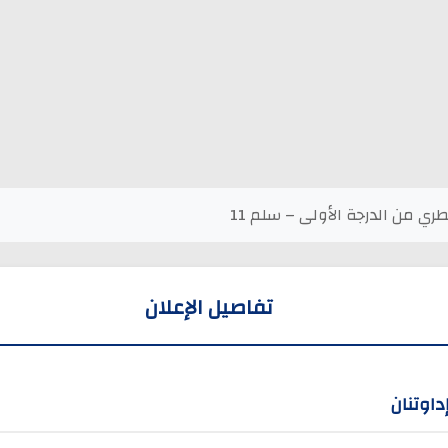
ي من الدرجة الأولى – سلم 11
تفاصيل الإعلان
داوتنان