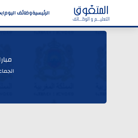
الرئيسية
وظائف اليوم
اب
مبار
الجماع