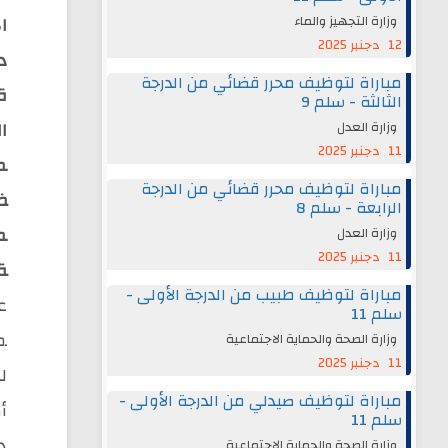
ال
وزارة التجهيز والماء
12 دجنبر 2025
د
مباراة لتوظيف محرر قضائي من الدرجة
ة
الثالثة - سلم 9
ال
وزارة العدل
11 دجنبر 2025
م
مباراة لتوظيف محرر قضائي من الدرجة
ظ
الرابعة - سلم 8
م
وزارة العدل
11 دجنبر 2025
ة 
مباراة لتوظيف طبيب من الدرجة الأولى -
ع
سلم 11
م
وزارة الصحة والحماية الاجتماعية
11 دجنبر 2025
ل
مباراة لتوظيف صيدلي من الدرجة الأولى -
أ
سلم 11
د
وزارة الصحة والحماية الاجتماعية