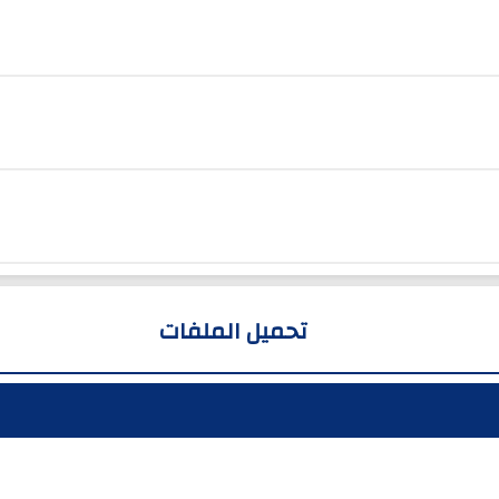
تحميل الملفات