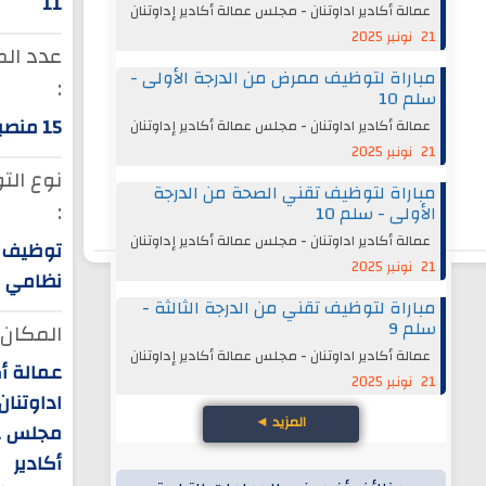
11
عمالة أكادير اداوتنان - مجلس عمالة أكادير إداوتنان
21 نونبر 2025
عدد ال
مباراة لتوظيف ممرض من الدرجة الأولى -
:
سلم 10
15 منصبا
عمالة أكادير اداوتنان - مجلس عمالة أكادير إداوتنان
21 نونبر 2025
نوع ال
مباراة لتوظيف تقني الصحة من الدرجة
:
الأولى - سلم 10
عمالة أكادير اداوتنان - مجلس عمالة أكادير إداوتنان
توظيف
21 نونبر 2025
نظامي
مباراة لتوظيف تقني من الدرجة الثالثة -
سلم 9
المكان 
عمالة أكادير اداوتنان - مجلس عمالة أكادير إداوتنان
عمالة أك
21 نونبر 2025
اداوتنان 
المزيد
◄
مجلس ع
أكادير