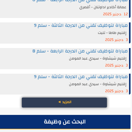
عمالة أكادير اداوتنان - أقصري
12 دجنبر 2025
مباراة لتوظيف تقني من الدرجة الثالثة - سلم 9
إقليم طاطا - تليت
3 دجنبر 2025
مباراة لتوظيف تقني من الدرجة الرابعة - سلم 8
إقليم شيشاوة - سيدي عبد المومن
3 دجنبر 2025
مباراة لتوظيف تقني من الدرجة الثالثة - سلم 9
إقليم شيشاوة - سيدي عبد المومن
3 دجنبر 2025
المزيد
◄
البحث عن وظيفة