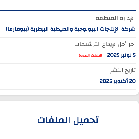
الإدارة المنظمة
شركة الإنتاجات البيولوجية والصيدلية البيطرية (بيوفارما)
آخر أجل لإيداع الترشيحات
5 نونبر 2025
(انتهت المدة)
تاريخ النشر
20 أكتوبر 2025
تحميل الملفات