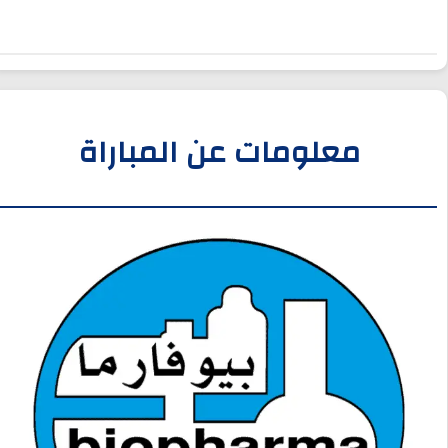
معلومات عن المباراة