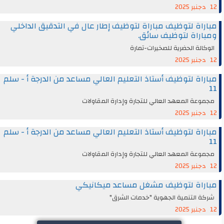
12 دجنبر 2025
مباراة لتوظيف مباراة لتوظيف إطار عال في التدقيق الداخلي
ومباراة لتوظيف سائق.
الوكالة الحضرية للصخيرات-تمارة
12 دجنبر 2025
مباراة لتوظيف أستاذ التعليم العالي مساعد من الدرجة أ - سلم
11
مجموعة المعهد العالي للتجارة وإدارة المقاولات
12 دجنبر 2025
مباراة لتوظيف أستاذ التعليم العالي مساعد من الدرجة أ - سلم
11
مجموعة المعهد العالي للتجارة وإدارة المقاولات
12 دجنبر 2025
مباراة لتوظيف مشغل مساعد ميكانيكي
شركة التنمية الجهوية "خدمات الشرق"
12 دجنبر 2025