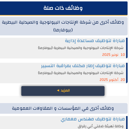
وظائف ذات صلة
وظائف أخرى من شركة الإنتاجات البيولوجية والصيدلية البيطرية
(بيوفارما)
مباراة لتوظيف مساعدة إدارية
شركة الإنتاجات البيولوجية والصيدلية البيطرية (بيوفارما)
10 نونبر 2025
مباراة لتوظيف إطار مكلف بمراقبة التسيير
شركة الإنتاجات البيولوجية والصيدلية البيطرية (بيوفارما)
20 أكتوبر 2025
المزيد
◄
وظائف أخرى في المؤسسات و المقاولات العمومية
مباراة لتوظيف مهندس معماري
وكالة تهيئة ضفتي أبي رقراق