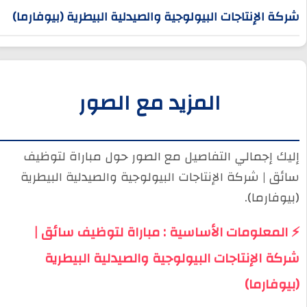
شركة الإنتاجات البيولوجية والصيدلية البيطرية (بيوفارما)
المزيد مع الصور
إليك إجمالي التفاصيل مع الصور حول مباراة لتوظيف
سائق | شركة الإنتاجات البيولوجية والصيدلية البيطرية
(بيوفارما).
⚡ المعلومات الأساسية : مباراة لتوظيف سائق |
شركة الإنتاجات البيولوجية والصيدلية البيطرية
(بيوفارما)