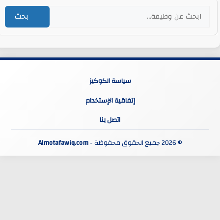
بحث
سياسة الكوكيز
إتفاقية الإستخدام
اتصل بنا
© 2026 جميع الحقوق محفوظة -
Almotafawiq.com