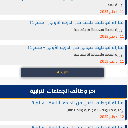
وزارة العدل
11 دجنبر 2025
مباراة لتوظيف طبيب من الدرجة الأولى - سلم 11
وزارة الصحة والحماية الاجتماعية
11 دجنبر 2025
مباراة لتوظيف صيدلي من الدرجة الأولى - سلم 11
وزارة الصحة والحماية الاجتماعية
11 دجنبر 2025
المزيد
◄
آخر وظائف الجماعات الترابية
مباراة لتوظيف تقني من الدرجة الرابعة - سلم 8
إقليم مديونة - المجاطية ولاد الطالب
12 دجنبر 2025
مباراة لتوظيف تقني من الدرجة الرابعة - سلم 8