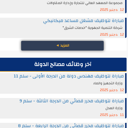
مجموعة المعهد العالي للتجارة وإدارة المقاولات
12 دجنبر 2025
مباراة لتوظيف مشغل مساعد ميكانيكي
شركة التنمية الجهوية "خدمات الشرق"
12 دجنبر 2025
المزيد
◄
آخر وظائف مصالح الدولة
مباراة لتوظيف مهندس دولة من الدرجة الأولى - سلم 11
وزارة التجهيز والماء
12 دجنبر 2025
مباراة لتوظيف محرر قضائي من الدرجة الثالثة - سلم 9
وزارة العدل
11 دجنبر 2025
مباراة لتوظيف محرر قضائي من الدرجة الرابعة - سلم 8