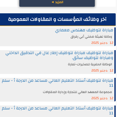
المزيد
◄
آخر وظائف المؤسسات و المقاولات العمومية
مباراة لتوظيف مهندس معماري
وكالة تهيئة ضفتي أبي رقراق
12 دجنبر 2025
مباراة لتوظيف مباراة لتوظيف إطار عال في التدقيق الداخلي
ومباراة لتوظيف سائق.
الوكالة الحضرية للصخيرات-تمارة
12 دجنبر 2025
مباراة لتوظيف أستاذ التعليم العالي مساعد من الدرجة أ - سلم
11
مجموعة المعهد العالي للتجارة وإدارة المقاولات
12 دجنبر 2025
مباراة لتوظيف أستاذ التعليم العالي مساعد من الدرجة أ - سلم
11