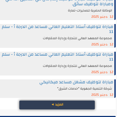
ومباراة لتوظيف سائق.
الوكالة الحضرية للصخيرات-تمارة
12 دجنبر 2025
مباراة لتوظيف أستاذ التعليم العالي مساعد من الدرجة أ - سلم
11
مجموعة المعهد العالي للتجارة وإدارة المقاولات
12 دجنبر 2025
مباراة لتوظيف أستاذ التعليم العالي مساعد من الدرجة أ - سلم
11
مجموعة المعهد العالي للتجارة وإدارة المقاولات
12 دجنبر 2025
مباراة لتوظيف مشغل مساعد ميكانيكي
شركة التنمية الجهوية "خدمات الشرق"
12 دجنبر 2025
المزيد
◄