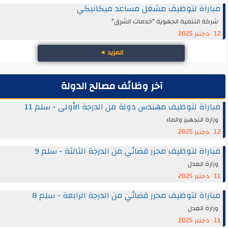
مباراة لتوظيف مشغل مساعد ميكانيكي
شركة التنمية الجهوية "خدمات الشرق"
12 دجنبر 2025
المزيد
◄
آخر وظائف مصالح الدولة
مباراة لتوظيف مهندس دولة من الدرجة الأولى - سلم 11
وزارة التجهيز والماء
12 دجنبر 2025
مباراة لتوظيف محرر قضائي من الدرجة الثالثة - سلم 9
وزارة العدل
11 دجنبر 2025
مباراة لتوظيف محرر قضائي من الدرجة الرابعة - سلم 8
وزارة العدل
11 دجنبر 2025