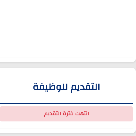
التقديم للوظيفة
انتهت فترة التقديم