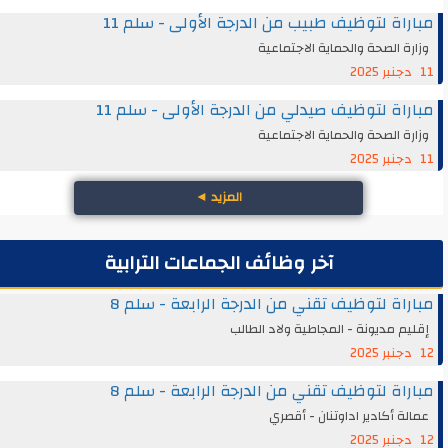
مباراة لتوظيف طبيب من الدرجة الأولى - سلم 11
وزارة الصحة والحماية الاجتماعية
11 دجنبر 2025
مباراة لتوظيف صيدلي من الدرجة الأولى - سلم 11
وزارة الصحة والحماية الاجتماعية
11 دجنبر 2025
المزيد
◄
آخر وظائف الجماعات الترابية
مباراة لتوظيف تقني من الدرجة الرابعة - سلم 8
إقليم مديونة - المجاطية ولاد الطالب
12 دجنبر 2025
مباراة لتوظيف تقني من الدرجة الرابعة - سلم 8
عمالة أكادير اداوتنان - أقصري
12 دجنبر 2025