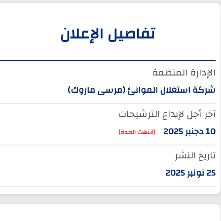
تفاصيل الإعلان
الإدارة المنظمة
شركة استغلال الموانئ (مرسى ماروك)
آخر أجل لإيداع الترشيحات
10 دجنبر 2025
(انتهت المدة)
تاريخ النشر
25 نونبر 2025