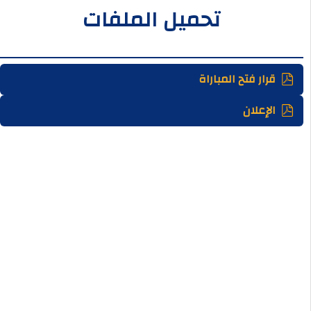
تحميل الملفات
قرار فتح المباراة
الإعلان