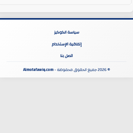
سياسة الكوكيز
إتفاقية الإستخدام
اتصل بنا
© 2026 جميع الحقوق محفوظة -
Almotafawiq.com