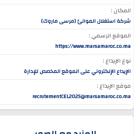
المكان :
شركة استغلال الموانئ (مرسى ماروك)
الموقع الرسمي :
https://www.marsamaroc.co.ma
نوع الإيداع :
الإيداع الإلكتروني على الموقع المخصص للإدارة
موقع الإيداع :
recrutementCEL2025@marsamaroc.co.ma