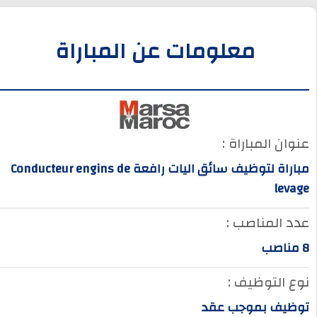
معلومات عن المباراة
عنوان المباراة :
مباراة لتوظيف سائق اليات رافعة Conducteur engins de
levage
عدد المناصب :
8 مناصب
نوع التوظيف :
توظيف بموجب عقد