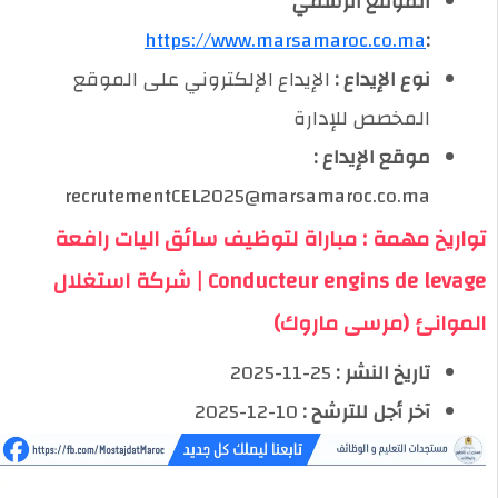
الموقع الرسمي
https://www.marsamaroc.co.ma
:
نوع الإيداع :
الإيداع الإلكتروني على الموقع
المخصص للإدارة
موقع الإيداع :
recrutementCEL2025@marsamaroc.co.ma
تواريخ مهمة : مباراة لتوظيف سائق اليات رافعة
Conducteur engins de levage | شركة استغلال
الموانئ (مرسى ماروك)
تاريخ النشر :
25-11-2025
آخر أجل للترشح :
10-12-2025