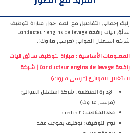
المزيد مع الصور
إليك إجمالي التفاصيل مع الصور حول مباراة لتوظيف
سائق اليات رافعة Conducteur engins de levage |
شركة استغلال الموانئ (مرسى ماروك).
المعلومات الأساسية : مباراة لتوظيف سائق اليات
رافعة Conducteur engins de levage | شركة
استغلال الموانئ (مرسى ماروك)
️ الإدارة المنظمة :
شركة استغلال الموانئ
(مرسى ماروك)
عدد المناصب :
8 مناصب
نوع التوظيف :
توظيف بموجب عقد