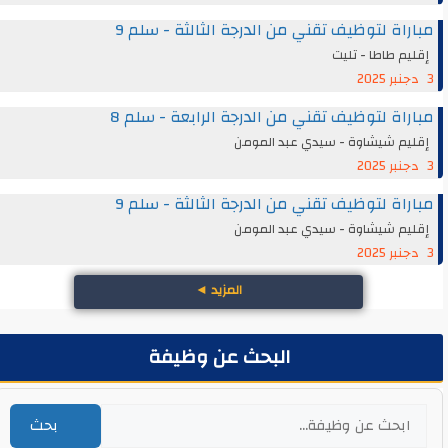
مباراة لتوظيف تقني من الدرجة الثالثة - سلم 9
إقليم طاطا - تليت
3 دجنبر 2025
مباراة لتوظيف تقني من الدرجة الرابعة - سلم 8
إقليم شيشاوة - سيدي عبد المومن
3 دجنبر 2025
مباراة لتوظيف تقني من الدرجة الثالثة - سلم 9
إقليم شيشاوة - سيدي عبد المومن
3 دجنبر 2025
المزيد
◄
البحث عن وظيفة
بحث