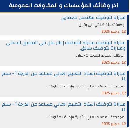
آخر وظائف المؤسسات و المقاولات العمومية
مباراة لتوظيف مهندس معماري
وكالة تهيئة ضفتي أبي رقراق
12 دجنبر 2025
مباراة لتوظيف مباراة لتوظيف إطار عال في التدقيق الداخلي
ومباراة لتوظيف سائق.
الوكالة الحضرية للصخيرات-تمارة
12 دجنبر 2025
مباراة لتوظيف أستاذ التعليم العالي مساعد من الدرجة أ - سلم
11
مجموعة المعهد العالي للتجارة وإدارة المقاولات
12 دجنبر 2025
مباراة لتوظيف أستاذ التعليم العالي مساعد من الدرجة أ - سلم
11
مجموعة المعهد العالي للتجارة وإدارة المقاولات
12 دجنبر 2025