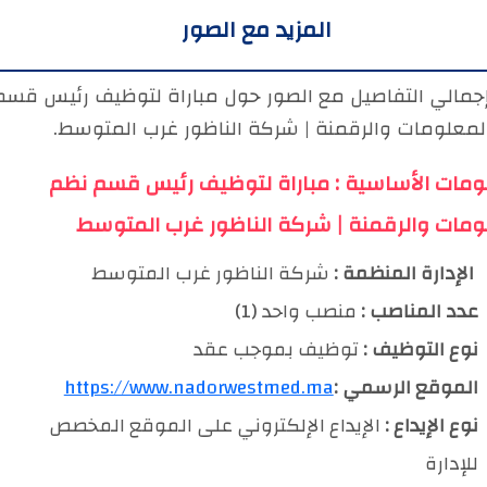
المزيد مع الصور
إجمالي التفاصيل مع الصور حول مباراة لتوظيف رئيس قسم
لمعلومات والرقمنة | شركة الناظور غرب المتوسط.
ومات الأساسية : مباراة لتوظيف رئيس قسم نظم
ومات والرقمنة | شركة الناظور غرب المتوسط
️ الإدارة المنظمة :
شركة الناظور غرب المتوسط
عدد المناصب :
منصب واحد (1)
نوع التوظيف :
توظيف بموجب عقد
الموقع الرسمي :
https://www.nadorwestmed.ma
نوع الإيداع :
الإيداع الإلكتروني على الموقع المخصص
للإدارة