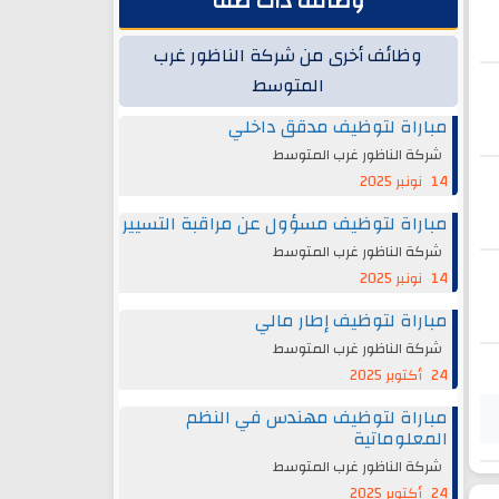
وظائف ذات صلة
وظائف أخرى من شركة الناظور غرب
المتوسط
مباراة لتوظيف مدقق داخلي
شركة الناظور غرب المتوسط
14 نونبر 2025
مباراة لتوظيف مسؤول عن مراقبة التسيير
شركة الناظور غرب المتوسط
14 نونبر 2025
مباراة لتوظيف إطار مالي
شركة الناظور غرب المتوسط
24 أكتوبر 2025
مباراة لتوظيف مهندس في النظم
المعلوماتية
شركة الناظور غرب المتوسط
24 أكتوبر 2025