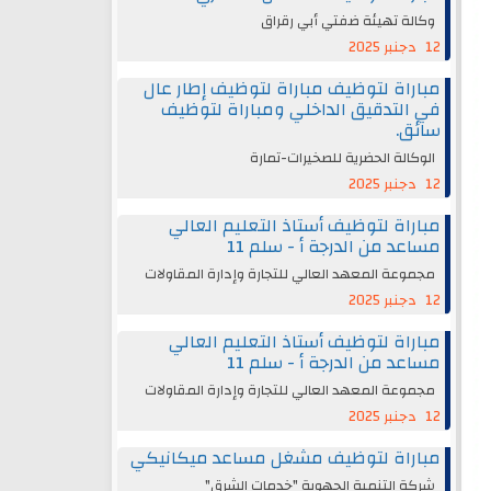
وكالة تهيئة ضفتي أبي رقراق
12 دجنبر 2025
مباراة لتوظيف مباراة لتوظيف إطار عال
في التدقيق الداخلي ومباراة لتوظيف
سائق.
الوكالة الحضرية للصخيرات-تمارة
12 دجنبر 2025
مباراة لتوظيف أستاذ التعليم العالي
مساعد من الدرجة أ - سلم 11
مجموعة المعهد العالي للتجارة وإدارة المقاولات
12 دجنبر 2025
مباراة لتوظيف أستاذ التعليم العالي
مساعد من الدرجة أ - سلم 11
مجموعة المعهد العالي للتجارة وإدارة المقاولات
12 دجنبر 2025
مباراة لتوظيف مشغل مساعد ميكانيكي
شركة التنمية الجهوية "خدمات الشرق"