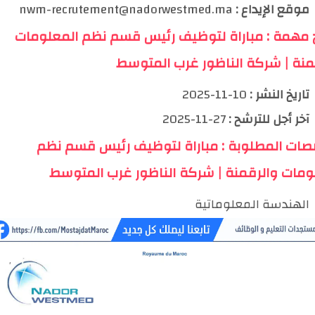
موقع الإيداع :
nwm-recrutement@nadorwestmed.ma
خ مهمة : مباراة لتوظيف رئيس قسم نظم المعلومات
منة | شركة الناظور غرب المتوسط
تاريخ النشر :
10-11-2025
آخر أجل للترشح :
27-11-2025
صات المطلوبة : مباراة لتوظيف رئيس قسم نظم
ومات والرقمنة | شركة الناظور غرب المتوسط
الهندسة المعلوماتية