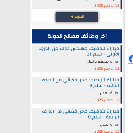
12 دجنبر 2025
المزيد
◄
آخر وظائف مصالح الدولة
مباراة لتوظيف مهندس دولة من الدرجة
الأولى - سلم 11
وزارة التجهيز والماء
12 دجنبر 2025
مباراة لتوظيف محرر قضائي من الدرجة
الثالثة - سلم 9
وزارة العدل
11 دجنبر 2025
مباراة لتوظيف محرر قضائي من الدرجة
الرابعة - سلم 8
وزارة العدل
11 دجنبر 2025