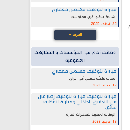
مباراة لتوظيف مهندس معماري
شركة الناظور غرب المتوسط
24 أكتوبر 2025
المزيد
◄
وظائف أخرى في المؤسسات و المقاولات
العمومية
مباراة لتوظيف مهندس معماري
وكالة تهيئة ضفتي أبي رقراق
12 دجنبر 2025
مباراة لتوظيف مباراة لتوظيف إطار عال
في التدقيق الداخلي ومباراة لتوظيف
سائق.
الوكالة الحضرية للصخيرات-تمارة
12 دجنبر 2025