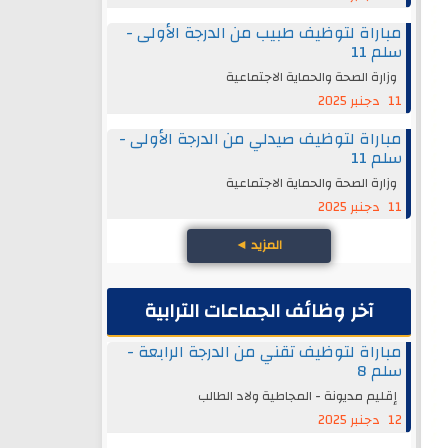
مباراة لتوظيف طبيب من الدرجة الأولى -
سلم 11
وزارة الصحة والحماية الاجتماعية
11 دجنبر 2025
مباراة لتوظيف صيدلي من الدرجة الأولى -
سلم 11
وزارة الصحة والحماية الاجتماعية
11 دجنبر 2025
المزيد
◄
آخر وظائف الجماعات الترابية
مباراة لتوظيف تقني من الدرجة الرابعة -
سلم 8
إقليم مديونة - المجاطية ولاد الطالب
12 دجنبر 2025