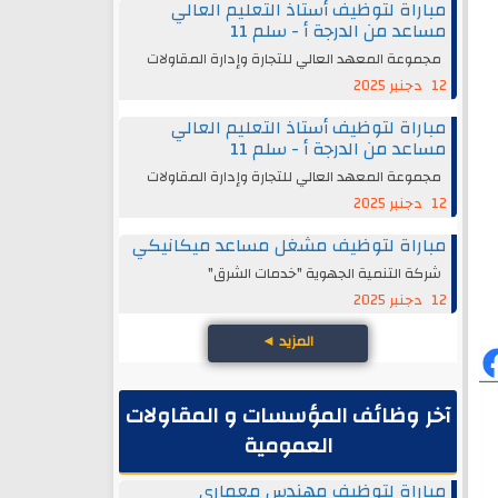
مباراة لتوظيف أستاذ التعليم العالي
مساعد من الدرجة أ - سلم 11
مجموعة المعهد العالي للتجارة وإدارة المقاولات
12 دجنبر 2025
مباراة لتوظيف أستاذ التعليم العالي
مساعد من الدرجة أ - سلم 11
مجموعة المعهد العالي للتجارة وإدارة المقاولات
12 دجنبر 2025
مباراة لتوظيف مشغل مساعد ميكانيكي
شركة التنمية الجهوية "خدمات الشرق"
12 دجنبر 2025
المزيد
◄
آخر وظائف المؤسسات و المقاولات
العمومية
مباراة لتوظيف مهندس معماري