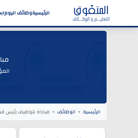
الرئيسية
وظائف اليوم
اب
مبا
المؤ
الرئيسية
الوظائف
مباراة لتوظيف رئيس قس