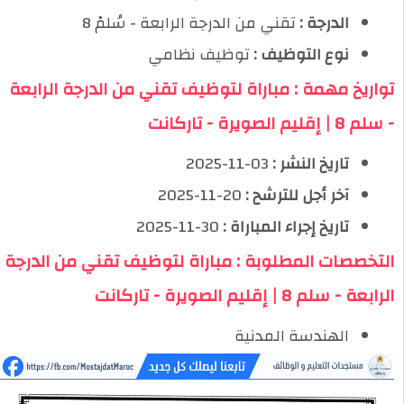
الدرجة :
تقني من الدرجة الرابعة - سُلمْ 8
نوع التوظيف :
توظيف نظامي
تواريخ مهمة : مباراة لتوظيف تقني من الدرجة الرابعة
- سلم 8 | إقليم الصويرة - تاركانت
تاريخ النشر :
03-11-2025
آخر أجل للترشح :
20-11-2025
تاريخ إجراء المباراة :
30-11-2025
التخصصات المطلوبة : مباراة لتوظيف تقني من الدرجة
الرابعة - سلم 8 | إقليم الصويرة - تاركانت
الهندسة المدنية