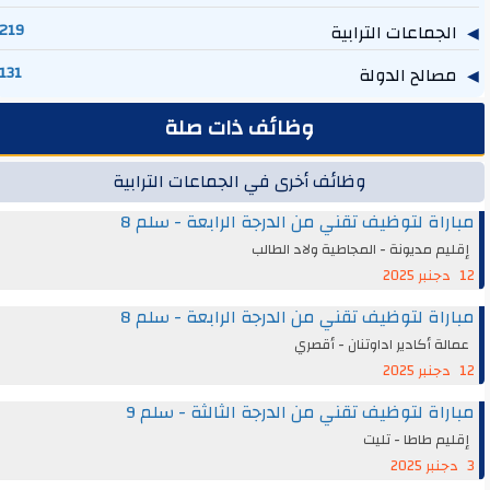
الجماعات الترابية
219
مصالح الدولة
131
وظائف ذات صلة
وظائف أخرى في الجماعات الترابية
مباراة لتوظيف تقني من الدرجة الرابعة - سلم 8
إقليم مديونة - المجاطية ولاد الطالب
12 دجنبر 2025
مباراة لتوظيف تقني من الدرجة الرابعة - سلم 8
عمالة أكادير اداوتنان - أقصري
12 دجنبر 2025
مباراة لتوظيف تقني من الدرجة الثالثة - سلم 9
إقليم طاطا - تليت
3 دجنبر 2025