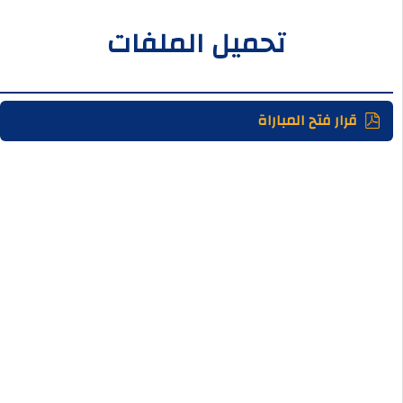
تحميل الملفات
قرار فتح المباراة