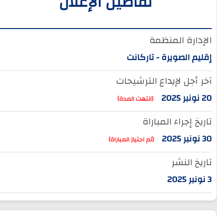
تفاصيل الإعلان
الإدارة المنظمة
إقليم الصويرة - تاركانت
آخر أجل لإيداع الترشيحات
20 نونبر 2025
(انتهت المدة)
تاريخ إجراء المباراة
30 نونبر 2025
(تم اجتياز المباراة)
تاريخ النشر
3 نونبر 2025