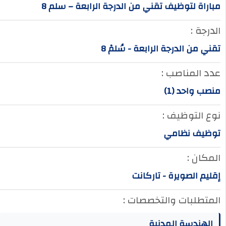
مباراة لتوظيف تقني من الدرجة الرابعة – سلم 8
الدرجة :
تقني من الدرجة الرابعة - سُلمْ 8
عدد المناصب :
منصب واحد (1)
نوع التوظيف :
توظيف نظامي
المكان :
إقليم الصويرة - تاركانت
المتطلبات والتخصصات :
الهندسة المدنية