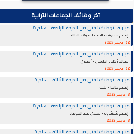
آخر وظائف الجماعات الترابية
مباراة لتوظيف تقني من الدرجة الرابعة - سلم 8
إقليم مديونة - المجاطية ولاد الطالب
12 دجنبر 2025
مباراة لتوظيف تقني من الدرجة الرابعة - سلم 8
عمالة أكادير اداوتنان - أقصري
12 دجنبر 2025
مباراة لتوظيف تقني من الدرجة الثالثة - سلم 9
إقليم طاطا - تليت
3 دجنبر 2025
مباراة لتوظيف تقني من الدرجة الرابعة - سلم 8
إقليم شيشاوة - سيدي عبد المومن
3 دجنبر 2025
مباراة لتوظيف تقني من الدرجة الثالثة - سلم 9