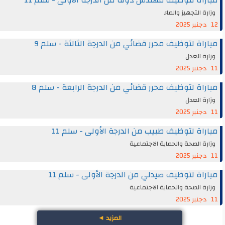
وزارة التجهيز والماء
12 دجنبر 2025
مباراة لتوظيف محرر قضائي من الدرجة الثالثة - سلم 9
وزارة العدل
11 دجنبر 2025
مباراة لتوظيف محرر قضائي من الدرجة الرابعة - سلم 8
وزارة العدل
11 دجنبر 2025
مباراة لتوظيف طبيب من الدرجة الأولى - سلم 11
وزارة الصحة والحماية الاجتماعية
11 دجنبر 2025
مباراة لتوظيف صيدلي من الدرجة الأولى - سلم 11
وزارة الصحة والحماية الاجتماعية
11 دجنبر 2025
المزيد
◄