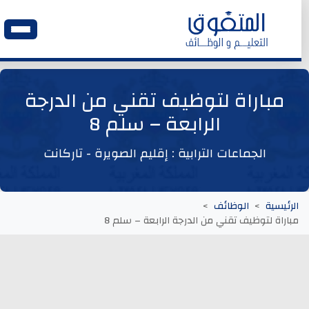
الرئيسية
مباراة لتوظيف تقني من الدرجة
الرابعة – سلم 8
وظائف اليوم
الجماعات الترابية : إقليم الصويرة - تاركانت
ابحث عن وظيفة
وظائف عمومية
الرئيسية
الوظائف
مباراة لتوظيف تقني من الدرجة الرابعة – سلم 8
وظائف المؤسسات و المقاولات العمومية
وظائف مصالح الدولة