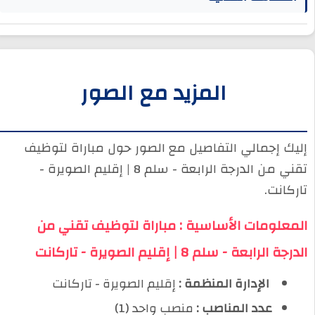
المزيد مع الصور
إليك إجمالي التفاصيل مع الصور حول مباراة لتوظيف
تقني من الدرجة الرابعة - سلم 8 | إقليم الصويرة -
تاركانت.
المعلومات الأساسية : مباراة لتوظيف تقني من
الدرجة الرابعة - سلم 8 | إقليم الصويرة - تاركانت
️ الإدارة المنظمة :
إقليم الصويرة - تاركانت
عدد المناصب :
منصب واحد (1)