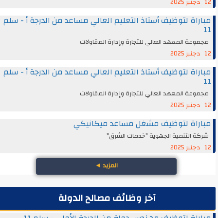
12 دجنبر 2025
مباراة لتوظيف أستاذ التعليم العالي مساعد من الدرجة أ - سلم
11
مجموعة المعهد العالي للتجارة وإدارة المقاولات
12 دجنبر 2025
مباراة لتوظيف أستاذ التعليم العالي مساعد من الدرجة أ - سلم
11
مجموعة المعهد العالي للتجارة وإدارة المقاولات
12 دجنبر 2025
مباراة لتوظيف مشغل مساعد ميكانيكي
شركة التنمية الجهوية "خدمات الشرق"
12 دجنبر 2025
المزيد
◄
آخر وظائف مصالح الدولة
مباراة لتوظيف مهندس دولة من الدرجة الأولى - سلم 11