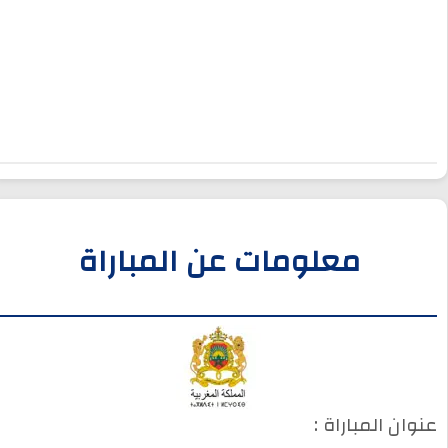
معلومات عن المباراة
عنوان المباراة :