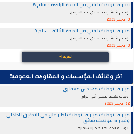
مباراة لتوظيف تقني من الدرجة الرابعة - سلم 8
إقليم شيشاوة - سيدي عبد المومن
3 دجنبر 2025
مباراة لتوظيف تقني من الدرجة الثالثة - سلم 9
إقليم شيشاوة - سيدي عبد المومن
3 دجنبر 2025
المزيد
◄
آخر وظائف المؤسسات و المقاولات العمومية
مباراة لتوظيف مهندس معماري
وكالة تهيئة ضفتي أبي رقراق
12 دجنبر 2025
مباراة لتوظيف مباراة لتوظيف إطار عال في التدقيق الداخلي
ومباراة لتوظيف سائق.
الوكالة الحضرية للصخيرات-تمارة