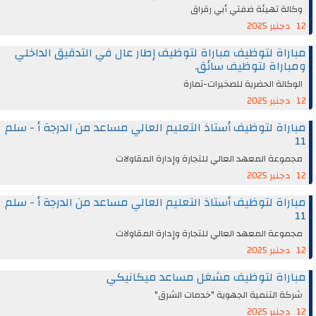
وكالة تهيئة ضفتي أبي رقراق
12 دجنبر 2025
مباراة لتوظيف مباراة لتوظيف إطار عال في التدقيق الداخلي
ومباراة لتوظيف سائق.
الوكالة الحضرية للصخيرات-تمارة
12 دجنبر 2025
مباراة لتوظيف أستاذ التعليم العالي مساعد من الدرجة أ - سلم
11
مجموعة المعهد العالي للتجارة وإدارة المقاولات
12 دجنبر 2025
مباراة لتوظيف أستاذ التعليم العالي مساعد من الدرجة أ - سلم
11
مجموعة المعهد العالي للتجارة وإدارة المقاولات
12 دجنبر 2025
مباراة لتوظيف مشغل مساعد ميكانيكي
شركة التنمية الجهوية "خدمات الشرق"
12 دجنبر 2025