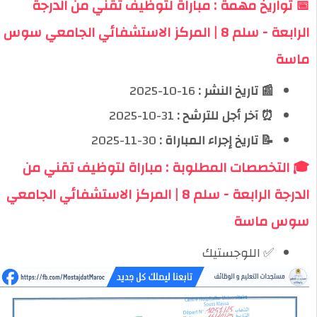
📅 تواريخ مهمة : مباراة لتوظيف تقني من الدرجة
الرابعة - سلم 8 | المركز الاستشفائي الجامعي سوس
ماسة
📰 تاريخ النشر :
16-10-2025
⏰ آخر أجل للترشح :
31-10-2025
📝 تاريخ إجراء المباراة :
30-11-2025
🎓 التخصصات المطلوبة : مباراة لتوظيف تقني من
الدرجة الرابعة - سلم 8 | المركز الاستشفائي الجامعي
سوس ماسة
✅ اللوجستيك