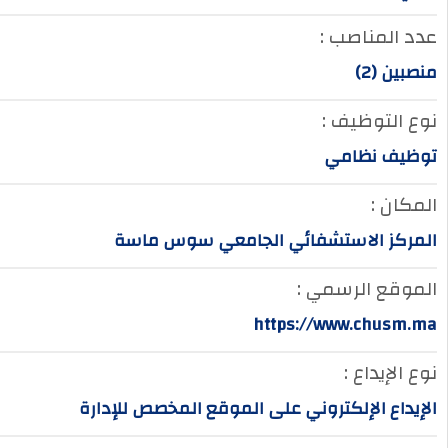
عدد المناصب :
منصبين (2)
نوع التوظيف :
توظيف نظامي
المكان :
المركز الاستشفائي الجامعي سوس ماسة
الموقع الرسمي :
https://www.chusm.ma
نوع الإيداع :
الإيداع الإلكتروني على الموقع المخصص للإدارة