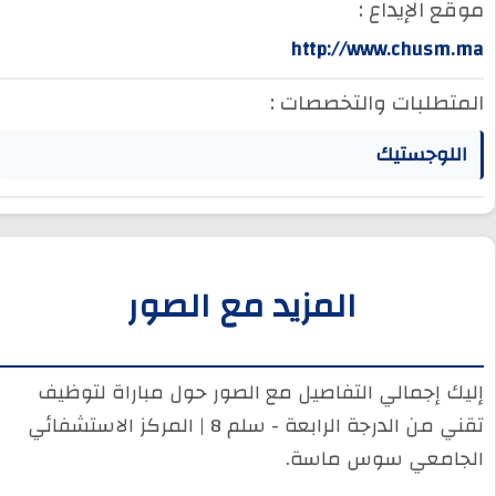
موقع الإيداع :
http://www.chusm.ma
المتطلبات والتخصصات :
اللوجستيك
المزيد مع الصور
إليك إجمالي التفاصيل مع الصور حول مباراة لتوظيف
تقني من الدرجة الرابعة - سلم 8 | المركز الاستشفائي
الجامعي سوس ماسة.