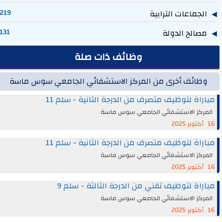
الجماعات الترابية
219
مصالح الدولة
131
وظائف ذات صلة
وظائف أخرى من المركز الاستشفائي الجامعي سوس ماسة
مباراة لتوظيف متصرف من الدرجة الثانية - سلم 11
المركز الاستشفائي الجامعي سوس ماسة
16 أكتوبر 2025
مباراة لتوظيف متصرف من الدرجة الثانية - سلم 11
المركز الاستشفائي الجامعي سوس ماسة
16 أكتوبر 2025
مباراة لتوظيف تقني من الدرجة الثالثة - سلم 9
المركز الاستشفائي الجامعي سوس ماسة
16 أكتوبر 2025