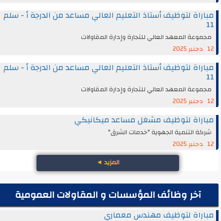
مباراة لتوظيف أستاذ التعليم العالي مساعد من الدرجة أ - سلم
11
مجموعة المعهد العالي للتجارة وإدارة المقاولات
12 دجنبر 2025
مباراة لتوظيف أستاذ التعليم العالي مساعد من الدرجة أ - سلم
11
مجموعة المعهد العالي للتجارة وإدارة المقاولات
12 دجنبر 2025
مباراة لتوظيف مشغل مساعد ميكانيكي
شركة التنمية الجهوية "خدمات الشرق"
12 دجنبر 2025
المزيد
◄
آخر وظائف المؤسسات و المقاولات العمومية
مباراة لتوظيف مهندس معماري