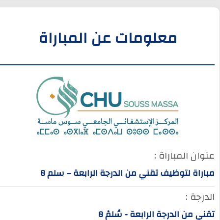
معلومات عن المباراة
عنوان المباراة :
مباراة لتوظيف تقني من الدرجة الرابعة – سلم 8
الدرجة :
تقني من الدرجة الرابعة - سُلمْ 8