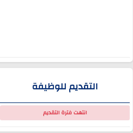
التقديم للوظيفة
انتهت فترة التقديم