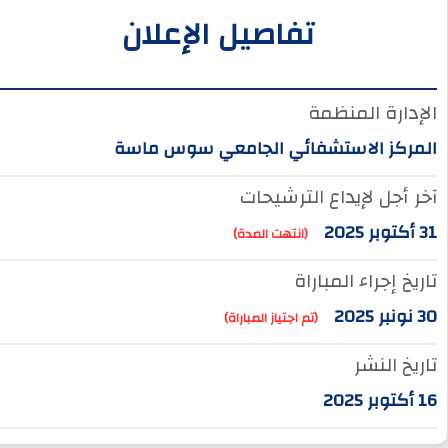
تفاصيل الإعلان
الإدارة المنظمة
المركز الاستشفائي الجامعي سوس ماسة
آخر أجل لإيداع الترشيحات
31 أكتوبر 2025
(انتهت المدة)
تاريخ إجراء المباراة
30 نونبر 2025
(تم اجتياز المباراة)
تاريخ النشر
16 أكتوبر 2025