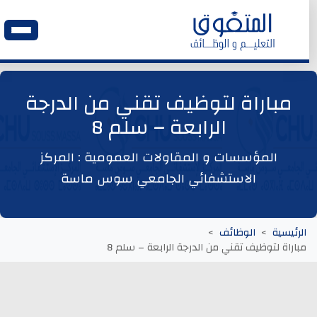
الرئيسية
مباراة لتوظيف تقني من الدرجة
الرابعة – سلم 8
وظائف اليوم
المؤسسات و المقاولات العمومية : المركز
ابحث عن وظيفة
الاستشفائي الجامعي سوس ماسة
وظائف عمومية
الرئيسية
الوظائف
مباراة لتوظيف تقني من الدرجة الرابعة – سلم 8
وظائف المؤسسات و المقاولات العمومية
وظائف مصالح الدولة