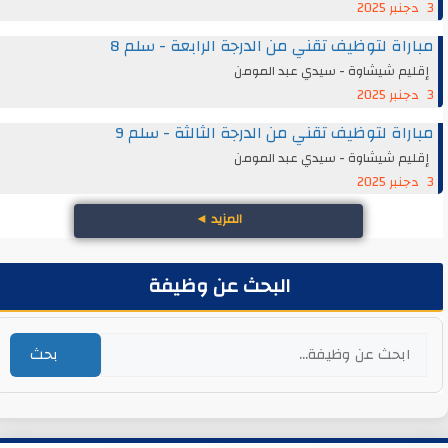
3 دجنبر 2025
مباراة لتوظيف تقني من الدرجة الرابعة - سلم 8
إقليم شيشاوة - سيدي عبد المومن
3 دجنبر 2025
مباراة لتوظيف تقني من الدرجة الثالثة - سلم 9
إقليم شيشاوة - سيدي عبد المومن
3 دجنبر 2025
المزيد
◄
البحث عن وظيفة
بحث