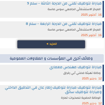
مباراة لتوظيف تقني من الدرجة الثالثة - سلم 9
المركز الاستشفائي الجامعي سوس ماسة
16 أكتوبر 2025
مباراة لتوظيف تقني من الدرجة الرابعة - سلم 8
المركز الاستشفائي الجامعي سوس ماسة
16 أكتوبر 2025
المزيد
◄
وظائف أخرى في المؤسسات و المقاولات العمومية
مباراة لتوظيف مهندس معماري
وكالة تهيئة ضفتي أبي رقراق
12 دجنبر 2025
مباراة لتوظيف مباراة لتوظيف إطار عال في التدقيق الداخلي
ومباراة لتوظيف سائق.
الوكالة الحضرية للصخيرات-تمارة
12 دجنبر 2025