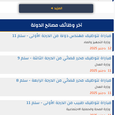
المزيد
◄
آخر وظائف مصالح الدولة
مباراة لتوظيف مهندس دولة من الدرجة الأولى - سلم 11
وزارة التجهيز والماء
12 دجنبر 2025
مباراة لتوظيف محرر قضائي من الدرجة الثالثة - سلم 9
وزارة العدل
11 دجنبر 2025
مباراة لتوظيف محرر قضائي من الدرجة الرابعة - سلم 8
وزارة العدل
11 دجنبر 2025
مباراة لتوظيف طبيب من الدرجة الأولى - سلم 11
وزارة الصحة والحماية الاجتماعية