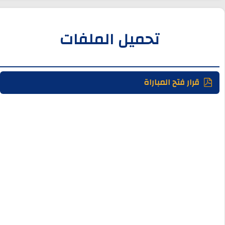
تحميل الملفات
قرار فتح المباراة