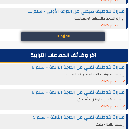
11 دجنبر 2025
مباراة لتوظيف صيدلي من الدرجة الأولى - سلم 11
وزارة الصحة والحماية الاجتماعية
11 دجنبر 2025
المزيد
◄
آخر وظائف الجماعات الترابية
مباراة لتوظيف تقني من الدرجة الرابعة - سلم 8
إقليم مديونة - المجاطية ولاد الطالب
12 دجنبر 2025
مباراة لتوظيف تقني من الدرجة الرابعة - سلم 8
عمالة أكادير اداوتنان - أقصري
12 دجنبر 2025
مباراة لتوظيف تقني من الدرجة الثالثة - سلم 9
إقليم طاطا - تليت