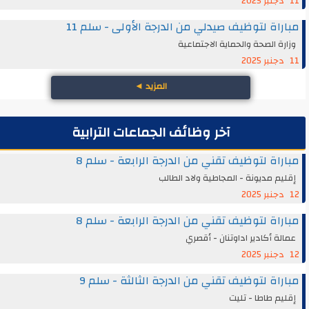
11 دجنبر 2025
مباراة لتوظيف صيدلي من الدرجة الأولى - سلم 11
وزارة الصحة والحماية الاجتماعية
11 دجنبر 2025
المزيد
◄
آخر وظائف الجماعات الترابية
مباراة لتوظيف تقني من الدرجة الرابعة - سلم 8
إقليم مديونة - المجاطية ولاد الطالب
12 دجنبر 2025
مباراة لتوظيف تقني من الدرجة الرابعة - سلم 8
عمالة أكادير اداوتنان - أقصري
12 دجنبر 2025
مباراة لتوظيف تقني من الدرجة الثالثة - سلم 9
إقليم طاطا - تليت