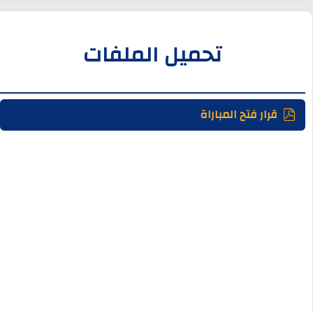
تحميل الملفات
قرار فتح المباراة