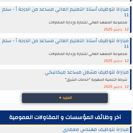
مباراة لتوظيف أستاذ التعليم العالي مساعد من الدرجة أ - سلم
11
مجموعة المعهد العالي للتجارة وإدارة المقاولات
12 دجنبر 2025
مباراة لتوظيف أستاذ التعليم العالي مساعد من الدرجة أ - سلم
11
مجموعة المعهد العالي للتجارة وإدارة المقاولات
12 دجنبر 2025
مباراة لتوظيف مشغل مساعد ميكانيكي
شركة التنمية الجهوية "خدمات الشرق"
12 دجنبر 2025
المزيد
◄
آخر وظائف المؤسسات و المقاولات العمومية
مباراة لتوظيف مهندس معماري