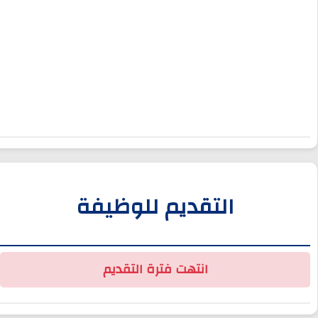
التقديم للوظيفة
انتهت فترة التقديم