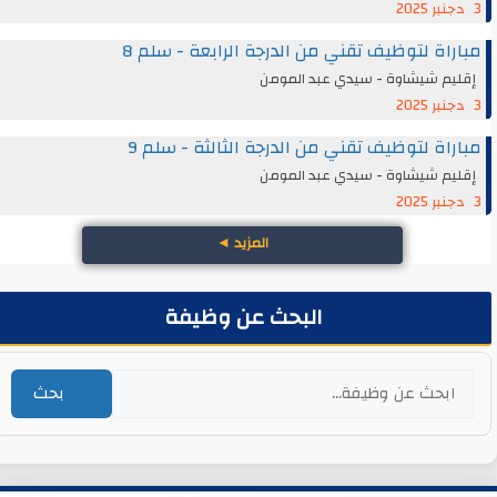
3 دجنبر 2025
مباراة لتوظيف تقني من الدرجة الرابعة - سلم 8
إقليم شيشاوة - سيدي عبد المومن
3 دجنبر 2025
مباراة لتوظيف تقني من الدرجة الثالثة - سلم 9
إقليم شيشاوة - سيدي عبد المومن
3 دجنبر 2025
المزيد
◄
البحث عن وظيفة
بحث