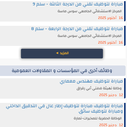
مباراة لتوظيف تقني من الدرجة الثالثة - سلم 9
المركز الاستشفائي الجامعي سوس ماسة
16 أكتوبر 2025
مباراة لتوظيف تقني من الدرجة الرابعة - سلم 8
المركز الاستشفائي الجامعي سوس ماسة
16 أكتوبر 2025
المزيد
◄
وظائف أخرى في المؤسسات و المقاولات العمومية
مباراة لتوظيف مهندس معماري
وكالة تهيئة ضفتي أبي رقراق
12 دجنبر 2025
مباراة لتوظيف مباراة لتوظيف إطار عال في التدقيق الداخلي
ومباراة لتوظيف سائق.
الوكالة الحضرية للصخيرات-تمارة
12 دجنبر 2025