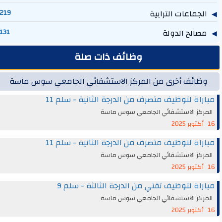
الجماعات الترابية
219
مصالح الدولة
131
وظائف ذات صلة
وظائف أخرى من المركز الاستشفائي الجامعي سوس ماسة
مباراة لتوظيف متصرف من الدرجة الثانية - سلم 11
المركز الاستشفائي الجامعي سوس ماسة
16 أكتوبر 2025
مباراة لتوظيف متصرف من الدرجة الثانية - سلم 11
المركز الاستشفائي الجامعي سوس ماسة
16 أكتوبر 2025
مباراة لتوظيف تقني من الدرجة الثالثة - سلم 9
المركز الاستشفائي الجامعي سوس ماسة
16 أكتوبر 2025