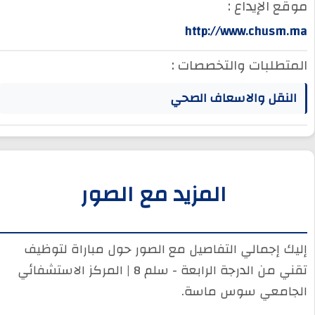
موقع الإيداع :
http://www.chusm.ma
المتطلبات والتخصصات :
النقل والاسعاف الصحي
المزيد مع الصور
إليك إجمالي التفاصيل مع الصور حول مباراة لتوظيف
تقني من الدرجة الرابعة - سلم 8 | المركز الاستشفائي
الجامعي سوس ماسة.