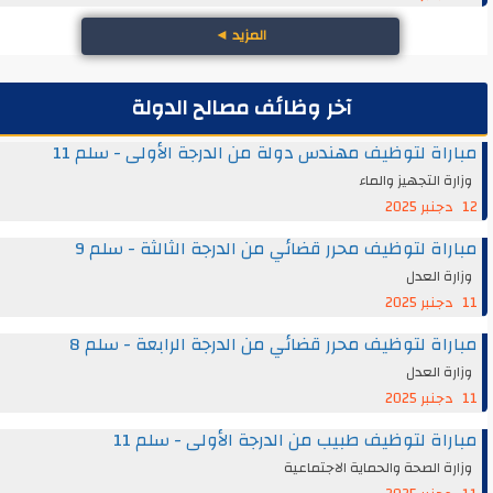
المزيد
◄
آخر وظائف مصالح الدولة
مباراة لتوظيف مهندس دولة من الدرجة الأولى - سلم 11
وزارة التجهيز والماء
12 دجنبر 2025
مباراة لتوظيف محرر قضائي من الدرجة الثالثة - سلم 9
وزارة العدل
11 دجنبر 2025
مباراة لتوظيف محرر قضائي من الدرجة الرابعة - سلم 8
وزارة العدل
11 دجنبر 2025
مباراة لتوظيف طبيب من الدرجة الأولى - سلم 11
وزارة الصحة والحماية الاجتماعية