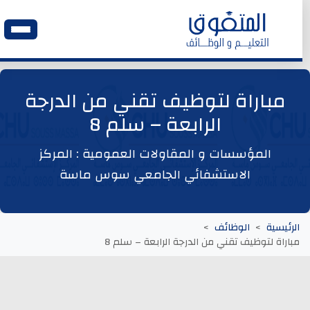
الرئيسية
مباراة لتوظيف تقني من الدرجة
الرابعة – سلم 8
وظائف اليوم
المؤسسات و المقاولات العمومية : المركز
ابحث عن وظيفة
الاستشفائي الجامعي سوس ماسة
وظائف عمومية
الرئيسية
الوظائف
مباراة لتوظيف تقني من الدرجة الرابعة – سلم 8
وظائف المؤسسات و المقاولات العمومية
وظائف مصالح الدولة