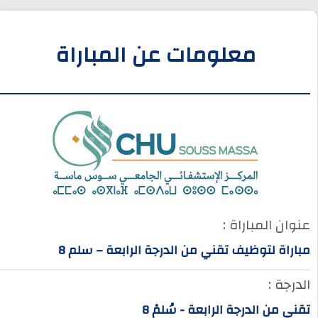
معلومات عن المباراة
عنوان المباراة :
مباراة لتوظيف تقني من الدرجة الرابعة – سلم 8
الدرجة :
تقني من الدرجة الرابعة - سُلمْ 8