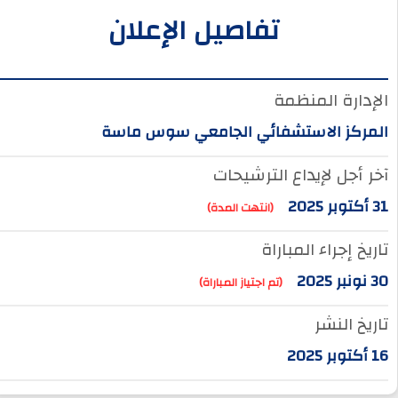
تفاصيل الإعلان
الإدارة المنظمة
المركز الاستشفائي الجامعي سوس ماسة
آخر أجل لإيداع الترشيحات
31 أكتوبر 2025
(انتهت المدة)
تاريخ إجراء المباراة
30 نونبر 2025
(تم اجتياز المباراة)
تاريخ النشر
16 أكتوبر 2025