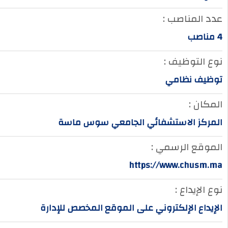
عدد المناصب :
4 مناصب
نوع التوظيف :
توظيف نظامي
المكان :
المركز الاستشفائي الجامعي سوس ماسة
الموقع الرسمي :
https://www.chusm.ma
نوع الإيداع :
الإيداع الإلكتروني على الموقع المخصص للإدارة