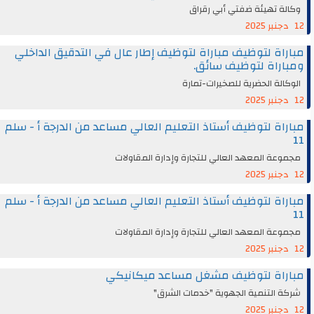
وكالة تهيئة ضفتي أبي رقراق
12 دجنبر 2025
مباراة لتوظيف مباراة لتوظيف إطار عال في التدقيق الداخلي
ومباراة لتوظيف سائق.
الوكالة الحضرية للصخيرات-تمارة
12 دجنبر 2025
مباراة لتوظيف أستاذ التعليم العالي مساعد من الدرجة أ - سلم
11
مجموعة المعهد العالي للتجارة وإدارة المقاولات
12 دجنبر 2025
مباراة لتوظيف أستاذ التعليم العالي مساعد من الدرجة أ - سلم
11
مجموعة المعهد العالي للتجارة وإدارة المقاولات
12 دجنبر 2025
مباراة لتوظيف مشغل مساعد ميكانيكي
شركة التنمية الجهوية "خدمات الشرق"
12 دجنبر 2025