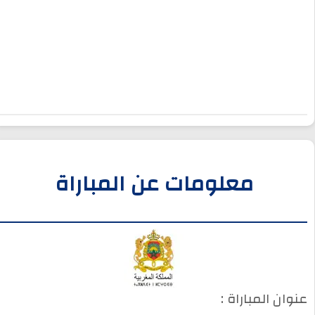
معلومات عن المباراة
عنوان المباراة :