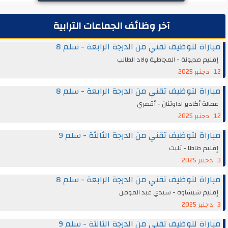
آخر وظائف الجماعات الترابية
مباراة لتوظيف تقني من الدرجة الرابعة - سلم 8
إقليم مديونة - المجاطية ولاد الطالب
12 دجنبر 2025
مباراة لتوظيف تقني من الدرجة الرابعة - سلم 8
عمالة أكادير اداوتنان - أقصري
12 دجنبر 2025
مباراة لتوظيف تقني من الدرجة الثالثة - سلم 9
إقليم طاطا - تليت
3 دجنبر 2025
مباراة لتوظيف تقني من الدرجة الرابعة - سلم 8
إقليم شيشاوة - سيدي عبد المومن
3 دجنبر 2025
مباراة لتوظيف تقني من الدرجة الثالثة - سلم 9