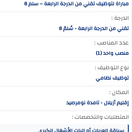
مباراة لتوظيف تقني من الدرجة الرابعة – سلم 8
الدرجة :
تقني من الدرجة الرابعة - سُلمْ 8
عدد المناصب :
منصب واحد (1)
نوع التوظيف :
توظيف نظامي
المكان :
إقليم أزيلال - تامدة نومرصيد
المتطلبات والتخصصات :
سياقة العربات أو اليات الأشغال الكبرى