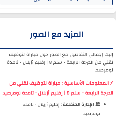
المزيد مع الصور
إليك إجمالي التفاصيل مع الصور حول مباراة لتوظيف
تقني من الدرجة الرابعة - سلم 8 | إقليم أزيلال - تامدة
نومرصيد.
⚡ المعلومات الأساسية : مباراة لتوظيف تقني من
الدرجة الرابعة - سلم 8 | إقليم أزيلال - تامدة نومرصيد
🏛️ الإدارة المنظمة :
إقليم أزيلال - تامدة
نومرصيد