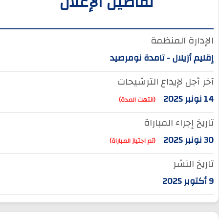
تفاصيل الإعلان
الإدارة المنظمة
إقليم أزيلال - تامدة نومرصيد
آخر أجل لإيداع الترشيحات
14 نونبر 2025
(انتهت المدة)
تاريخ إجراء المباراة
30 نونبر 2025
(تم اجتياز المباراة)
تاريخ النشر
9 أكتوبر 2025