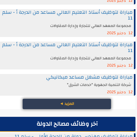
12 دجنبر 2025
مباراة لتوظيف أستاذ التعليم العالي مساعد من الدرجة أ - سلم
11
مجموعة المعهد العالي للتجارة وإدارة المقاولات
12 دجنبر 2025
مباراة لتوظيف أستاذ التعليم العالي مساعد من الدرجة أ - سلم
11
مجموعة المعهد العالي للتجارة وإدارة المقاولات
12 دجنبر 2025
مباراة لتوظيف مشغل مساعد ميكانيكي
شركة التنمية الجهوية "خدمات الشرق"
12 دجنبر 2025
المزيد
◄
آخر وظائف مصالح الدولة
مباراة لتوظيف مهندس دولة من الدرجة الأولى - سلم 11