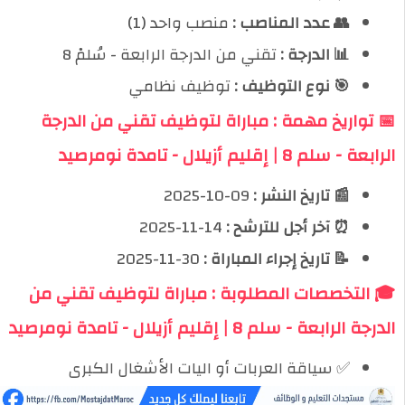
👥 عدد المناصب :
منصب واحد (1)
📊 الدرجة :
تقني من الدرجة الرابعة - سُلمْ 8
🎯 نوع التوظيف :
توظيف نظامي
📅 تواريخ مهمة : مباراة لتوظيف تقني من الدرجة
الرابعة - سلم 8 | إقليم أزيلال - تامدة نومرصيد
📰 تاريخ النشر :
09-10-2025
⏰ آخر أجل للترشح :
14-11-2025
📝 تاريخ إجراء المباراة :
30-11-2025
🎓 التخصصات المطلوبة : مباراة لتوظيف تقني من
الدرجة الرابعة - سلم 8 | إقليم أزيلال - تامدة نومرصيد
✅ سياقة العربات أو اليات الأشغال الكبرى