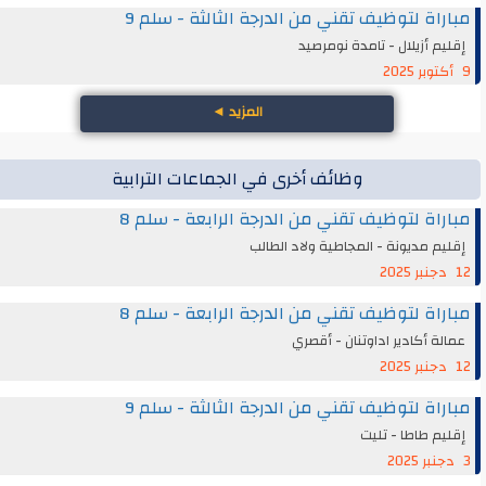
مباراة لتوظيف تقني من الدرجة الثالثة - سلم 9
إقليم أزيلال - تامدة نومرصيد
9 أكتوبر 2025
المزيد
◄
وظائف أخرى في الجماعات الترابية
مباراة لتوظيف تقني من الدرجة الرابعة - سلم 8
إقليم مديونة - المجاطية ولاد الطالب
12 دجنبر 2025
مباراة لتوظيف تقني من الدرجة الرابعة - سلم 8
عمالة أكادير اداوتنان - أقصري
12 دجنبر 2025
مباراة لتوظيف تقني من الدرجة الثالثة - سلم 9
إقليم طاطا - تليت
3 دجنبر 2025