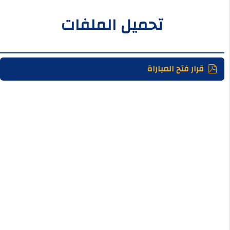
تحميل الملفات
قرار فتح المباراة