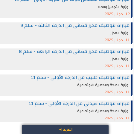
وزارة التجهيز والماء
12 دجنبر 2025
مباراة لتوظيف محرر قضائي من الدرجة الثالثة - سلم 9
وزارة العدل
11 دجنبر 2025
مباراة لتوظيف محرر قضائي من الدرجة الرابعة - سلم 8
وزارة العدل
11 دجنبر 2025
مباراة لتوظيف طبيب من الدرجة الأولى - سلم 11
وزارة الصحة والحماية الاجتماعية
11 دجنبر 2025
مباراة لتوظيف صيدلي من الدرجة الأولى - سلم 11
وزارة الصحة والحماية الاجتماعية
11 دجنبر 2025
المزيد
◄