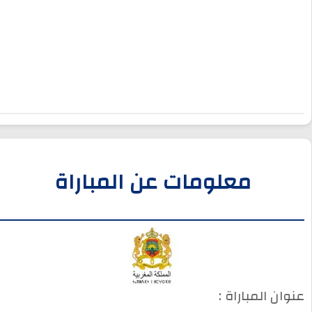
معلومات عن المباراة
عنوان المباراة :