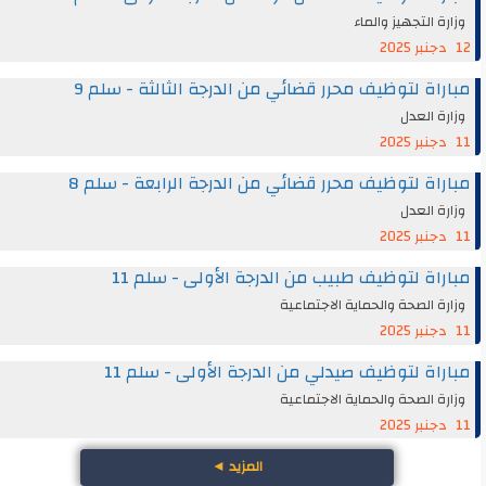
وزارة التجهيز والماء
12 دجنبر 2025
مباراة لتوظيف محرر قضائي من الدرجة الثالثة - سلم 9
وزارة العدل
11 دجنبر 2025
مباراة لتوظيف محرر قضائي من الدرجة الرابعة - سلم 8
وزارة العدل
11 دجنبر 2025
مباراة لتوظيف طبيب من الدرجة الأولى - سلم 11
وزارة الصحة والحماية الاجتماعية
11 دجنبر 2025
مباراة لتوظيف صيدلي من الدرجة الأولى - سلم 11
وزارة الصحة والحماية الاجتماعية
11 دجنبر 2025
المزيد
◄