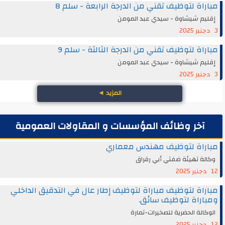
مباراة لتوظيف تقني من الدرجة الرابعة - سلم 8
إقليم شيشاوة - سيدي عبد المومن
3 دجنبر 2025
مباراة لتوظيف تقني من الدرجة الثالثة - سلم 9
إقليم شيشاوة - سيدي عبد المومن
3 دجنبر 2025
المزيد
◄
آخر وظائف المؤسسات و المقاولات العمومية
مباراة لتوظيف مهندس معماري
وكالة تهيئة ضفتي أبي رقراق
12 دجنبر 2025
مباراة لتوظيف مباراة لتوظيف إطار عال في التدقيق الداخلي
ومباراة لتوظيف سائق.
الوكالة الحضرية للصخيرات-تمارة
12 دجنبر 2025