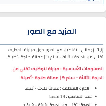
المزيد مع الصور
إليك إجمالي التفاصيل مع الصور حول مباراة لتوظيف
تقني من الدرجة الثالثة - سلم 9 | عمالة طنجة -أصيلة.
المعلومات الأساسية : مباراة لتوظيف تقني من
الدرجة الثالثة - سلم 9 | عمالة طنجة -أصيلة
️ الإدارة المنظمة :
عمالة طنجة -أصيلة
عدد المناصب :
14 منصبا
الدرجة :
تقني من الدرجة الثالثة - سُلمْ 9