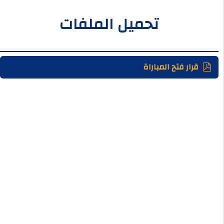
تحميل الملفات
قرار فتح المباراة