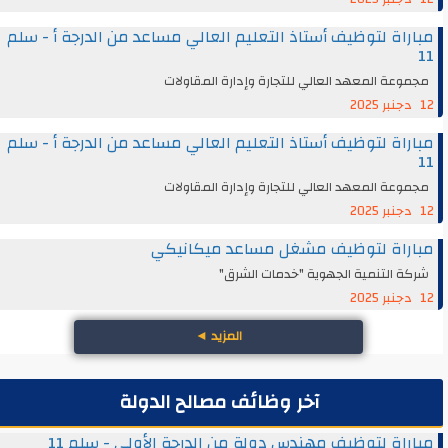
مباراة لتوظيف أستاذ التعليم العالي مساعد من الدرجة أ - سلم
11
مجموعة المعهد العالي للتجارة وإدارة المقاولات
12 دجنبر 2025
مباراة لتوظيف أستاذ التعليم العالي مساعد من الدرجة أ - سلم
11
مجموعة المعهد العالي للتجارة وإدارة المقاولات
12 دجنبر 2025
مباراة لتوظيف مشغل مساعد ميكانيكي
شركة التنمية الجهوية "خدمات الشرق"
12 دجنبر 2025
المزيد
◄
آخر وظائف مصالح الدولة
مباراة لتوظيف مهندس دولة من الدرجة الأولى - سلم 11