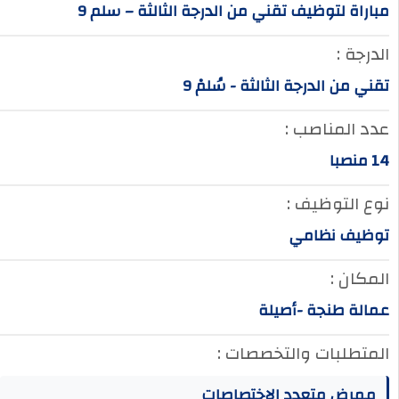
مباراة لتوظيف تقني من الدرجة الثالثة – سلم 9
الدرجة :
تقني من الدرجة الثالثة - سُلمْ 9
عدد المناصب :
14 منصبا
نوع التوظيف :
توظيف نظامي
المكان :
عمالة طنجة -أصيلة
المتطلبات والتخصصات :
ممرض متعدد الاختصاصات