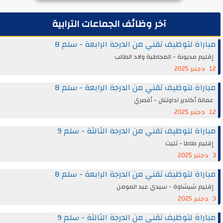
آخر وظائف الجماعات الترابية
مباراة لتوظيف تقني من الدرجة الرابعة - سلم 8
إقليم مديونة - المجاطية ولاد الطالب
12 دجنبر 2025
مباراة لتوظيف تقني من الدرجة الرابعة - سلم 8
عمالة أكادير اداوتنان - أقصري
12 دجنبر 2025
مباراة لتوظيف تقني من الدرجة الثالثة - سلم 9
إقليم طاطا - تليت
3 دجنبر 2025
مباراة لتوظيف تقني من الدرجة الرابعة - سلم 8
إقليم شيشاوة - سيدي عبد المومن
3 دجنبر 2025
مباراة لتوظيف تقني من الدرجة الثالثة - سلم 9