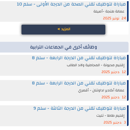
مباراة لتوظيف تقني الصحة من الدرجة الأولى - سلم 10
عمالة طنجة -أصيلة
24 نونبر 2025
المزيد
◄
وظائف أخرى في الجماعات الترابية
مباراة لتوظيف تقني من الدرجة الرابعة - سلم 8
إقليم مديونة - المجاطية ولاد الطالب
12 دجنبر 2025
مباراة لتوظيف تقني من الدرجة الرابعة - سلم 8
عمالة أكادير اداوتنان - أقصري
12 دجنبر 2025
مباراة لتوظيف تقني من الدرجة الثالثة - سلم 9
إقليم طاطا - تليت
3 دجنبر 2025