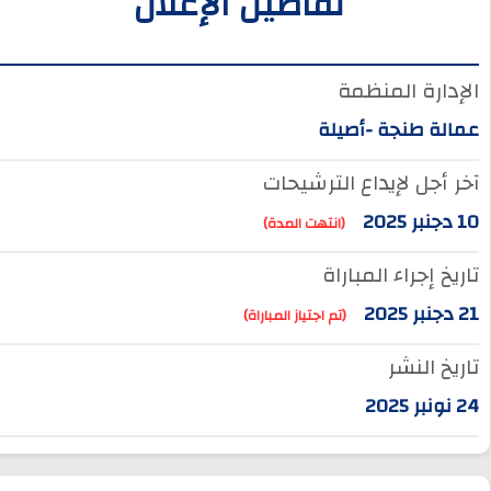
تفاصيل الإعلان
الإدارة المنظمة
عمالة طنجة -أصيلة
آخر أجل لإيداع الترشيحات
10 دجنبر 2025
(انتهت المدة)
تاريخ إجراء المباراة
21 دجنبر 2025
(تم اجتياز المباراة)
تاريخ النشر
24 نونبر 2025