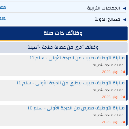
الجماعات الترابية
219
مصالح الدولة
131
وظائف ذات صلة
وظائف أخرى من عمالة طنجة -أصيلة
مباراة لتوظيف طبيب من الدرجة الأولى - سلم 11
عمالة طنجة -أصيلة
24 نونبر 2025
مباراة لتوظيف طبيب بيطري من الدرجة الأولى - سلم 11
عمالة طنجة -أصيلة
24 نونبر 2025
مباراة لتوظيف ممرض من الدرجة الأولى - سلم 10
عمالة طنجة -أصيلة
24 نونبر 2025