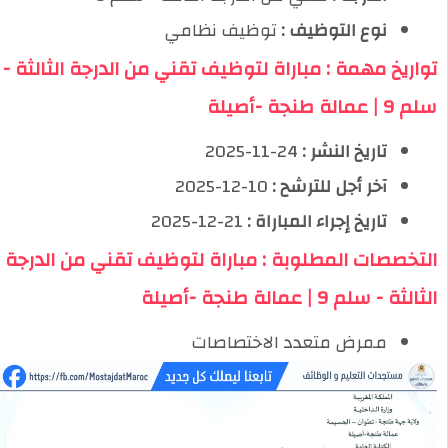
نوع التوظيف :
توظيف نظامي
تواريخ مهمة : مباراة لتوظيف تقني من الدرجة الثالثة -
سلم 9 | عمالة طنجة -أصيلة
تاريخ النشر :
24-11-2025
آخر أجل للترشح :
10-12-2025
تاريخ إجراء المباراة :
21-12-2025
التخصصات المطلوبة : مباراة لتوظيف تقني من الدرجة
الثالثة - سلم 9 | عمالة طنجة -أصيلة
ممرض متعدد الاختصاصات