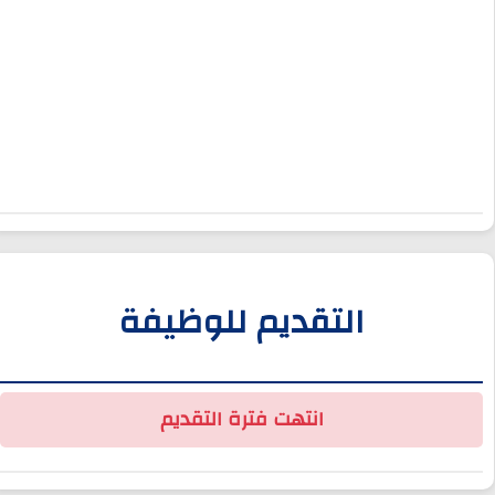
التقديم للوظيفة
انتهت فترة التقديم