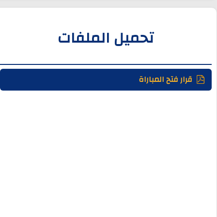
تحميل الملفات
قرار فتح المباراة