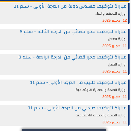
مباراة لتوظيف مهندس دولة من الدرجة الأولى - سلم 11
وزارة التجهيز والماء
12 دجنبر 2025
مباراة لتوظيف محرر قضائي من الدرجة الثالثة - سلم 9
وزارة العدل
11 دجنبر 2025
مباراة لتوظيف محرر قضائي من الدرجة الرابعة - سلم 8
وزارة العدل
11 دجنبر 2025
مباراة لتوظيف طبيب من الدرجة الأولى - سلم 11
وزارة الصحة والحماية الاجتماعية
11 دجنبر 2025
مباراة لتوظيف صيدلي من الدرجة الأولى - سلم 11
وزارة الصحة والحماية الاجتماعية
11 دجنبر 2025