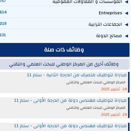
المؤسسات و المقاولات العمومية
757
614
Entreprises
الجماعات الترابية
219
مصالح الدولة
131
وظائف ذات صلة
وظائف أخرى من المركز الوطني للبحث العلمي والتقني
مباراة لتوظيف متصرف من الدرجة الثانية - سلم 11
المركز الوطني للبحث العلمي والتقني
24 أكتوبر 2025
مباراة لتوظيف مهندس دولة من الدرجة الأولى - سلم 11
المركز الوطني للبحث العلمي والتقني
24 أكتوبر 2025
مباراة لتوظيف مهندس دولة من الدرجة الأولى - سلم 11