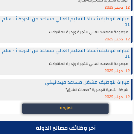
الوكالة الحضرية للصخيرات-تمارة
12 دجنبر 2025
مباراة لتوظيف أستاذ التعليم العالي مساعد من الدرجة أ - سلم
11
مجموعة المعهد العالي للتجارة وإدارة المقاولات
12 دجنبر 2025
مباراة لتوظيف أستاذ التعليم العالي مساعد من الدرجة أ - سلم
11
مجموعة المعهد العالي للتجارة وإدارة المقاولات
12 دجنبر 2025
مباراة لتوظيف مشغل مساعد ميكانيكي
شركة التنمية الجهوية "خدمات الشرق"
12 دجنبر 2025
المزيد
◄
آخر وظائف مصالح الدولة