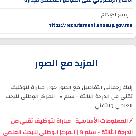
موقع الإيداع :
https://recrutement.enssup.gov.ma
المزيد مع الصور
إليك إجمالي التفاصيل مع الصور حول مباراة لتوظيف
تقني من الدرجة الثالثة - سلم 9 | المركز الوطني للبحث
العلمي والتقني.
⚡ المعلومات الأساسية : مباراة لتوظيف تقني من
الدرجة الثالثة - سلم 9 | المركز الوطني للبحث العلمي