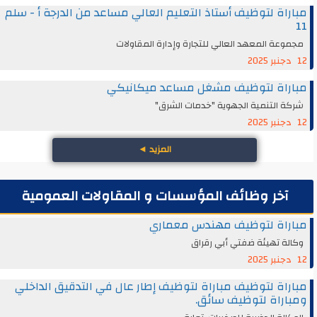
مباراة لتوظيف أستاذ التعليم العالي مساعد من الدرجة أ - سلم
11
مجموعة المعهد العالي للتجارة وإدارة المقاولات
12 دجنبر 2025
مباراة لتوظيف مشغل مساعد ميكانيكي
شركة التنمية الجهوية "خدمات الشرق"
12 دجنبر 2025
المزيد
◄
آخر وظائف المؤسسات و المقاولات العمومية
مباراة لتوظيف مهندس معماري
وكالة تهيئة ضفتي أبي رقراق
12 دجنبر 2025
مباراة لتوظيف مباراة لتوظيف إطار عال في التدقيق الداخلي
ومباراة لتوظيف سائق.