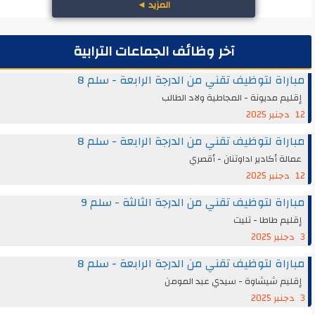
المزيد
◄
آخر وظائف الجماعات الترابية
مباراة لتوظيف تقني من الدرجة الرابعة - سلم 8
إقليم مديونة - المجاطية ولاد الطالب
12 دجنبر 2025
مباراة لتوظيف تقني من الدرجة الرابعة - سلم 8
عمالة أكادير اداوتنان - أقصري
12 دجنبر 2025
مباراة لتوظيف تقني من الدرجة الثالثة - سلم 9
إقليم طاطا - تليت
3 دجنبر 2025
مباراة لتوظيف تقني من الدرجة الرابعة - سلم 8
إقليم شيشاوة - سيدي عبد المومن
3 دجنبر 2025