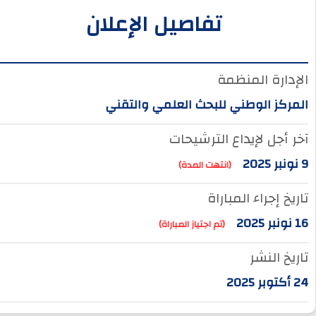
تفاصيل الإعلان
الإدارة المنظمة
المركز الوطني للبحث العلمي والتقني
آخر أجل لإيداع الترشيحات
9 نونبر 2025
(انتهت المدة)
تاريخ إجراء المباراة
16 نونبر 2025
(تم اجتياز المباراة)
تاريخ النشر
24 أكتوبر 2025