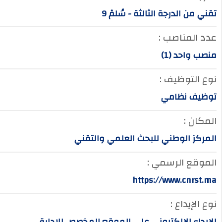
تقني من الدرجة الثالثة - سُلمْ 9
عدد المناصب :
منصب واحد (1)
نوع التوظيف :
توظيف نظامي
المكان :
المركز الوطني للبحث العلمي والتقني
الموقع الرسمي :
https://www.cnrst.ma
نوع الإيداع :
الإيداع الإلكتروني على الموقع المخصص للإدارة