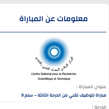
معلومات عن المباراة
عنوان المباراة :
مباراة لتوظيف تقني من الدرجة الثالثة – سلم 9
الدرجة :