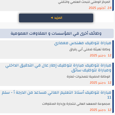
المركز الوطني للبحث العلمي والتقني
24 أكتوبر 2025
المزيد
◄
وظائف أخرى في المؤسسات و المقاولات العمومية
مباراة لتوظيف مهندس معماري
وكالة تهيئة ضفتي أبي رقراق
12 دجنبر 2025
مباراة لتوظيف مباراة لتوظيف إطار عال في التدقيق الداخلي
ومباراة لتوظيف سائق.
الوكالة الحضرية للصخيرات-تمارة
12 دجنبر 2025
مباراة لتوظيف أستاذ التعليم العالي مساعد من الدرجة أ - سلم
11
مجموعة المعهد العالي للتجارة وإدارة المقاولات
12 دجنبر 2025