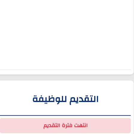
التقديم للوظيفة
انتهت فترة التقديم