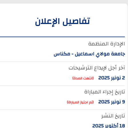
تفاصيل الإعلان
الإدارة المنظمة
جامعة مولاي اسماعيل - مكناس
آخر أجل لإيداع الترشيحات
2 نونبر 2025
(انتهت المدة)
تاريخ إجراء المباراة
9 نونبر 2025
(تم اجتياز المباراة)
تاريخ النشر
18 أكتوبر 2025