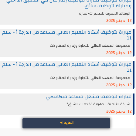
مباراة لتوظيف مباراة لتوظيف إطار عال في التدقيق الداخلي
ومباراة لتوظيف سائق.
الوكالة الحضرية للصخيرات-تمارة
12 دجنبر 2025
مباراة لتوظيف أستاذ التعليم العالي مساعد من الدرجة أ - سلم
11
مجموعة المعهد العالي للتجارة وإدارة المقاولات
12 دجنبر 2025
مباراة لتوظيف أستاذ التعليم العالي مساعد من الدرجة أ - سلم
11
مجموعة المعهد العالي للتجارة وإدارة المقاولات
12 دجنبر 2025
مباراة لتوظيف مشغل مساعد ميكانيكي
شركة التنمية الجهوية "خدمات الشرق"
12 دجنبر 2025
المزيد
◄