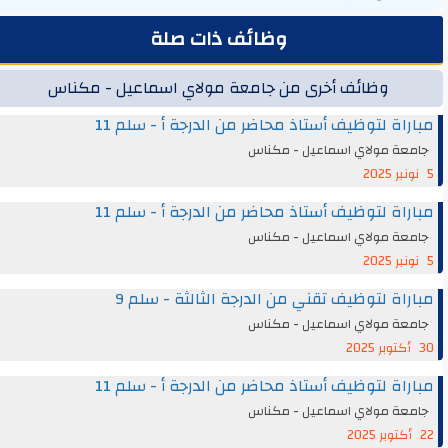
وظائف ذات صلة
وظائف أخرى من جامعة مولاي اسماعيل - مكناس
مباراة لتوظيف أستاذ محاضر من الدرجة أ - سلم 11
جامعة مولاي اسماعيل - مكناس
5 نونبر 2025
مباراة لتوظيف أستاذ محاضر من الدرجة أ - سلم 11
جامعة مولاي اسماعيل - مكناس
5 نونبر 2025
مباراة لتوظيف تقني من الدرجة الثالثة - سلم 9
جامعة مولاي اسماعيل - مكناس
30 أكتوبر 2025
مباراة لتوظيف أستاذ محاضر من الدرجة أ - سلم 11
جامعة مولاي اسماعيل - مكناس
22 أكتوبر 2025