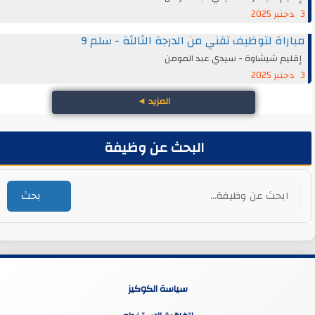
3 دجنبر 2025
مباراة لتوظيف تقني من الدرجة الثالثة - سلم 9
إقليم شيشاوة - سيدي عبد المومن
3 دجنبر 2025
المزيد
◄
البحث عن وظيفة
بحث
سياسة الكوكيز