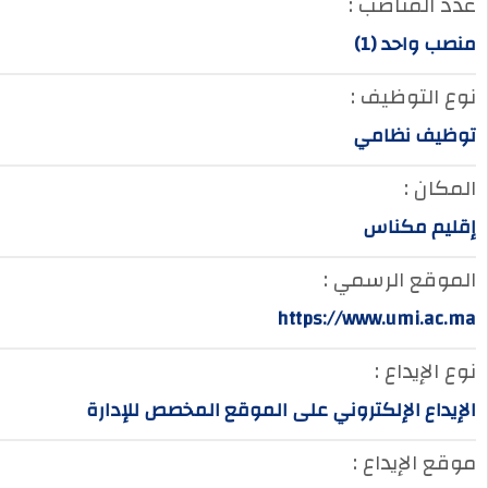
عدد المناصب :
منصب واحد (1)
نوع التوظيف :
توظيف نظامي
المكان :
إقليم مكناس
الموقع الرسمي :
https://www.umi.ac.ma
نوع الإيداع :
الإيداع الإلكتروني على الموقع المخصص للإدارة
موقع الإيداع :