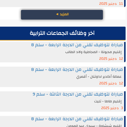
11 دجنبر 2025
المزيد
◄
آخر وظائف الجماعات الترابية
مباراة لتوظيف تقني من الدرجة الرابعة - سلم 8
إقليم مديونة - المجاطية ولاد الطالب
12 دجنبر 2025
مباراة لتوظيف تقني من الدرجة الرابعة - سلم 8
عمالة أكادير اداوتنان - أقصري
12 دجنبر 2025
مباراة لتوظيف تقني من الدرجة الثالثة - سلم 9
إقليم طاطا - تليت
3 دجنبر 2025
مباراة لتوظيف تقني من الدرجة الرابعة - سلم 8
إقليم شيشاوة - سيدي عبد المومن