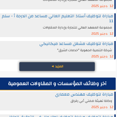
12 دجنبر 2025
مباراة لتوظيف أستاذ التعليم العالي مساعد من الدرجة أ - سلم
11
مجموعة المعهد العالي للتجارة وإدارة المقاولات
12 دجنبر 2025
مباراة لتوظيف مشغل مساعد ميكانيكي
شركة التنمية الجهوية "خدمات الشرق"
12 دجنبر 2025
المزيد
◄
آخر وظائف المؤسسات و المقاولات العمومية
مباراة لتوظيف مهندس معماري
وكالة تهيئة ضفتي أبي رقراق
12 دجنبر 2025