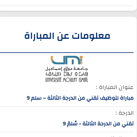
معلومات عن المباراة
عنوان المباراة :
مباراة لتوظيف تقني من الدرجة الثالثة – سلم 9
الدرجة :
تقني من الدرجة الثالثة - سُلمْ 9