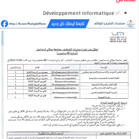
✅ Développement Informatique