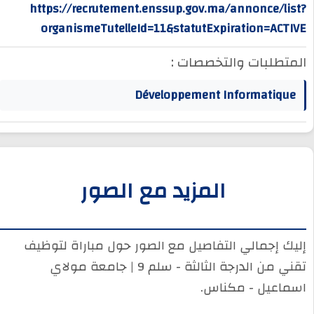
https://recrutement.enssup.gov.ma/annonce/list?
organismeTutelleId=11&statutExpiration=ACTIVE
المتطلبات والتخصصات :
Développement Informatique
المزيد مع الصور
إليك إجمالي التفاصيل مع الصور حول مباراة لتوظيف
تقني من الدرجة الثالثة - سلم 9 | جامعة مولاي
اسماعيل - مكناس.