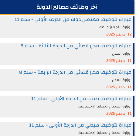
آخر وظائف مصالح الدولة
مباراة لتوظيف مهندس دولة من الدرجة الأولى - سلم 11
وزارة التجهيز والماء
12 دجنبر 2025
مباراة لتوظيف محرر قضائي من الدرجة الثالثة - سلم 9
وزارة العدل
11 دجنبر 2025
مباراة لتوظيف محرر قضائي من الدرجة الرابعة - سلم 8
وزارة العدل
11 دجنبر 2025
مباراة لتوظيف طبيب من الدرجة الأولى - سلم 11
وزارة الصحة والحماية الاجتماعية
11 دجنبر 2025
مباراة لتوظيف صيدلي من الدرجة الأولى - سلم 11
وزارة الصحة والحماية الاجتماعية