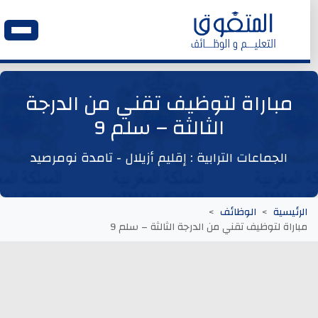
الرئيسية
مباراة لتوظيف تقني من الدرجة
الثالثة – سلم 9
وظائف اليوم
الجماعات الترابية : إقليم أزيلال - تامدة نومرصيد
ابحث عن وظيفة
وظائف عمومية
الرئيسية
الوظائف
مباراة لتوظيف تقني من الدرجة الثالثة – سلم 9
وظائف المؤسسات و المقاولات العمومية
وظائف مصالح الدولة