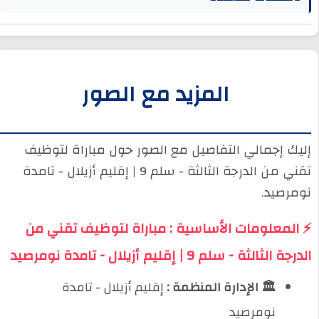
المزيد مع الصور
إليك إجمالي التفاصيل مع الصور حول مباراة لتوظيف
تقني من الدرجة الثالثة - سلم 9 | إقليم أزيلال - تامدة
نومرصيد.
⚡ المعلومات الأساسية : مباراة لتوظيف تقني من
الدرجة الثالثة - سلم 9 | إقليم أزيلال - تامدة نومرصيد
🏛️ الإدارة المنظمة :
إقليم أزيلال - تامدة
نومرصيد