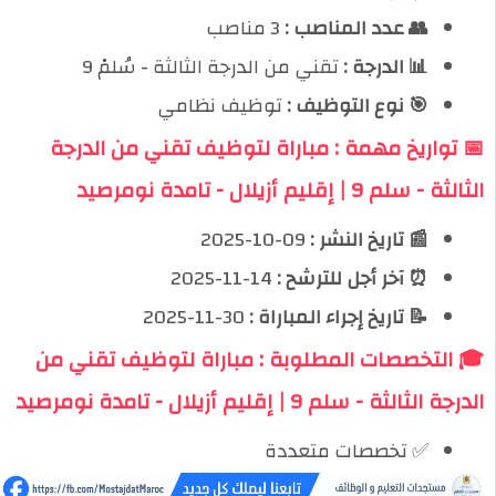
👥 عدد المناصب :
3 مناصب
📊 الدرجة :
تقني من الدرجة الثالثة - سُلمْ 9
🎯 نوع التوظيف :
توظيف نظامي
📅 تواريخ مهمة : مباراة لتوظيف تقني من الدرجة
الثالثة - سلم 9 | إقليم أزيلال - تامدة نومرصيد
📰 تاريخ النشر :
09-10-2025
⏰ آخر أجل للترشح :
14-11-2025
📝 تاريخ إجراء المباراة :
30-11-2025
🎓 التخصصات المطلوبة : مباراة لتوظيف تقني من
الدرجة الثالثة - سلم 9 | إقليم أزيلال - تامدة نومرصيد
✅ تخصصات متعددة