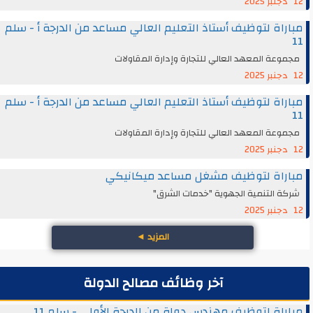
12 دجنبر 2025
مباراة لتوظيف أستاذ التعليم العالي مساعد من الدرجة أ - سلم
11
مجموعة المعهد العالي للتجارة وإدارة المقاولات
12 دجنبر 2025
مباراة لتوظيف أستاذ التعليم العالي مساعد من الدرجة أ - سلم
11
مجموعة المعهد العالي للتجارة وإدارة المقاولات
12 دجنبر 2025
مباراة لتوظيف مشغل مساعد ميكانيكي
شركة التنمية الجهوية "خدمات الشرق"
12 دجنبر 2025
المزيد
◄
آخر وظائف مصالح الدولة
مباراة لتوظيف مهندس دولة من الدرجة الأولى - سلم 11