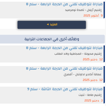
مباراة لتوظيف تقني من الدرجة الرابعة - سلم 8
إقليم أزيلال - تامدة نومرصيد
9 أكتوبر 2025
المزيد
◄
وظائف أخرى في الجماعات الترابية
مباراة لتوظيف تقني من الدرجة الرابعة - سلم 8
إقليم مديونة - المجاطية ولاد الطالب
12 دجنبر 2025
مباراة لتوظيف تقني من الدرجة الرابعة - سلم 8
عمالة أكادير اداوتنان - أقصري
12 دجنبر 2025
مباراة لتوظيف تقني من الدرجة الثالثة - سلم 9
إقليم طاطا - تليت
3 دجنبر 2025