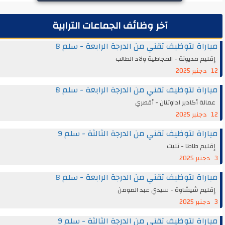
آخر وظائف الجماعات الترابية
مباراة لتوظيف تقني من الدرجة الرابعة - سلم 8
إقليم مديونة - المجاطية ولاد الطالب
12 دجنبر 2025
مباراة لتوظيف تقني من الدرجة الرابعة - سلم 8
عمالة أكادير اداوتنان - أقصري
12 دجنبر 2025
مباراة لتوظيف تقني من الدرجة الثالثة - سلم 9
إقليم طاطا - تليت
3 دجنبر 2025
مباراة لتوظيف تقني من الدرجة الرابعة - سلم 8
إقليم شيشاوة - سيدي عبد المومن
3 دجنبر 2025
مباراة لتوظيف تقني من الدرجة الثالثة - سلم 9