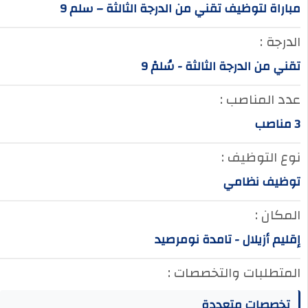
مباراة لتوظيف تقني من الدرجة الثالثة – سلم 9
الدرجة :
تقني من الدرجة الثالثة - سُلمْ 9
عدد المناصب :
3 مناصب
نوع التوظيف :
توظيف نظامي
المكان :
إقليم أزيلال - تامدة نومرصيد
المتطلبات والتخصصات :
تخصصات متعددة