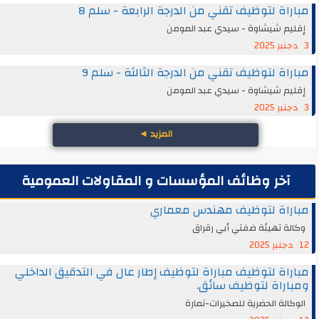
مباراة لتوظيف تقني من الدرجة الرابعة - سلم 8
إقليم شيشاوة - سيدي عبد المومن
3 دجنبر 2025
مباراة لتوظيف تقني من الدرجة الثالثة - سلم 9
إقليم شيشاوة - سيدي عبد المومن
3 دجنبر 2025
المزيد
◄
آخر وظائف المؤسسات و المقاولات العمومية
مباراة لتوظيف مهندس معماري
وكالة تهيئة ضفتي أبي رقراق
12 دجنبر 2025
مباراة لتوظيف مباراة لتوظيف إطار عال في التدقيق الداخلي
ومباراة لتوظيف سائق.
الوكالة الحضرية للصخيرات-تمارة