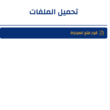
تحميل الملفات
قرار فتح المباراة