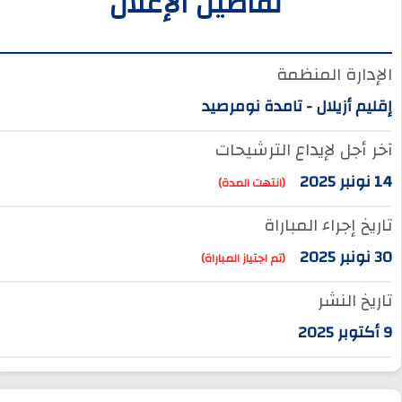
تفاصيل الإعلان
الإدارة المنظمة
إقليم أزيلال - تامدة نومرصيد
آخر أجل لإيداع الترشيحات
14 نونبر 2025
(انتهت المدة)
تاريخ إجراء المباراة
30 نونبر 2025
(تم اجتياز المباراة)
تاريخ النشر
9 أكتوبر 2025