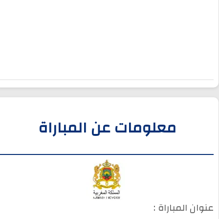
معلومات عن المباراة
عنوان المباراة :