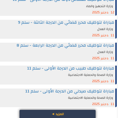
وزارة التجهيز والماء
12 دجنبر 2025
مباراة لتوظيف محرر قضائي من الدرجة الثالثة - سلم 9
وزارة العدل
11 دجنبر 2025
مباراة لتوظيف محرر قضائي من الدرجة الرابعة - سلم 8
وزارة العدل
11 دجنبر 2025
مباراة لتوظيف طبيب من الدرجة الأولى - سلم 11
وزارة الصحة والحماية الاجتماعية
11 دجنبر 2025
مباراة لتوظيف صيدلي من الدرجة الأولى - سلم 11
وزارة الصحة والحماية الاجتماعية
11 دجنبر 2025
المزيد
◄