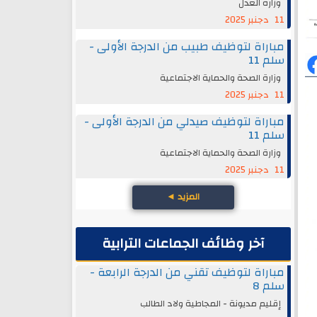
وزارة العدل
11 دجنبر 2025
مباراة لتوظيف طبيب من الدرجة الأولى -
سلم 11
وزارة الصحة والحماية الاجتماعية
11 دجنبر 2025
مباراة لتوظيف صيدلي من الدرجة الأولى -
سلم 11
وزارة الصحة والحماية الاجتماعية
11 دجنبر 2025
المزيد
◄
آخر وظائف الجماعات الترابية
مباراة لتوظيف تقني من الدرجة الرابعة -
سلم 8
إقليم مديونة - المجاطية ولاد الطالب