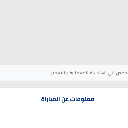
خصص في الهندسة المعمارية والتعمير
معلومات عن المباراة