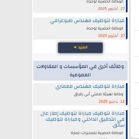
الوكالة الحضرية لوجدة
27 أكتوبر 2025
مباراة لتوظيف مهندس طبوغرافي
الوكالة الحضرية لوجدة
27 أكتوبر 2025
المزيد
◄
وظائف أخرى في المؤسسات و المقاولات
العمومية
مباراة لتوظيف مهندس معماري
وكالة تهيئة ضفتي أبي رقراق
12 دجنبر 2025
مباراة لتوظيف مباراة لتوظيف إطار عال
في التدقيق الداخلي ومباراة لتوظيف
سائق.
الوكالة الحضرية للصخيرات-تمارة