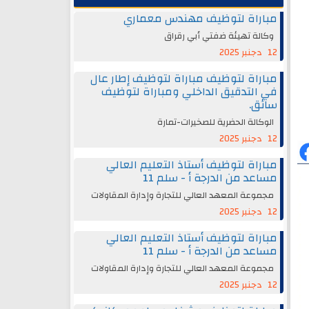
مباراة لتوظيف مهندس معماري
وكالة تهيئة ضفتي أبي رقراق
12 دجنبر 2025
مباراة لتوظيف مباراة لتوظيف إطار عال
في التدقيق الداخلي ومباراة لتوظيف
سائق.
الوكالة الحضرية للصخيرات-تمارة
12 دجنبر 2025
مباراة لتوظيف أستاذ التعليم العالي
مساعد من الدرجة أ - سلم 11
مجموعة المعهد العالي للتجارة وإدارة المقاولات
12 دجنبر 2025
مباراة لتوظيف أستاذ التعليم العالي
مساعد من الدرجة أ - سلم 11
مجموعة المعهد العالي للتجارة وإدارة المقاولات
12 دجنبر 2025