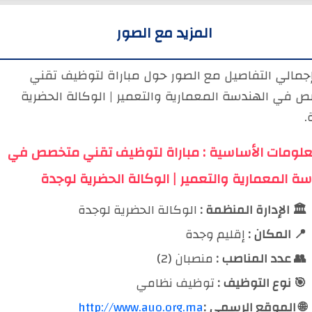
المزيد مع الصور
إجمالي التفاصيل مع الصور حول مباراة لتوظيف تقني
 في الهندسة المعمارية والتعمير | الوكالة الحضرية
.
علومات الأساسية : مباراة لتوظيف تقني متخصص في
سة المعمارية والتعمير | الوكالة الحضرية لوجدة
🏛️ الإدارة المنظمة :
الوكالة الحضرية لوجدة
📍 المكان :
إقليم وجدة
👥 عدد المناصب :
منصبان (2)
🎯 نوع التوظيف :
توظيف نظامي
🌐 الموقع الرسمي :
http://www.auo.org.ma