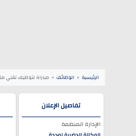
الرئيسية
الوظائف
مباراة لتوظيف تقني مت
تفاصيل الإعلان
الإدارة المنظمة
الوكالة الحضرية لوجدة