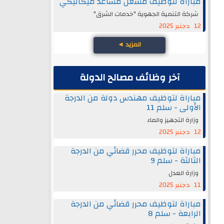
مباراة لتوظيف مشغل مساعد ميكانيكي
شركة التنمية الجهوية "خدمات الشرق"
12 دجنبر 2025
المزيد
◄
آخر وظائف مصالح الدولة
مباراة لتوظيف مهندس دولة من الدرجة
الأولى - سلم 11
وزارة التجهيز والماء
12 دجنبر 2025
مباراة لتوظيف محرر قضائي من الدرجة
الثالثة - سلم 9
وزارة العدل
11 دجنبر 2025
مباراة لتوظيف محرر قضائي من الدرجة
الرابعة - سلم 8