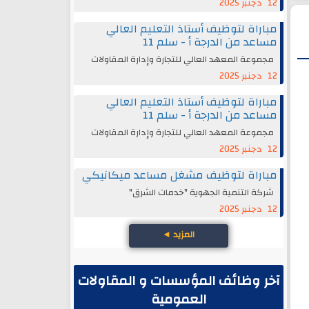
12 دجنبر 2025
مباراة لتوظيف أستاذ التعليم العالي
مساعد من الدرجة أ - سلم 11
مجموعة المعهد العالي للتجارة وإدارة المقاولات
12 دجنبر 2025
مباراة لتوظيف أستاذ التعليم العالي
مساعد من الدرجة أ - سلم 11
مجموعة المعهد العالي للتجارة وإدارة المقاولات
12 دجنبر 2025
مباراة لتوظيف مشغل مساعد ميكانيكي
شركة التنمية الجهوية "خدمات الشرق"
12 دجنبر 2025
المزيد
◄
آخر وظائف المؤسسات و المقاولات
العمومية