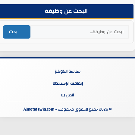
البحث عن وظيفة
بحث
سياسة الكوكيز
إتفاقية الإستخدام
اتصل بنا
© 2026 جميع الحقوق محفوظة -
Almotafawiq.com