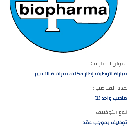
عنوان المباراة :
مباراة لتوظيف إطار مكلف بمراقبة التسيير
عدد المناصب :
منصب واحد (1)
نوع التوظيف :
توظيف بموجب عقد