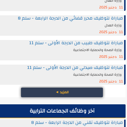
وزارة العدل
11 دجنبر 2025
مباراة لتوظيف محرر قضائي من الدرجة الرابعة - سلم 8
وزارة العدل
11 دجنبر 2025
مباراة لتوظيف طبيب من الدرجة الأولى - سلم 11
وزارة الصحة والحماية الاجتماعية
11 دجنبر 2025
مباراة لتوظيف صيدلي من الدرجة الأولى - سلم 11
وزارة الصحة والحماية الاجتماعية
11 دجنبر 2025
المزيد
◄
آخر وظائف الجماعات الترابية
مباراة لتوظيف تقني من الدرجة الرابعة - سلم 8