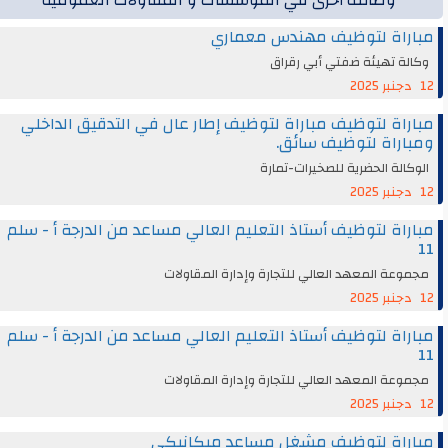
مباراة لتوظيف مهندس معماري
وكالة تهيئة ضفتي أبي رقراق
12 دجنبر 2025
مباراة لتوظيف مباراة لتوظيف إطار عال في التدقيق الداخلي
ومباراة لتوظيف سائق.
الوكالة الحضرية للصخيرات-تمارة
12 دجنبر 2025
مباراة لتوظيف أستاذ التعليم العالي مساعد من الدرجة أ - سلم
11
مجموعة المعهد العالي للتجارة وإدارة المقاولات
12 دجنبر 2025
مباراة لتوظيف أستاذ التعليم العالي مساعد من الدرجة أ - سلم
11
مجموعة المعهد العالي للتجارة وإدارة المقاولات
12 دجنبر 2025
مباراة لتوظيف مشغل مساعد ميكانيكي