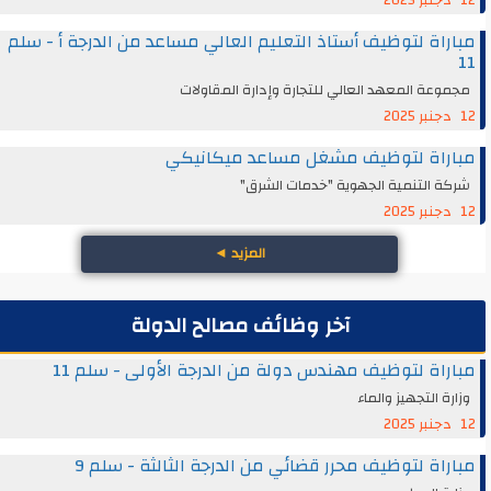
12 دجنبر 2025
مباراة لتوظيف أستاذ التعليم العالي مساعد من الدرجة أ - سلم
11
مجموعة المعهد العالي للتجارة وإدارة المقاولات
12 دجنبر 2025
مباراة لتوظيف مشغل مساعد ميكانيكي
شركة التنمية الجهوية "خدمات الشرق"
12 دجنبر 2025
المزيد
◄
آخر وظائف مصالح الدولة
مباراة لتوظيف مهندس دولة من الدرجة الأولى - سلم 11
وزارة التجهيز والماء
12 دجنبر 2025
مباراة لتوظيف محرر قضائي من الدرجة الثالثة - سلم 9