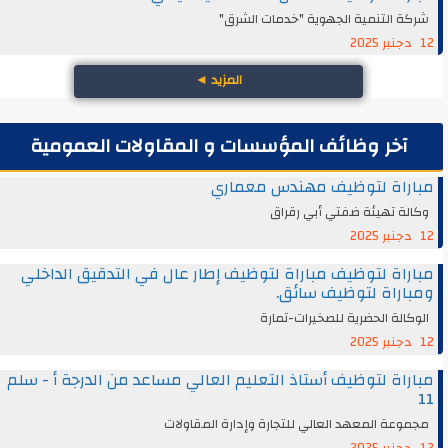
شركة التنمية الجهوية "خدمات الشرق"
12 دجنبر 2025
المزيد
◄
آخر وظائف المؤسسات و المقاولات العمومية
مباراة لتوظيف مهندس معماري
وكالة تهيئة ضفتي أبي رقراق
12 دجنبر 2025
مباراة لتوظيف مباراة لتوظيف إطار عال في التدقيق الداخلي
ومباراة لتوظيف سائق.
الوكالة الحضرية للصخيرات-تمارة
12 دجنبر 2025
مباراة لتوظيف أستاذ التعليم العالي مساعد من الدرجة أ - سلم
11
مجموعة المعهد العالي للتجارة وإدارة المقاولات