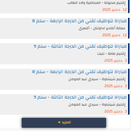
إقليم مديونة - المجاطية ولاد الطالب
12 دجنبر 2025
مباراة لتوظيف تقني من الدرجة الرابعة - سلم 8
عمالة أكادير اداوتنان - أقصري
12 دجنبر 2025
مباراة لتوظيف تقني من الدرجة الثالثة - سلم 9
إقليم طاطا - تليت
3 دجنبر 2025
مباراة لتوظيف تقني من الدرجة الرابعة - سلم 8
إقليم شيشاوة - سيدي عبد المومن
3 دجنبر 2025
مباراة لتوظيف تقني من الدرجة الثالثة - سلم 9
إقليم شيشاوة - سيدي عبد المومن
3 دجنبر 2025
المزيد
◄