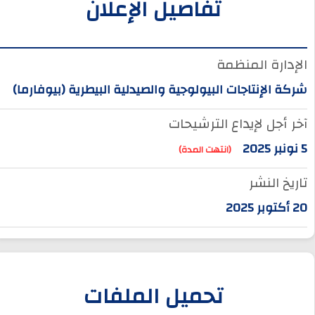
تفاصيل الإعلان
الإدارة المنظمة
شركة الإنتاجات البيولوجية والصيدلية البيطرية (بيوفارما)
آخر أجل لإيداع الترشيحات
5 نونبر 2025
(انتهت المدة)
تاريخ النشر
20 أكتوبر 2025
تحميل الملفات