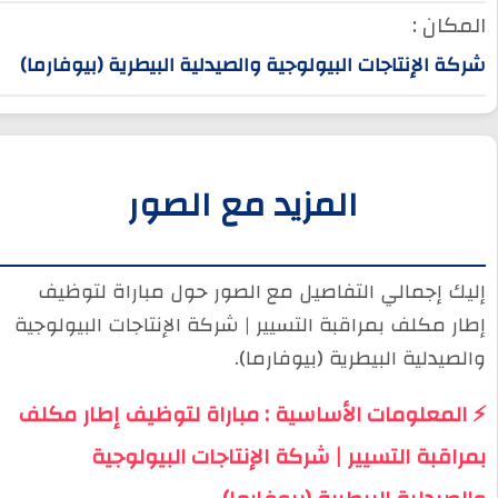
المكان :
شركة الإنتاجات البيولوجية والصيدلية البيطرية (بيوفارما)
المزيد مع الصور
إليك إجمالي التفاصيل مع الصور حول مباراة لتوظيف
إطار مكلف بمراقبة التسيير | شركة الإنتاجات البيولوجية
والصيدلية البيطرية (بيوفارما).
⚡ المعلومات الأساسية : مباراة لتوظيف إطار مكلف
بمراقبة التسيير | شركة الإنتاجات البيولوجية