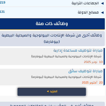
الجماعات الترابية
219
مصالح الدولة
131
وظائف ذات صلة
وظائف أخرى من شركة الإنتاجات البيولوجية والصيدلية البيطرية
(بيوفارما)
مباراة لتوظيف مساعدة إدارية
شركة الإنتاجات البيولوجية والصيدلية البيطرية (بيوفارما)
10 نونبر 2025
مباراة لتوظيف سائق
شركة الإنتاجات البيولوجية والصيدلية البيطرية (بيوفارما)
20 أكتوبر 2025
المزيد
◄
وظائف أخرى في المؤسسات و المقاولات العمومية