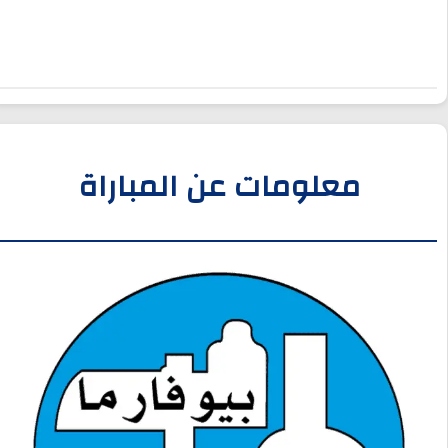
معلومات عن المباراة