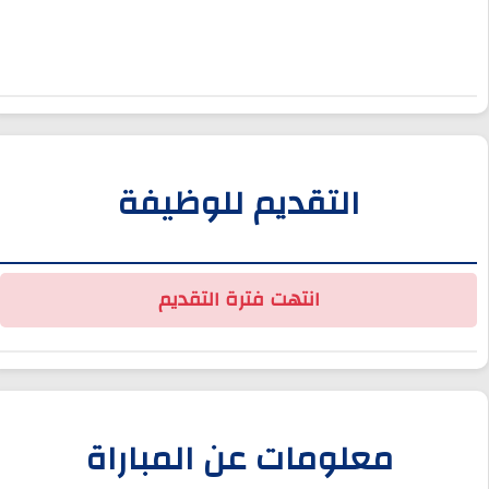
التقديم للوظيفة
انتهت فترة التقديم
معلومات عن المباراة