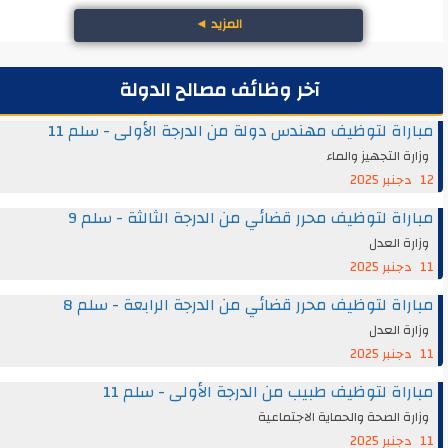
المزيد
◄
آخر وظائف مصالح الدولة
مباراة لتوظيف مهندس دولة من الدرجة الأولى - سلم 11
وزارة التجهيز والماء
12 دجنبر 2025
مباراة لتوظيف محرر قضائي من الدرجة الثالثة - سلم 9
وزارة العدل
11 دجنبر 2025
مباراة لتوظيف محرر قضائي من الدرجة الرابعة - سلم 8
وزارة العدل
11 دجنبر 2025
مباراة لتوظيف طبيب من الدرجة الأولى - سلم 11
وزارة الصحة والحماية الاجتماعية
11 دجنبر 2025