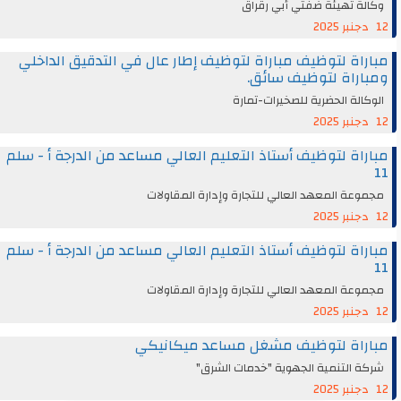
وكالة تهيئة ضفتي أبي رقراق
12 دجنبر 2025
مباراة لتوظيف مباراة لتوظيف إطار عال في التدقيق الداخلي
ومباراة لتوظيف سائق.
الوكالة الحضرية للصخيرات-تمارة
12 دجنبر 2025
مباراة لتوظيف أستاذ التعليم العالي مساعد من الدرجة أ - سلم
11
مجموعة المعهد العالي للتجارة وإدارة المقاولات
12 دجنبر 2025
مباراة لتوظيف أستاذ التعليم العالي مساعد من الدرجة أ - سلم
11
مجموعة المعهد العالي للتجارة وإدارة المقاولات
12 دجنبر 2025
مباراة لتوظيف مشغل مساعد ميكانيكي
شركة التنمية الجهوية "خدمات الشرق"
12 دجنبر 2025