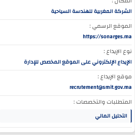
المكان :
الشركة المغربية للهندسة السياحية
الموقع الرسمي :
https://sonarges.ma
نوع الإيداع :
الإيداع الإلكتروني على الموقع المخصص للإدارة
موقع الإيداع :
recrutement@smit.gov.ma
المتطلبات والتخصصات :
التحليل المالي