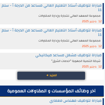
مباراة لتوظيف أستاذ التعليم العالي مساعد من الدرجة أ - سلم
11
مجموعة المعهد العالي للتجارة وإدارة المقاولات
12 دجنبر 2025
مباراة لتوظيف أستاذ التعليم العالي مساعد من الدرجة أ - سلم
11
مجموعة المعهد العالي للتجارة وإدارة المقاولات
12 دجنبر 2025
مباراة لتوظيف مشغل مساعد ميكانيكي
شركة التنمية الجهوية "خدمات الشرق"
12 دجنبر 2025
المزيد
◄
آخر وظائف المؤسسات و المقاولات العمومية
مباراة لتوظيف مهندس معماري