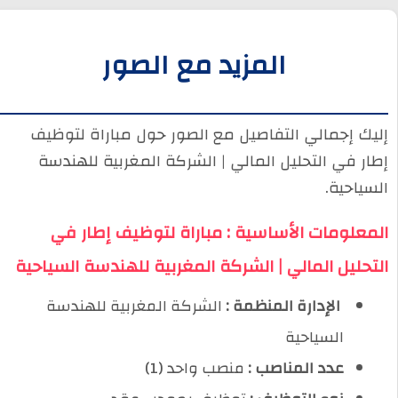
المزيد مع الصور
إليك إجمالي التفاصيل مع الصور حول مباراة لتوظيف
إطار في التحليل المالي | الشركة المغربية للهندسة
السياحية.
المعلومات الأساسية : مباراة لتوظيف إطار في
التحليل المالي | الشركة المغربية للهندسة السياحية
️ الإدارة المنظمة :
الشركة المغربية للهندسة
السياحية
عدد المناصب :
منصب واحد (1)