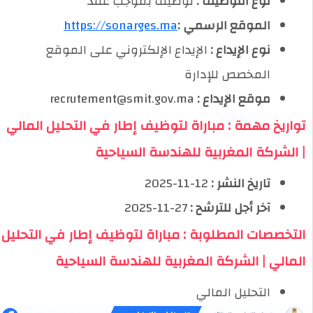
نوع التوظيف :
توظيف بموجب عقد
الموقع الرسمي :
https://sonarges.ma
نوع الإيداع :
الإيداع الإلكتروني على الموقع
المخصص للإدارة
موقع الإيداع :
recrutement@smit.gov.ma
تواريخ مهمة : مباراة لتوظيف إطار في التحليل المالي
| الشركة المغربية للهندسة السياحية
تاريخ النشر :
12-11-2025
آخر أجل للترشح :
27-11-2025
التخصصات المطلوبة : مباراة لتوظيف إطار في التحليل
المالي | الشركة المغربية للهندسة السياحية
التحليل المالي