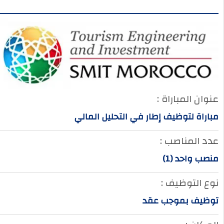
عنوان المباراة :
مباراة لتوظيف إطار في التحليل المالي
عدد المناصب :
منصب واحد (1)
نوع التوظيف :
توظيف بموجب عقد