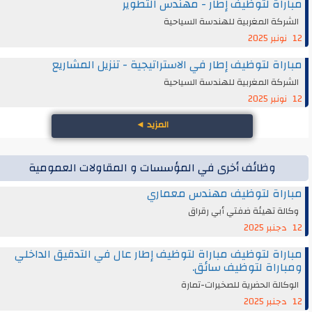
مباراة لتوظيف إطار - مهندس التطوير
الشركة المغربية للهندسة السياحية
12 نونبر 2025
مباراة لتوظيف إطار في الاستراتيجية - تنزيل المشاريع
الشركة المغربية للهندسة السياحية
12 نونبر 2025
المزيد
◄
وظائف أخرى في المؤسسات و المقاولات العمومية
مباراة لتوظيف مهندس معماري
وكالة تهيئة ضفتي أبي رقراق
12 دجنبر 2025
مباراة لتوظيف مباراة لتوظيف إطار عال في التدقيق الداخلي
ومباراة لتوظيف سائق.
الوكالة الحضرية للصخيرات-تمارة
12 دجنبر 2025