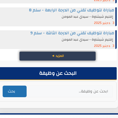
مباراة لتوظيف تقني من الدرجة الرابعة - سلم 8
إقليم شيشاوة - سيدي عبد المومن
3 دجنبر 2025
مباراة لتوظيف تقني من الدرجة الثالثة - سلم 9
إقليم شيشاوة - سيدي عبد المومن
3 دجنبر 2025
المزيد
◄
البحث عن وظيفة
بحث