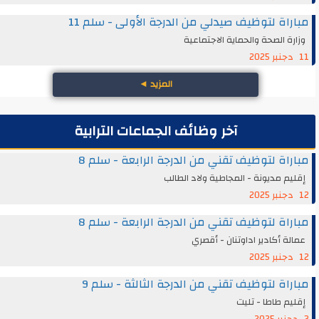
مباراة لتوظيف صيدلي من الدرجة الأولى - سلم 11
وزارة الصحة والحماية الاجتماعية
11 دجنبر 2025
المزيد
◄
آخر وظائف الجماعات الترابية
مباراة لتوظيف تقني من الدرجة الرابعة - سلم 8
إقليم مديونة - المجاطية ولاد الطالب
12 دجنبر 2025
مباراة لتوظيف تقني من الدرجة الرابعة - سلم 8
عمالة أكادير اداوتنان - أقصري
12 دجنبر 2025
مباراة لتوظيف تقني من الدرجة الثالثة - سلم 9
إقليم طاطا - تليت
3 دجنبر 2025