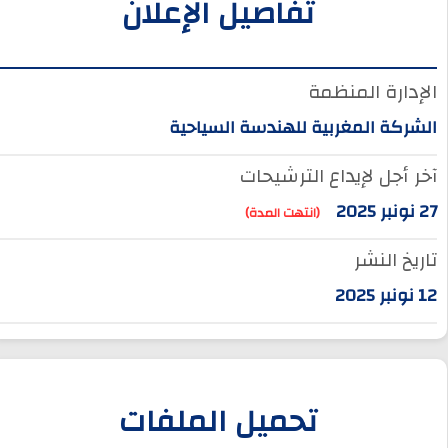
تفاصيل الإعلان
الإدارة المنظمة
الشركة المغربية للهندسة السياحية
آخر أجل لإيداع الترشيحات
27 نونبر 2025
(انتهت المدة)
تاريخ النشر
12 نونبر 2025
تحميل الملفات