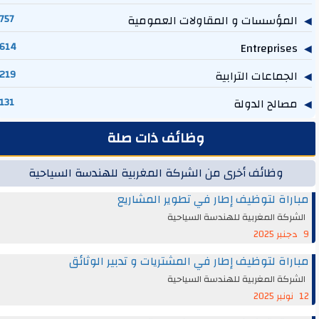
المؤسسات و المقاولات العمومية
757
614
Entreprises
الجماعات الترابية
219
مصالح الدولة
131
وظائف ذات صلة
وظائف أخرى من الشركة المغربية للهندسة السياحية
مباراة لتوظيف إطار في تطوير المشاريع
الشركة المغربية للهندسة السياحية
9 دجنبر 2025
مباراة لتوظيف إطار في المشتريات و تدبير الوثائق
الشركة المغربية للهندسة السياحية
12 نونبر 2025