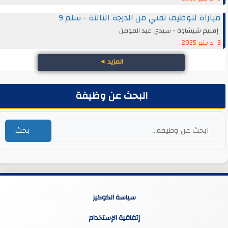
مباراة لتوظيف تقني من الدرجة الثالثة - سلم 9
إقليم شيشاوة - سيدي عبد المومن
3 دجنبر 2025
المزيد
◄
البحث عن وظيفة
بحث
سياسة الكوكيز
إتفاقية الإستخدام