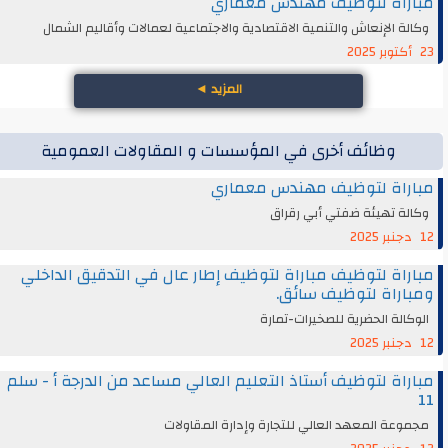
مباراة لتوظيف مهندس معماري
وكالة الإنعاش والتنمية الاقتصادية والاجتماعية لعمالات وأقاليم الشمال
23 أكتوبر 2025
المزيد
◄
وظائف أخرى في المؤسسات و المقاولات العمومية
مباراة لتوظيف مهندس معماري
وكالة تهيئة ضفتي أبي رقراق
12 دجنبر 2025
مباراة لتوظيف مباراة لتوظيف إطار عال في التدقيق الداخلي
ومباراة لتوظيف سائق.
الوكالة الحضرية للصخيرات-تمارة
12 دجنبر 2025
مباراة لتوظيف أستاذ التعليم العالي مساعد من الدرجة أ - سلم
11
مجموعة المعهد العالي للتجارة وإدارة المقاولات