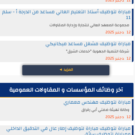
12 دجنبر 2025
مباراة لتوظيف أستاذ التعليم العالي مساعد من الدرجة أ - سلم
11
مجموعة المعهد العالي للتجارة وإدارة المقاولات
12 دجنبر 2025
مباراة لتوظيف مشغل مساعد ميكانيكي
شركة التنمية الجهوية "خدمات الشرق"
12 دجنبر 2025
المزيد
◄
آخر وظائف المؤسسات و المقاولات العمومية
مباراة لتوظيف مهندس معماري
وكالة تهيئة ضفتي أبي رقراق
12 دجنبر 2025
مباراة لتوظيف مباراة لتوظيف إطار عال في التدقيق الداخلي
ومباراة لتوظيف سائق.