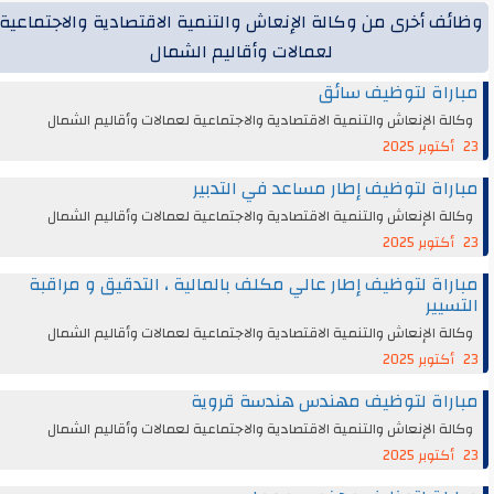
ظائف أخرى من وكالة الإنعاش والتنمية الاقتصادية والاجتماعية
لعمالات وأقاليم الشمال
مباراة لتوظيف سائق
وكالة الإنعاش والتنمية الاقتصادية والاجتماعية لعمالات وأقاليم الشمال
23 أكتوبر 2025
مباراة لتوظيف إطار مساعد في التدبير
وكالة الإنعاش والتنمية الاقتصادية والاجتماعية لعمالات وأقاليم الشمال
23 أكتوبر 2025
مباراة لتوظيف إطار عالي مكلف بالمالية ، التدقيق و مراقبة
التسيير
وكالة الإنعاش والتنمية الاقتصادية والاجتماعية لعمالات وأقاليم الشمال
23 أكتوبر 2025
مباراة لتوظيف مهندس هندسة قروية
وكالة الإنعاش والتنمية الاقتصادية والاجتماعية لعمالات وأقاليم الشمال
23 أكتوبر 2025