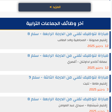
المزيد
◄
آخر وظائف الجماعات الترابية
مباراة لتوظيف تقني من الدرجة الرابعة - سلم 8
إقليم مديونة - المجاطية ولاد الطالب
12 دجنبر 2025
مباراة لتوظيف تقني من الدرجة الرابعة - سلم 8
عمالة أكادير اداوتنان - أقصري
12 دجنبر 2025
مباراة لتوظيف تقني من الدرجة الثالثة - سلم 9
إقليم طاطا - تليت
3 دجنبر 2025
مباراة لتوظيف تقني من الدرجة الرابعة - سلم 8
إقليم شيشاوة - سيدي عبد المومن
3 دجنبر 2025