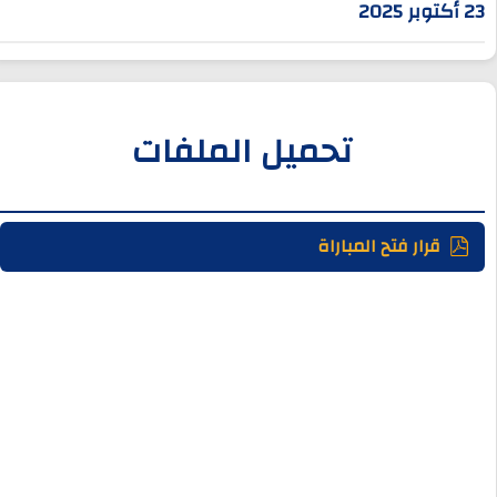
23 أكتوبر 2025
تحميل الملفات
قرار فتح المباراة