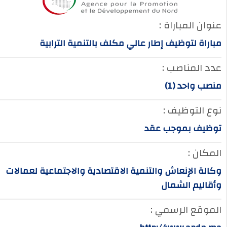
عنوان المباراة :
مباراة لتوظيف إطار عالي مكلف بالتنمية الترابية
عدد المناصب :
منصب واحد (1)
نوع التوظيف :
توظيف بموجب عقد
المكان :
وكالة الإنعاش والتنمية الاقتصادية والاجتماعية لعمالات
وأقاليم الشمال
الموقع الرسمي :