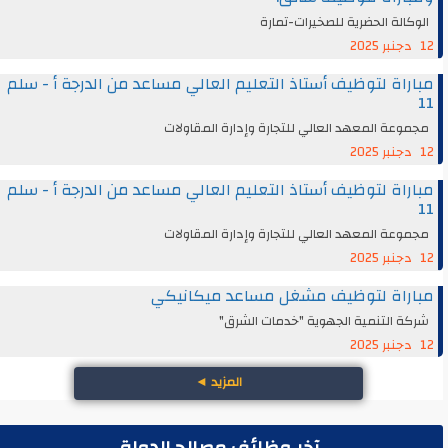
الوكالة الحضرية للصخيرات-تمارة
12 دجنبر 2025
مباراة لتوظيف أستاذ التعليم العالي مساعد من الدرجة أ - سلم
11
مجموعة المعهد العالي للتجارة وإدارة المقاولات
12 دجنبر 2025
مباراة لتوظيف أستاذ التعليم العالي مساعد من الدرجة أ - سلم
11
مجموعة المعهد العالي للتجارة وإدارة المقاولات
12 دجنبر 2025
مباراة لتوظيف مشغل مساعد ميكانيكي
شركة التنمية الجهوية "خدمات الشرق"
12 دجنبر 2025
المزيد
◄