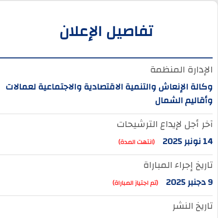
تفاصيل الإعلان
الإدارة المنظمة
وكالة الإنعاش والتنمية الاقتصادية والاجتماعية لعمالات
وأقاليم الشمال
آخر أجل لإيداع الترشيحات
14 نونبر 2025
(انتهت المدة)
تاريخ إجراء المباراة
9 دجنبر 2025
(تم اجتياز المباراة)
تاريخ النشر