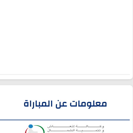
معلومات عن المباراة