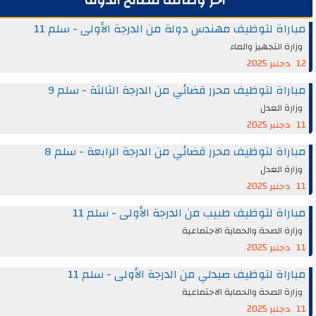
آخر وظائف مصالح الدولة
مباراة لتوظيف مهندس دولة من الدرجة الأولى - سلم 11
وزارة التجهيز والماء
12 دجنبر 2025
مباراة لتوظيف محرر قضائي من الدرجة الثالثة - سلم 9
وزارة العدل
11 دجنبر 2025
مباراة لتوظيف محرر قضائي من الدرجة الرابعة - سلم 8
وزارة العدل
11 دجنبر 2025
مباراة لتوظيف طبيب من الدرجة الأولى - سلم 11
وزارة الصحة والحماية الاجتماعية
11 دجنبر 2025
مباراة لتوظيف صيدلي من الدرجة الأولى - سلم 11
وزارة الصحة والحماية الاجتماعية
11 دجنبر 2025