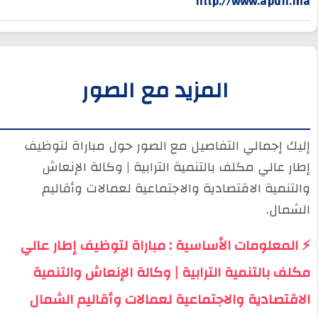
http://www.apdn.ma
المزيد مع الصور
إليك إجمالي التفاصيل مع الصور حول مباراة لتوظيف
إطار عالي مكلف بالتنمية الترابية | وكالة الإنعاش
والتنمية الاقتصادية والاجتماعية لعمالات وأقاليم
الشمال.
⚡ المعلومات الأساسية : مباراة لتوظيف إطار عالي
مكلف بالتنمية الترابية | وكالة الإنعاش والتنمية
الاقتصادية والاجتماعية لعمالات وأقاليم الشمال