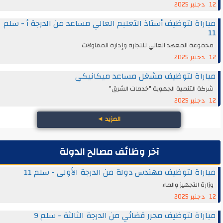
12 دجنبر 2025
مباراة لتوظيف أستاذ التعليم العالي مساعد من الدرجة أ - سلم
11
مجموعة المعهد العالي للتجارة وإدارة المقاولات
12 دجنبر 2025
مباراة لتوظيف مشغل مساعد ميكانيكي
شركة التنمية الجهوية "خدمات الشرق"
12 دجنبر 2025
المزيد
◄
آخر وظائف مصالح الدولة
مباراة لتوظيف مهندس دولة من الدرجة الأولى - سلم 11
وزارة التجهيز والماء
12 دجنبر 2025
مباراة لتوظيف محرر قضائي من الدرجة الثالثة - سلم 9