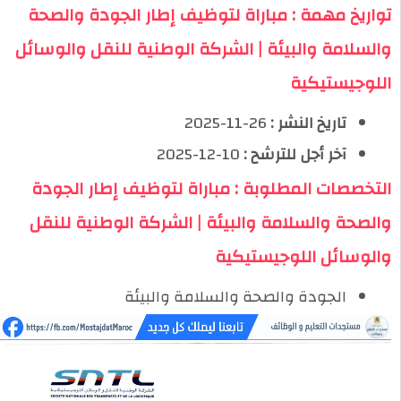
تواريخ مهمة : مباراة لتوظيف إطار الجودة والصحة
والسلامة والبيئة | الشركة الوطنية للنقل والوسائل
اللوجيستيكية
تاريخ النشر :
26-11-2025
آخر أجل للترشح :
10-12-2025
التخصصات المطلوبة : مباراة لتوظيف إطار الجودة
والصحة والسلامة والبيئة | الشركة الوطنية للنقل
والوسائل اللوجيستيكية
الجودة والصحة والسلامة والبيئة