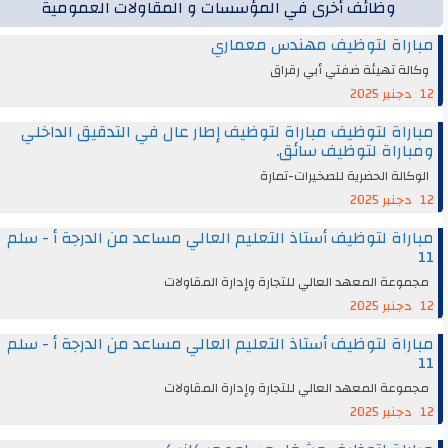
وظائف أخرى في المؤسسات و المقاولات العمومية
مباراة لتوظيف مهندس معماري
وكالة تهيئة ضفتي أبي رقراق
12 دجنبر 2025
مباراة لتوظيف مباراة لتوظيف إطار عال في التدقيق الداخلي
ومباراة لتوظيف سائق.
الوكالة الحضرية للصخيرات-تمارة
12 دجنبر 2025
مباراة لتوظيف أستاذ التعليم العالي مساعد من الدرجة أ - سلم
11
مجموعة المعهد العالي للتجارة وإدارة المقاولات
12 دجنبر 2025
مباراة لتوظيف أستاذ التعليم العالي مساعد من الدرجة أ - سلم
11
مجموعة المعهد العالي للتجارة وإدارة المقاولات
12 دجنبر 2025