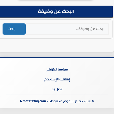
البحث عن وظيفة
بحث
سياسة الكوكيز
إتفاقية الإستخدام
اتصل بنا
© 2026 جميع الحقوق محفوظة -
Almotafawiq.com