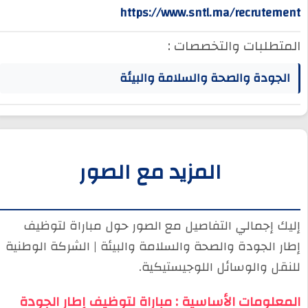
https://www.sntl.ma/recrutement
المتطلبات والتخصصات :
الجودة والصحة والسلامة والبيئة
المزيد مع الصور
إليك إجمالي التفاصيل مع الصور حول مباراة لتوظيف
إطار الجودة والصحة والسلامة والبيئة | الشركة الوطنية
للنقل والوسائل اللوجيستيكية.
المعلومات الأساسية : مباراة لتوظيف إطار الجودة