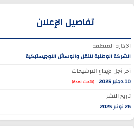
تفاصيل الإعلان
الإدارة المنظمة
الشركة الوطنية للنقل والوسائل اللوجيستيكية
آخر أجل لإيداع الترشيحات
10 دجنبر 2025
(انتهت المدة)
تاريخ النشر
26 نونبر 2025