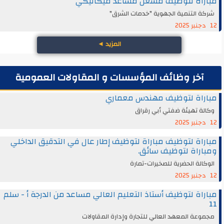
مباراة لتوظيف مشغل مساعد ميكانيكي
شركة التنمية الجهوية "خدمات الشرق"
12 دجنبر 2025
المزيد
◄
آخر وظائف المؤسسات و المقاولات العمومية
مباراة لتوظيف مهندس معماري
وكالة تهيئة ضفتي أبي رقراق
12 دجنبر 2025
مباراة لتوظيف مباراة لتوظيف إطار عال في التدقيق الداخلي
ومباراة لتوظيف سائق.
الوكالة الحضرية للصخيرات-تمارة
12 دجنبر 2025
مباراة لتوظيف أستاذ التعليم العالي مساعد من الدرجة أ - سلم
11
مجموعة المعهد العالي للتجارة وإدارة المقاولات