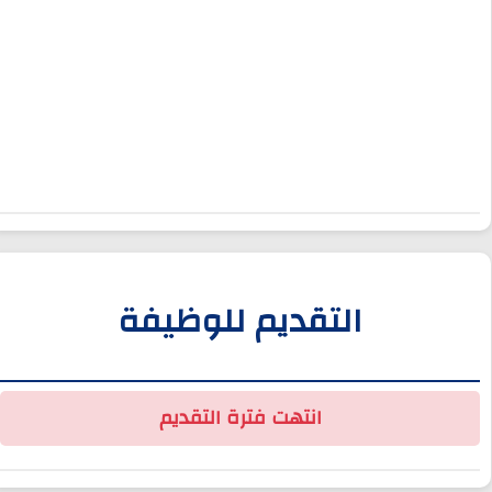
التقديم للوظيفة
انتهت فترة التقديم