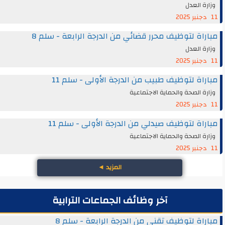
وزارة العدل
11 دجنبر 2025
مباراة لتوظيف محرر قضائي من الدرجة الرابعة - سلم 8
وزارة العدل
11 دجنبر 2025
مباراة لتوظيف طبيب من الدرجة الأولى - سلم 11
وزارة الصحة والحماية الاجتماعية
11 دجنبر 2025
مباراة لتوظيف صيدلي من الدرجة الأولى - سلم 11
وزارة الصحة والحماية الاجتماعية
11 دجنبر 2025
المزيد
◄
آخر وظائف الجماعات الترابية
مباراة لتوظيف تقني من الدرجة الرابعة - سلم 8