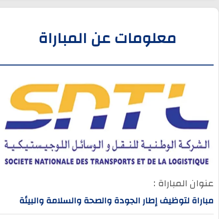
معلومات عن المباراة
عنوان المباراة :
مباراة لتوظيف إطار الجودة والصحة والسلامة والبيئة