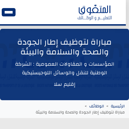
الرئيسية
مباراة لتوظيف إطار الجودة
والصحة والسلامة والبيئة
وظائف اليوم
المؤسسات و المقاولات العمومية : الشركة
ابحث عن وظيفة
الوطنية للنقل والوسائل اللوجيستيكية
إقليم سلا
وظائف عمومية
وظائف المؤسسات و المقاولات العمومية
الرئيسية
الوظائف
مباراة لتوظيف إطار الجودة والصحة والسلامة والبيئة
وظائف مصالح الدولة