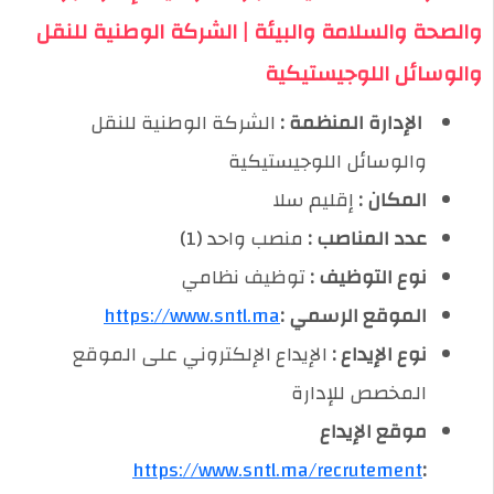
والصحة والسلامة والبيئة | الشركة الوطنية للنقل
والوسائل اللوجيستيكية
️ الإدارة المنظمة :
الشركة الوطنية للنقل
والوسائل اللوجيستيكية
المكان :
إقليم سلا
عدد المناصب :
منصب واحد (1)
نوع التوظيف :
توظيف نظامي
الموقع الرسمي :
https://www.sntl.ma
نوع الإيداع :
الإيداع الإلكتروني على الموقع
المخصص للإدارة
موقع الإيداع
https://www.sntl.ma/recrutement
: