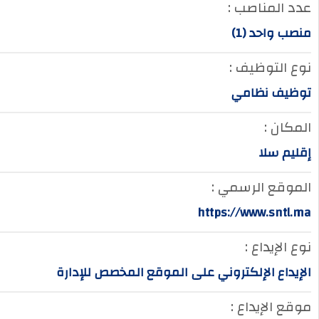
عدد المناصب :
منصب واحد (1)
نوع التوظيف :
توظيف نظامي
المكان :
إقليم سلا
الموقع الرسمي :
https://www.sntl.ma
نوع الإيداع :
الإيداع الإلكتروني على الموقع المخصص للإدارة
موقع الإيداع :