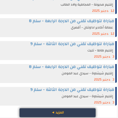
إقليم مديونة - المجاطية ولاد الطالب
12 دجنبر 2025
مباراة لتوظيف تقني من الدرجة الرابعة - سلم 8
عمالة أكادير اداوتنان - أقصري
12 دجنبر 2025
مباراة لتوظيف تقني من الدرجة الثالثة - سلم 9
إقليم طاطا - تليت
3 دجنبر 2025
مباراة لتوظيف تقني من الدرجة الرابعة - سلم 8
إقليم شيشاوة - سيدي عبد المومن
3 دجنبر 2025
مباراة لتوظيف تقني من الدرجة الثالثة - سلم 9
إقليم شيشاوة - سيدي عبد المومن
3 دجنبر 2025
المزيد
◄