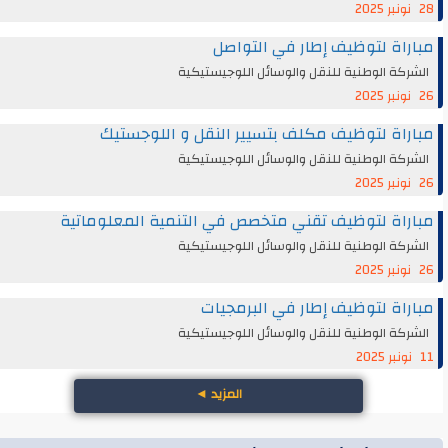
28 نونبر 2025
مباراة لتوظيف إطار في التواصل
الشركة الوطنية للنقل والوسائل اللوجيستيكية
26 نونبر 2025
مباراة لتوظيف مكلف بتسيير النقل و اللوجستيك
الشركة الوطنية للنقل والوسائل اللوجيستيكية
26 نونبر 2025
مباراة لتوظيف تقني متخصص في التنمية المعلوماتية
الشركة الوطنية للنقل والوسائل اللوجيستيكية
26 نونبر 2025
مباراة لتوظيف إطار في البرمجيات
الشركة الوطنية للنقل والوسائل اللوجيستيكية
11 نونبر 2025
المزيد
◄