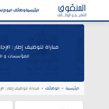
الرئيسية
وظائف اليوم
اب
مباراة لتوظيف إطار : الإ
المؤسسات و الم
الرئيسية
الوظائف
مباراة لتوظيف إطار : ال