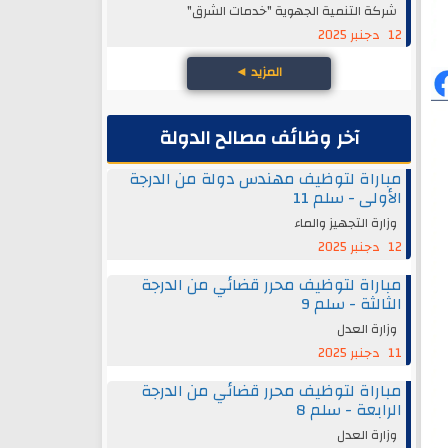
شركة التنمية الجهوية "خدمات الشرق"
12 دجنبر 2025
المزيد
◄
آخر وظائف مصالح الدولة
مباراة لتوظيف مهندس دولة من الدرجة
الأولى - سلم 11
وزارة التجهيز والماء
12 دجنبر 2025
مباراة لتوظيف محرر قضائي من الدرجة
الثالثة - سلم 9
وزارة العدل
11 دجنبر 2025
مباراة لتوظيف محرر قضائي من الدرجة
الرابعة - سلم 8
وزارة العدل