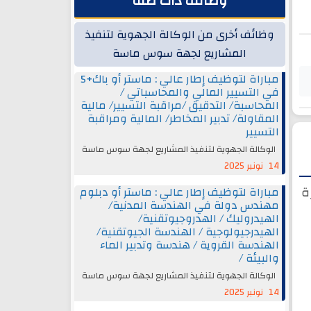
وظائف ذات صلة
وظائف أخرى من الوكالة الجهوية لتنفيذ
المشاريع لجهة سوس ماسة
مباراة لتوظيف إطار عالي : ماستر أو باك+5
في التسيير المالي والمحاسباتي /
المحاسبة/ التدقيق /مراقبة التسيير/ مالية
المقاولة/ تدبير المخاطر/ المالية ومراقبة
التسيير
الوكالة الجهوية لتنفيذ المشاريع لجهة سوس ماسة
14 نونبر 2025
ة
مباراة لتوظيف إطار عالي : ماستر أو دبلوم
مهندس دولة في الهندسة المدنية/
الهيدروليك / الهدروجيوتقنية/
الهيدرجيولوجية / الهندسة الجيوتقنية/
الهندسة القروية / هندسة وتدبير الماء
والبيئة /
الوكالة الجهوية لتنفيذ المشاريع لجهة سوس ماسة
14 نونبر 2025