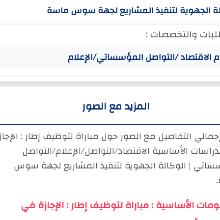
لة الجهوية لتنفيذ المشاريع لجهة سوس ماسة
لبات والتخصصات :
 الاقتصاد /التواصل المؤسساتي/الإعلام
المزيد مع الصور
جمالي التفاصيل مع الصور حول مباراة لتوظيف إطار : الإجاز
دراسات الأساسية الاقتصاد/التواصل/الإعلام/التواصل
ساتي | الوكالة الجهوية لتنفيذ المشاريع لجهة سوس
ومات الأساسية : مباراة لتوظيف إطار : الإجازة في