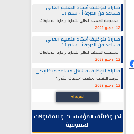
مباراة لتوظيف أستاذ التعليم العالي
مساعد من الدرجة أ - سلم 11
مجموعة المعهد العالي للتجارة وإدارة المقاولات
12 دجنبر 2025
مباراة لتوظيف أستاذ التعليم العالي
مساعد من الدرجة أ - سلم 11
مجموعة المعهد العالي للتجارة وإدارة المقاولات
12 دجنبر 2025
مباراة لتوظيف مشغل مساعد ميكانيكي
شركة التنمية الجهوية "خدمات الشرق"
12 دجنبر 2025
المزيد
◄
آخر وظائف المؤسسات و المقاولات
العمومية