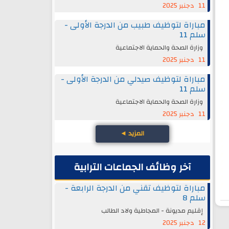
11 دجنبر 2025
مباراة لتوظيف طبيب من الدرجة الأولى -
سلم 11
وزارة الصحة والحماية الاجتماعية
11 دجنبر 2025
مباراة لتوظيف صيدلي من الدرجة الأولى -
سلم 11
وزارة الصحة والحماية الاجتماعية
11 دجنبر 2025
المزيد
◄
آخر وظائف الجماعات الترابية
مباراة لتوظيف تقني من الدرجة الرابعة -
سلم 8
إقليم مديونة - المجاطية ولاد الطالب
12 دجنبر 2025