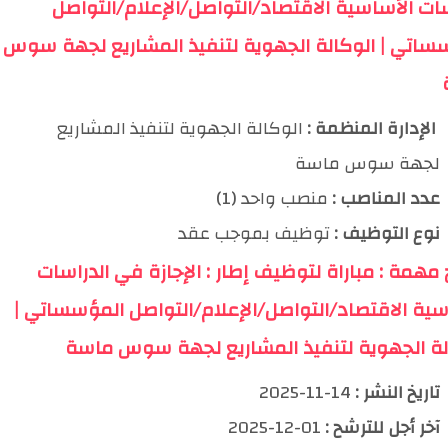
سات الأساسية الاقتصاد/التواصل/الإعلام/التواصل
ساتي | الوكالة الجهوية لتنفيذ المشاريع لجهة سوس
️ الإدارة المنظمة :
الوكالة الجهوية لتنفيذ المشاريع
لجهة سوس ماسة
عدد المناصب :
منصب واحد (1)
نوع التوظيف :
توظيف بموجب عقد
خ مهمة : مباراة لتوظيف إطار : الإجازة في الدراسات
سية الاقتصاد/التواصل/الإعلام/التواصل المؤسساتي |
لة الجهوية لتنفيذ المشاريع لجهة سوس ماسة
تاريخ النشر :
14-11-2025
آخر أجل للترشح :
01-12-2025