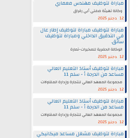
مباراة لتوظيف مهندس معماري
وكالة تهيئة ضفتي أبي رقراق
12 دجنبر 2025
مباراة لتوظيف مباراة لتوظيف إطار عال
في التدقيق الداخلي ومباراة لتوظيف
سائق.
الوكالة الحضرية للصخيرات-تمارة
12 دجنبر 2025
مباراة لتوظيف أستاذ التعليم العالي
مساعد من الدرجة أ - سلم 11
مجموعة المعهد العالي للتجارة وإدارة المقاولات
12 دجنبر 2025
مباراة لتوظيف أستاذ التعليم العالي
مساعد من الدرجة أ - سلم 11
مجموعة المعهد العالي للتجارة وإدارة المقاولات
12 دجنبر 2025
مباراة لتوظيف مشغل مساعد ميكانيكي