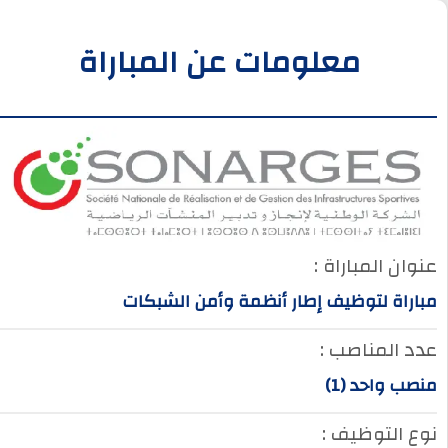
معلومات عن المباراة
عنوان المباراة :
مباراة لتوظيف إطار أنظمة وأمن الشبكات
عدد المناصب :
منصب واحد (1)
نوع التوظيف :