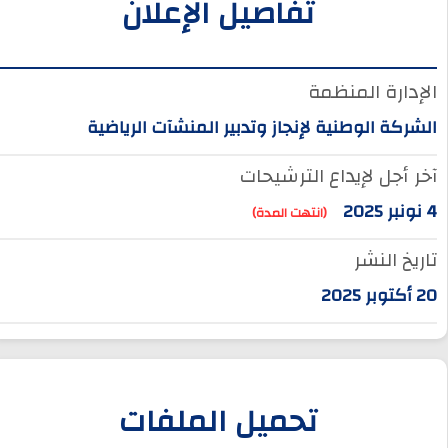
تفاصيل الإعلان
الإدارة المنظمة
الشركة الوطنية لإنجاز وتدبير المنشآت الرياضية
آخر أجل لإيداع الترشيحات
4 نونبر 2025
(انتهت المدة)
تاريخ النشر
20 أكتوبر 2025
تحميل الملفات