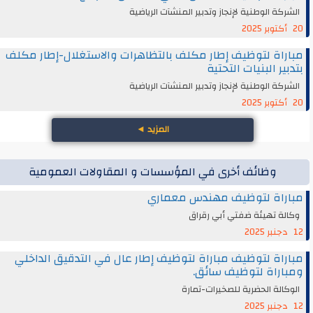
الشركة الوطنية لإنجاز وتدبير المنشآت الرياضية
20 أكتوبر 2025
مباراة لتوظيف إطار مكلف بالتظاهرات والاستغلال-إطار مكلف
بتدبير البنيات التحتية
الشركة الوطنية لإنجاز وتدبير المنشآت الرياضية
20 أكتوبر 2025
المزيد
◄
وظائف أخرى في المؤسسات و المقاولات العمومية
مباراة لتوظيف مهندس معماري
وكالة تهيئة ضفتي أبي رقراق
12 دجنبر 2025
مباراة لتوظيف مباراة لتوظيف إطار عال في التدقيق الداخلي
ومباراة لتوظيف سائق.
الوكالة الحضرية للصخيرات-تمارة
12 دجنبر 2025