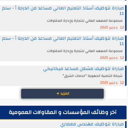
مباراة لتوظيف أستاذ التعليم العالي مساعد من الدرجة أ - سلم
11
مجموعة المعهد العالي للتجارة وإدارة المقاولات
12 دجنبر 2025
مباراة لتوظيف أستاذ التعليم العالي مساعد من الدرجة أ - سلم
11
مجموعة المعهد العالي للتجارة وإدارة المقاولات
12 دجنبر 2025
مباراة لتوظيف مشغل مساعد ميكانيكي
شركة التنمية الجهوية "خدمات الشرق"
12 دجنبر 2025
المزيد
◄
آخر وظائف المؤسسات و المقاولات العمومية
مباراة لتوظيف مهندس معماري