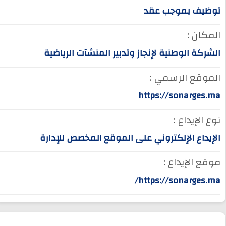
توظيف بموجب عقد
المكان :
الشركة الوطنية لإنجاز وتدبير المنشآت الرياضية
الموقع الرسمي :
https://sonarges.ma
نوع الإيداع :
الإيداع الإلكتروني على الموقع المخصص للإدارة
موقع الإيداع :
https://sonarges.ma/