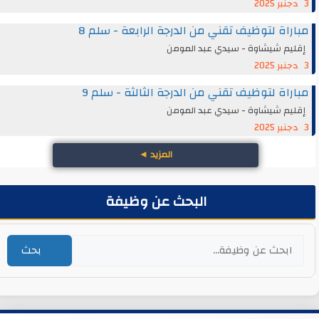
3 دجنبر 2025
مباراة لتوظيف تقني من الدرجة الرابعة - سلم 8
إقليم شيشاوة - سيدي عبد المومن
3 دجنبر 2025
مباراة لتوظيف تقني من الدرجة الثالثة - سلم 9
إقليم شيشاوة - سيدي عبد المومن
3 دجنبر 2025
المزيد
◄
البحث عن وظيفة
بحث