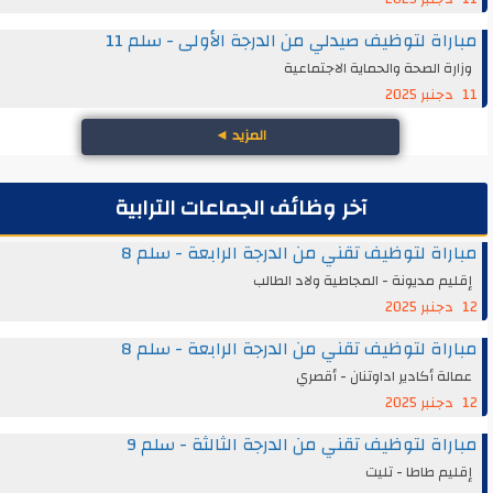
مباراة لتوظيف صيدلي من الدرجة الأولى - سلم 11
وزارة الصحة والحماية الاجتماعية
11 دجنبر 2025
المزيد
◄
آخر وظائف الجماعات الترابية
مباراة لتوظيف تقني من الدرجة الرابعة - سلم 8
إقليم مديونة - المجاطية ولاد الطالب
12 دجنبر 2025
مباراة لتوظيف تقني من الدرجة الرابعة - سلم 8
عمالة أكادير اداوتنان - أقصري
12 دجنبر 2025
مباراة لتوظيف تقني من الدرجة الثالثة - سلم 9
إقليم طاطا - تليت