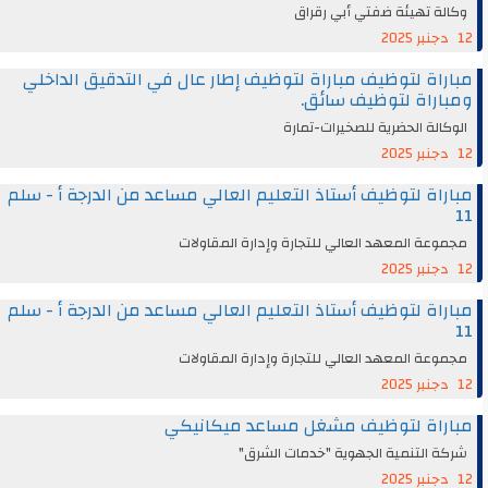
وكالة تهيئة ضفتي أبي رقراق
12 دجنبر 2025
مباراة لتوظيف مباراة لتوظيف إطار عال في التدقيق الداخلي
ومباراة لتوظيف سائق.
الوكالة الحضرية للصخيرات-تمارة
12 دجنبر 2025
مباراة لتوظيف أستاذ التعليم العالي مساعد من الدرجة أ - سلم
11
مجموعة المعهد العالي للتجارة وإدارة المقاولات
12 دجنبر 2025
مباراة لتوظيف أستاذ التعليم العالي مساعد من الدرجة أ - سلم
11
مجموعة المعهد العالي للتجارة وإدارة المقاولات
12 دجنبر 2025
مباراة لتوظيف مشغل مساعد ميكانيكي
شركة التنمية الجهوية "خدمات الشرق"
12 دجنبر 2025