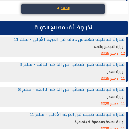
المزيد
◄
آخر وظائف مصالح الدولة
مباراة لتوظيف مهندس دولة من الدرجة الأولى - سلم 11
وزارة التجهيز والماء
12 دجنبر 2025
مباراة لتوظيف محرر قضائي من الدرجة الثالثة - سلم 9
وزارة العدل
11 دجنبر 2025
مباراة لتوظيف محرر قضائي من الدرجة الرابعة - سلم 8
وزارة العدل
11 دجنبر 2025
مباراة لتوظيف طبيب من الدرجة الأولى - سلم 11
وزارة الصحة والحماية الاجتماعية
11 دجنبر 2025