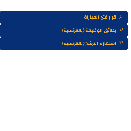
قرار فتح المباراة
بطائق الوظيفة (بالفرنسية)
استمارة الترشح (بالفرنسية)