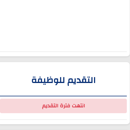
التقديم للوظيفة
انتهت فترة التقديم