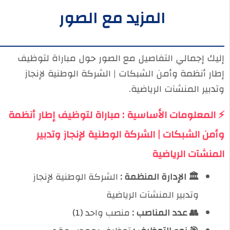
المزيد مع الصور
إليك إجمالي التفاصيل مع الصور حول مباراة لتوظيف
إطار أنظمة وأمن الشبكات | الشركة الوطنية لإنجاز
وتدبير المنشآت الرياضية.
⚡ المعلومات الأساسية : مباراة لتوظيف إطار أنظمة
وأمن الشبكات | الشركة الوطنية لإنجاز وتدبير
المنشآت الرياضية
🏛️ الإدارة المنظمة :
الشركة الوطنية لإنجاز
وتدبير المنشآت الرياضية
👥 عدد المناصب :
منصب واحد (1)