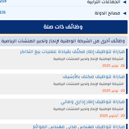
الجماعات الترابية
219
مصالح الدولة
131
وظائف ذات صلة
وظائف أخرى من الشركة الوطنية لإنجاز وتدبير المنشآت الرياضية
مباراة لتوظيف إطار مكلّف بقيادة عمليات بيع التذاكر
الشركة الوطنية لإنجاز وتدبير المنشآت الرياضية
26 نونبر 2025
مباراة لتوظيف مكلف بالأرشيف
الشركة الوطنية لإنجاز وتدبير المنشآت الرياضية
20 نونبر 2025
مباراة لتوظيف إطار إداري ومالي
الشركة الوطنية لإنجاز وتدبير المنشآت الرياضية
20 أكتوبر 2025
مباراة لتوظيف مهندس مدني مهندس الموائع