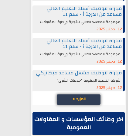
مباراة لتوظيف أستاذ التعليم العالي
مساعد من الدرجة أ - سلم 11
مجموعة المعهد العالي للتجارة وإدارة المقاولات
12 دجنبر 2025
مباراة لتوظيف أستاذ التعليم العالي
مساعد من الدرجة أ - سلم 11
مجموعة المعهد العالي للتجارة وإدارة المقاولات
12 دجنبر 2025
مباراة لتوظيف مشغل مساعد ميكانيكي
شركة التنمية الجهوية "خدمات الشرق"
12 دجنبر 2025
المزيد
◄
آخر وظائف المؤسسات و المقاولات
العمومية