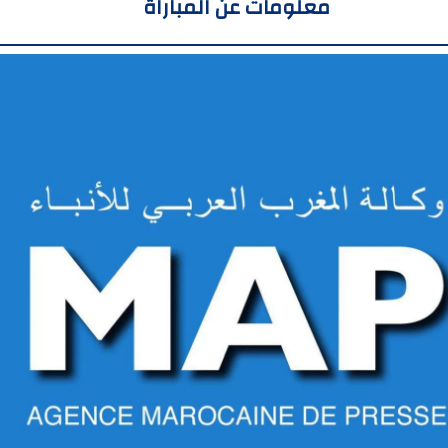
معلومات عن المباراة