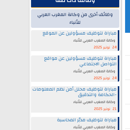
وظائف ذات صلة
وظائف أخرى من وكالة المغرب العربي
للأنباء
مباراة لتوظيف مسؤولين عن الموقع
وكالة المغرب العربي للأنباء
24 نونبر 2025
مباراة لتوظيف مسؤولين عن مواقع
التواصل الاجتماعي
وكالة المغرب العربي للأنباء
24 نونبر 2025
مباراة لتوظيف محلل أمن نظم المعلومات
-الحكامة والتدقيق
وكالة المغرب العربي للأنباء
21 نونبر 2025
مباراة لتوظيف مدبّر المحاسبة
وكالة المغرب العربي للأنباء