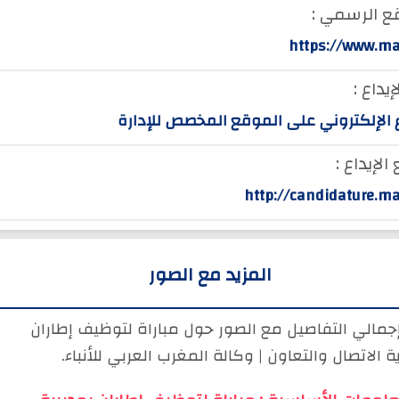
ع الرسمي :
https://www.m
إيداع :
ع الإلكتروني على الموقع المخصص للإدارة
لإيداع :
http://candidature.m
المزيد مع الصور
إجمالي التفاصيل مع الصور حول مباراة لتوظيف إطاران
ة الاتصال والتعاون | وكالة المغرب العربي للأنباء.