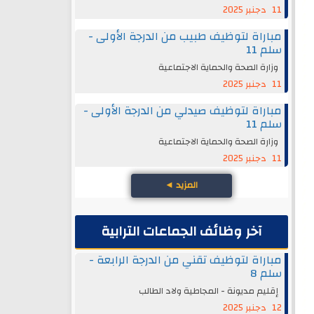
11 دجنبر 2025
مباراة لتوظيف طبيب من الدرجة الأولى -
سلم 11
وزارة الصحة والحماية الاجتماعية
11 دجنبر 2025
مباراة لتوظيف صيدلي من الدرجة الأولى -
سلم 11
وزارة الصحة والحماية الاجتماعية
11 دجنبر 2025
المزيد
◄
آخر وظائف الجماعات الترابية
مباراة لتوظيف تقني من الدرجة الرابعة -
سلم 8
إقليم مديونة - المجاطية ولاد الطالب
12 دجنبر 2025