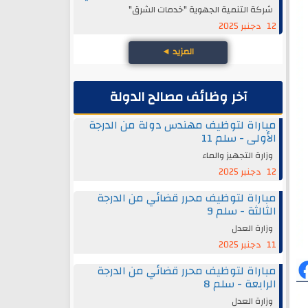
شركة التنمية الجهوية "خدمات الشرق"
12 دجنبر 2025
المزيد
◄
آخر وظائف مصالح الدولة
مباراة لتوظيف مهندس دولة من الدرجة
الأولى - سلم 11
وزارة التجهيز والماء
12 دجنبر 2025
مباراة لتوظيف محرر قضائي من الدرجة
الثالثة - سلم 9
وزارة العدل
11 دجنبر 2025
مباراة لتوظيف محرر قضائي من الدرجة
الرابعة - سلم 8
وزارة العدل