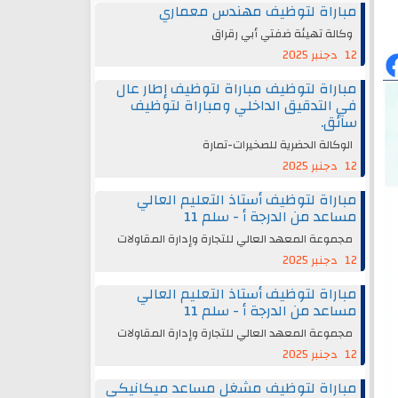
مباراة لتوظيف مهندس معماري
وكالة تهيئة ضفتي أبي رقراق
12 دجنبر 2025
مباراة لتوظيف مباراة لتوظيف إطار عال
في التدقيق الداخلي ومباراة لتوظيف
سائق.
الوكالة الحضرية للصخيرات-تمارة
12 دجنبر 2025
مباراة لتوظيف أستاذ التعليم العالي
مساعد من الدرجة أ - سلم 11
مجموعة المعهد العالي للتجارة وإدارة المقاولات
12 دجنبر 2025
مباراة لتوظيف أستاذ التعليم العالي
مساعد من الدرجة أ - سلم 11
مجموعة المعهد العالي للتجارة وإدارة المقاولات
12 دجنبر 2025
مباراة لتوظيف مشغل مساعد ميكانيكي