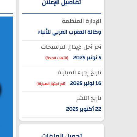
تفاصيل الإعلان
الإدارة المنظمة
وكالة المغرب العربي للأنباء
آخر أجل لإيداع الترشيحات
5 نونبر 2025
(انتهت المدة)
تاريخ إجراء المباراة
16 نونبر 2025
(تم اجتياز المباراة)
تاريخ النشر
22 أكتوبر 2025
تحميل الملفات