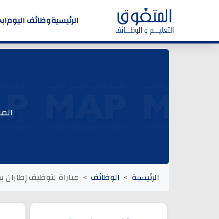
الرئيسية
وظائف اليوم
اب
المؤ
الرئيسية
الوظائف
مباراة لتوظيف إطاران بم