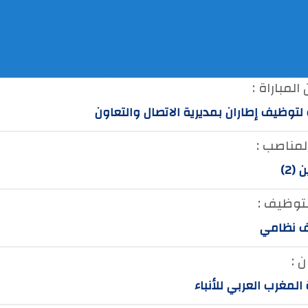
المباراة :
 لتوظيف إطاران بمديرية الاتصال والتعاون
لمناصب :
(2)
لتوظيف :
 نظامي
 :
المغرب العربي للأنباء