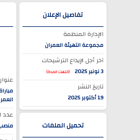
تفاصيل الإعلان
الإدارة المنظمة
مجموعة التهيئة العمران
آخر أجل لإيداع الترشيحات
3 نونبر 2025
(انتهت المدة)
عنوان 
تاريخ النشر
19 أكتوبر 2025
العمر
عدد ا
تحميل الملفات
منصب و