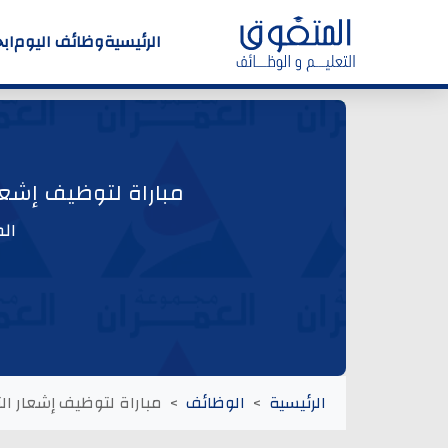
الرئيسية
وظائف اليوم
اب
مباراة لتوظيف إشعار التوظيف (01) رئيس(ة) مشاريع
ال
الرئيسية
الوظائف
مباراة لتوظيف إشعار التوظيف (01) رئيس(ة) مشاريع لشركة الع