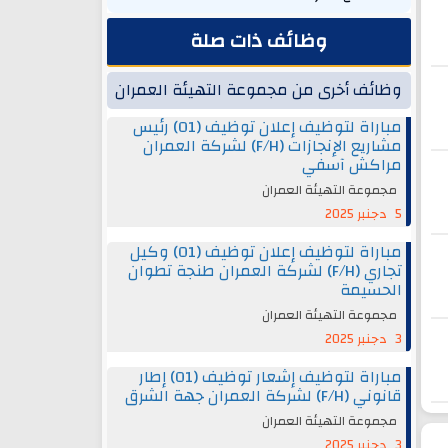
وظائف ذات صلة
وظائف أخرى من مجموعة التهيئة العمران
مباراة لتوظيف إعلان توظيف (01) رئيس
مشاريع الإنجازات (F/H) لشركة العمران
مراكش آسفي
مجموعة التهيئة العمران
5 دجنبر 2025
مباراة لتوظيف إعلان توظيف (01) وكيل
تجاري (F/H) لشركة العمران طنجة تطوان
الحسيمة
مجموعة التهيئة العمران
3 دجنبر 2025
مباراة لتوظيف إشعار توظيف (01) إطار
قانوني (F/H) لشركة العمران جهة الشرق
مجموعة التهيئة العمران
3 دجنبر 2025