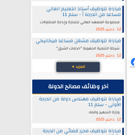
مباراة لتوظيف أستاذ التعليم العالي
مساعد من الدرجة أ - سلم 11
مجموعة المعهد العالي للتجارة وإدارة المقاولات
12 دجنبر 2025
مباراة لتوظيف مشغل مساعد ميكانيكي
شركة التنمية الجهوية "خدمات الشرق"
12 دجنبر 2025
المزيد
◄
آخر وظائف مصالح الدولة
مباراة لتوظيف مهندس دولة من الدرجة
الأولى - سلم 11
وزارة التجهيز والماء
12 دجنبر 2025
مباراة لتوظيف محرر قضائي من الدرجة