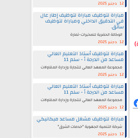
12 دجنبر 2025
مباراة لتوظيف مباراة لتوظيف إطار عال
في التدقيق الداخلي ومباراة لتوظيف
سائق.
الوكالة الحضرية للصخيرات-تمارة
12 دجنبر 2025
 رئيس(ة)
مباراة لتوظيف أستاذ التعليم العالي
مساعد من الدرجة أ - سلم 11
مجموعة المعهد العالي للتجارة وإدارة المقاولات
12 دجنبر 2025
مباراة لتوظيف أستاذ التعليم العالي
مساعد من الدرجة أ - سلم 11
مجموعة المعهد العالي للتجارة وإدارة المقاولات
12 دجنبر 2025
مباراة لتوظيف مشغل مساعد ميكانيكي
شركة التنمية الجهوية "خدمات الشرق"
12 دجنبر 2025