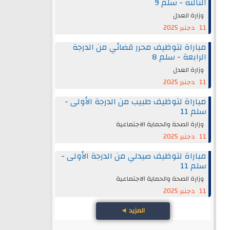
الثالثة - سلم 9
وزارة العدل
11 دجنبر 2025
مباراة لتوظيف محرر قضائي من الدرجة
الرابعة - سلم 8
وزارة العدل
11 دجنبر 2025
مباراة لتوظيف طبيب من الدرجة الأولى -
سلم 11
وزارة الصحة والحماية الاجتماعية
11 دجنبر 2025
مباراة لتوظيف صيدلي من الدرجة الأولى -
سلم 11
وزارة الصحة والحماية الاجتماعية
11 دجنبر 2025
المزيد
◄