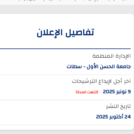
تفاصيل الإعلان
الإدارة المنظمة
جامعة الحسن الأول - سطات
آخر أجل لإيداع الترشيحات
9 نونبر 2025
(انتهت المدة)
تاريخ النشر
24 أكتوبر 2025