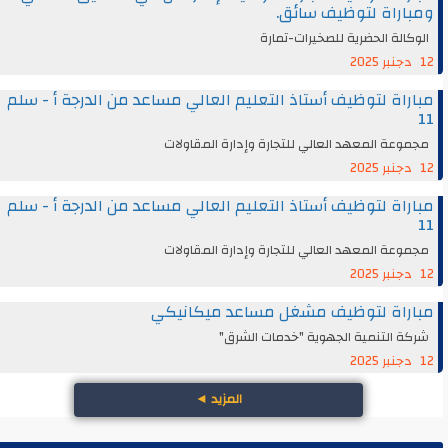
ومباراة لتوظيف سائق.
الوكالة الحضرية للصخيرات-تمارة
12 دجنبر 2025
مباراة لتوظيف أستاذ التعليم العالي مساعد من الدرجة أ - سلم
11
مجموعة المعهد العالي للتجارة وإدارة المقاولات
12 دجنبر 2025
مباراة لتوظيف أستاذ التعليم العالي مساعد من الدرجة أ - سلم
11
مجموعة المعهد العالي للتجارة وإدارة المقاولات
12 دجنبر 2025
مباراة لتوظيف مشغل مساعد ميكانيكي
شركة التنمية الجهوية "خدمات الشرق"
12 دجنبر 2025
المزيد
◄