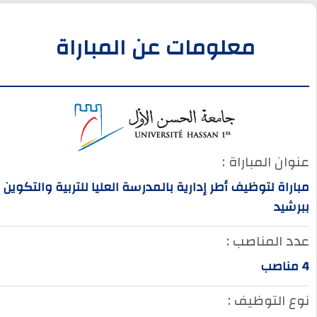
معلومات عن المباراة
عنوان المباراة :
مباراة لتوظيف أطر إدارية بالمدرسة العليا للتربية والتكوين
ببرشيد
عدد المناصب :
4 مناصب
نوع التوظيف :