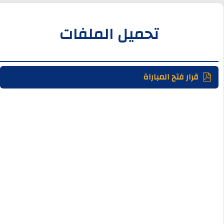
تحميل الملفات
قرار فتح المباراة