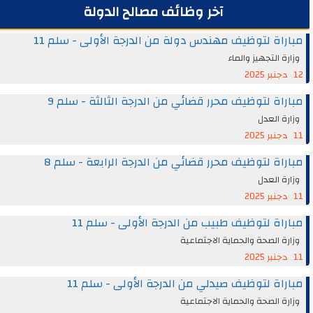
آخر وظائف مصالح الدولة
مباراة لتوظيف مهندس دولة من الدرجة الأولى - سلم 11
وزارة التجهيز والماء
12 دجنبر 2025
مباراة لتوظيف محرر قضائي من الدرجة الثالثة - سلم 9
وزارة العدل
11 دجنبر 2025
مباراة لتوظيف محرر قضائي من الدرجة الرابعة - سلم 8
وزارة العدل
11 دجنبر 2025
مباراة لتوظيف طبيب من الدرجة الأولى - سلم 11
وزارة الصحة والحماية الاجتماعية
11 دجنبر 2025
مباراة لتوظيف صيدلي من الدرجة الأولى - سلم 11
وزارة الصحة والحماية الاجتماعية