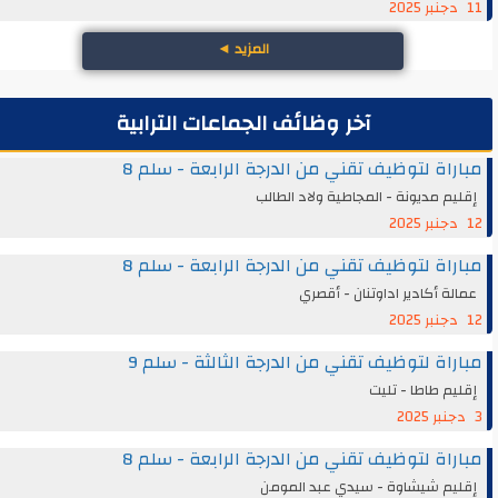
11 دجنبر 2025
المزيد
◄
آخر وظائف الجماعات الترابية
مباراة لتوظيف تقني من الدرجة الرابعة - سلم 8
إقليم مديونة - المجاطية ولاد الطالب
12 دجنبر 2025
مباراة لتوظيف تقني من الدرجة الرابعة - سلم 8
عمالة أكادير اداوتنان - أقصري
12 دجنبر 2025
مباراة لتوظيف تقني من الدرجة الثالثة - سلم 9
إقليم طاطا - تليت
3 دجنبر 2025
مباراة لتوظيف تقني من الدرجة الرابعة - سلم 8
إقليم شيشاوة - سيدي عبد المومن