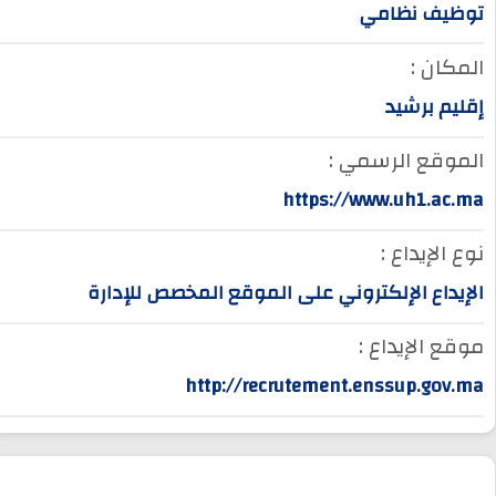
توظيف نظامي
المكان :
إقليم برشيد
الموقع الرسمي :
https://www.uh1.ac.ma
نوع الإيداع :
الإيداع الإلكتروني على الموقع المخصص للإدارة
موقع الإيداع :
http://recrutement.enssup.gov.ma