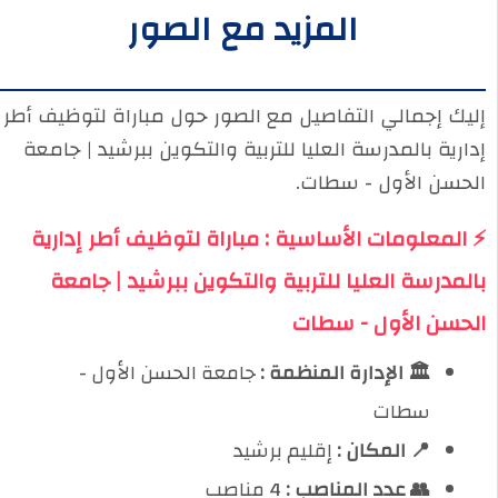
المزيد مع الصور
إليك إجمالي التفاصيل مع الصور حول مباراة لتوظيف أطر
إدارية بالمدرسة العليا للتربية والتكوين ببرشيد | جامعة
الحسن الأول - سطات.
⚡ المعلومات الأساسية : مباراة لتوظيف أطر إدارية
بالمدرسة العليا للتربية والتكوين ببرشيد | جامعة
الحسن الأول - سطات
🏛️ الإدارة المنظمة :
جامعة الحسن الأول -
سطات
📍 المكان :
إقليم برشيد
👥 عدد المناصب :
4 مناصب