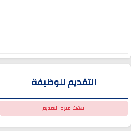
التقديم للوظيفة
انتهت فترة التقديم