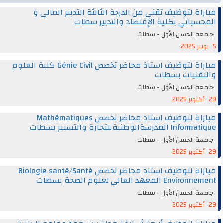
مباراة لتوظيف تقني من الدرجة الثالثة التدبير المالي و
المحسباتي بكلية الإقتصاد والتدبير سطات
جامعة الحسن الأول - سطات
5 نونبر 2025
مباراة لتوظيف استاذ محاضر تخصص Génie Civil كلية العلوم
والتقنيات بسطات
جامعة الحسن الأول - سطات
29 أكتوبر 2025
مباراة لتوظيف استاذ محاضر تخصص Mathématiques
Informatique المدرسةالوطنيةللتجارة والتسيير بسطات
جامعة الحسن الأول - سطات
29 أكتوبر 2025
مباراة لتوظيف استاذ محاضر تخصص Biologie santé/Santé
Environnement المعهد العالي لعلوم الصحة بسطات
جامعة الحسن الأول - سطات
29 أكتوبر 2025