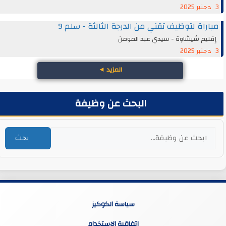
3 دجنبر 2025
مباراة لتوظيف تقني من الدرجة الثالثة - سلم 9
إقليم شيشاوة - سيدي عبد المومن
3 دجنبر 2025
المزيد
◄
البحث عن وظيفة
بحث
سياسة الكوكيز
إتفاقية الإستخدام