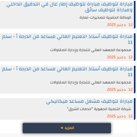
مباراة لتوظيف مباراة لتوظيف إطار عال في التدقيق الداخلي
ومباراة لتوظيف سائق.
الوكالة الحضرية للصخيرات-تمارة
12 دجنبر 2025
مباراة لتوظيف أستاذ التعليم العالي مساعد من الدرجة أ - سلم
11
مجموعة المعهد العالي للتجارة وإدارة المقاولات
12 دجنبر 2025
مباراة لتوظيف أستاذ التعليم العالي مساعد من الدرجة أ - سلم
11
مجموعة المعهد العالي للتجارة وإدارة المقاولات
12 دجنبر 2025
مباراة لتوظيف مشغل مساعد ميكانيكي
شركة التنمية الجهوية "خدمات الشرق"
12 دجنبر 2025
المزيد
◄