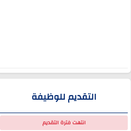
التقديم للوظيفة
انتهت فترة التقديم