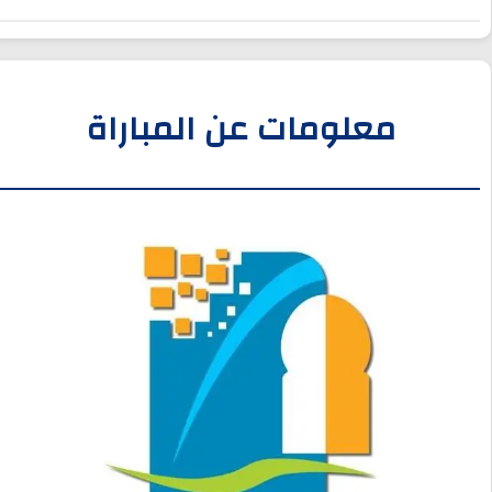
معلومات عن المباراة