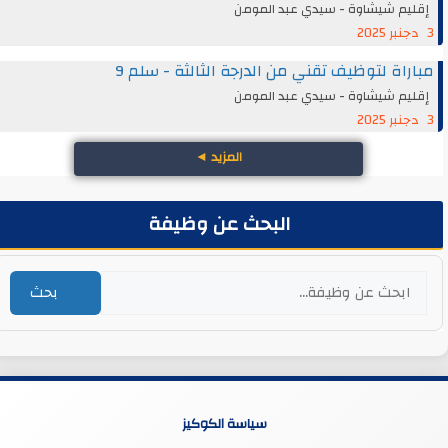
إقليم شيشاوة - سيدي عبد المومن
3 دجنبر 2025
مباراة لتوظيف تقني من الدرجة الثالثة - سلم 9
إقليم شيشاوة - سيدي عبد المومن
3 دجنبر 2025
المزيد
◄
البحث عن وظيفة
بحث
سياسة الكوكيز