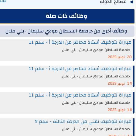
مصالح الدولة
131
وظائف ذات صلة
وظائف أخرى من جامعة السلطان مولاي سليمان -بني ملال
مباراة لتوظيف أستاذ محاضر من الدرجة أ - سلم 11
جامعة السلطان مولاي سليمان -بني ملال
20 نونبر 2025
مباراة لتوظيف أستاذ محاضر من الدرجة أ - سلم 11
جامعة السلطان مولاي سليمان -بني ملال
14 نونبر 2025
مباراة لتوظيف أستاذ محاضر من الدرجة أ - سلم 11
جامعة السلطان مولاي سليمان -بني ملال
14 نونبر 2025
مباراة لتوظيف تقني من الدرجة الثالثة - سلم 9
جامعة السلطان مولاي سليمان -بني ملال