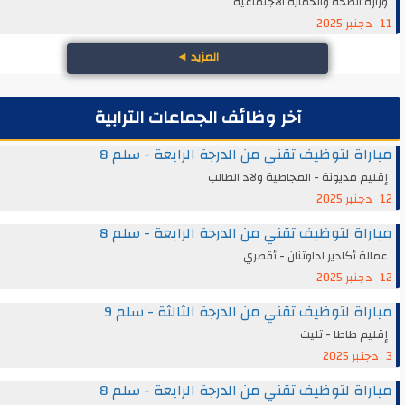
وزارة الصحة والحماية الاجتماعية
11 دجنبر 2025
المزيد
◄
آخر وظائف الجماعات الترابية
مباراة لتوظيف تقني من الدرجة الرابعة - سلم 8
إقليم مديونة - المجاطية ولاد الطالب
12 دجنبر 2025
مباراة لتوظيف تقني من الدرجة الرابعة - سلم 8
عمالة أكادير اداوتنان - أقصري
12 دجنبر 2025
مباراة لتوظيف تقني من الدرجة الثالثة - سلم 9
إقليم طاطا - تليت
3 دجنبر 2025
مباراة لتوظيف تقني من الدرجة الرابعة - سلم 8