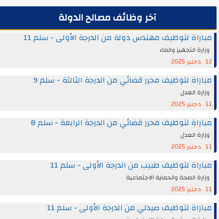
آخر وظائف مصالح الدولة
مباراة لتوظيف مهندس دولة من الدرجة الأولى - سلم 11
وزارة التجهيز والماء
12 دجنبر 2025
مباراة لتوظيف محرر قضائي من الدرجة الثالثة - سلم 9
وزارة العدل
11 دجنبر 2025
مباراة لتوظيف محرر قضائي من الدرجة الرابعة - سلم 8
وزارة العدل
11 دجنبر 2025
مباراة لتوظيف طبيب من الدرجة الأولى - سلم 11
وزارة الصحة والحماية الاجتماعية
11 دجنبر 2025
مباراة لتوظيف صيدلي من الدرجة الأولى - سلم 11