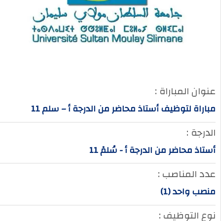
عنوان المباراة :
مباراة لتوظيف أستاذ محاضر من الدرجة أ – سلم 11
الدرجة :
أستاذ محاضر من الدرجة أ - سُلمْ 11
عدد المناصب :
منصب واحد (1)
نوع التوظيف :