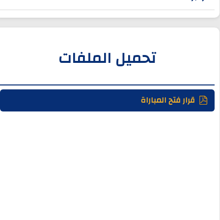
تحميل الملفات
قرار فتح المباراة