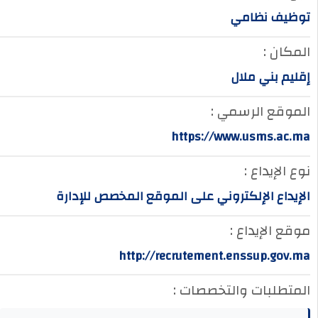
توظيف نظامي
المكان :
إقليم بني ملال
الموقع الرسمي :
https://www.usms.ac.ma
نوع الإيداع :
الإيداع الإلكتروني على الموقع المخصص للإدارة
موقع الإيداع :
http://recrutement.enssup.gov.ma
المتطلبات والتخصصات :