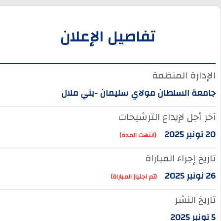
تفاصيل الإعلان
الإدارة المنظمة
جامعة السلطان مولاي سليمان -بني ملال
آخر أجل لإيداع الترشيحات
20 نونبر 2025
(انتهت المدة)
تاريخ إجراء المباراة
26 نونبر 2025
(تم اجتياز المباراة)
تاريخ النشر
5 نونبر 2025