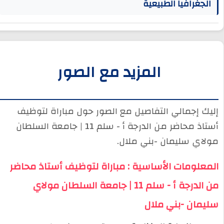
الجغرافيا الطبيعية
المزيد مع الصور
إليك إجمالي التفاصيل مع الصور حول مباراة لتوظيف
أستاذ محاضر من الدرجة أ - سلم 11 | جامعة السلطان
مولاي سليمان -بني ملال.
المعلومات الأساسية : مباراة لتوظيف أستاذ محاضر
من الدرجة أ - سلم 11 | جامعة السلطان مولاي
سليمان -بني ملال