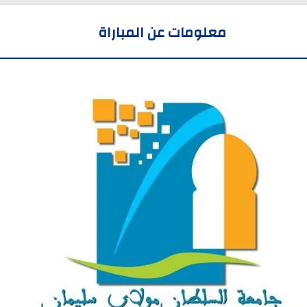
معلومات عن المباراة