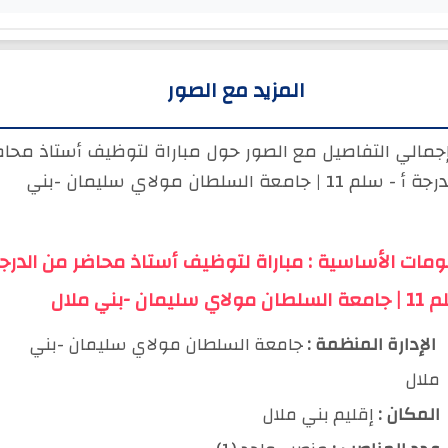
المزيد مع الصور
إجمالي التفاصيل مع الصور حول مباراة لتوظيف أستاذ محاض
من الدرجة أ - سلم 11 | جامعة السلطان مولاي سليمان -بني
ومات الأساسية : مباراة لتوظيف أستاذ محاضر من الدرج
ي سليمان -بني ملال
️ الإدارة المنظمة :
جامعة السلطان مولاي سليمان -بني
ملال
المكان :
إقليم بني ملال