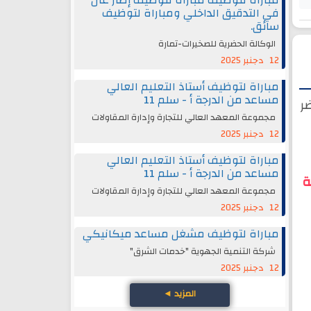
في التدقيق الداخلي ومباراة لتوظيف
سائق.
الوكالة الحضرية للصخيرات-تمارة
12 دجنبر 2025
مباراة لتوظيف أستاذ التعليم العالي
مساعد من الدرجة أ - سلم 11
ر
مجموعة المعهد العالي للتجارة وإدارة المقاولات
12 دجنبر 2025
مباراة لتوظيف أستاذ التعليم العالي
مساعد من الدرجة أ - سلم 11
ة
مجموعة المعهد العالي للتجارة وإدارة المقاولات
12 دجنبر 2025
مباراة لتوظيف مشغل مساعد ميكانيكي
شركة التنمية الجهوية "خدمات الشرق"
12 دجنبر 2025
المزيد
◄