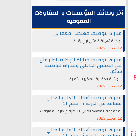
آخر وظائف المؤسسات و المقاولات
العمومية
مباراة لتوظيف مهندس معماري
وكالة تهيئة ضفتي أبي رقراق
12 دجنبر 2025
مباراة لتوظيف مباراة لتوظيف إطار عال
في التدقيق الداخلي ومباراة لتوظيف
سائق.
الوكالة الحضرية للصخيرات-تمارة
12 دجنبر 2025
مباراة لتوظيف أستاذ التعليم العالي
مساعد من الدرجة أ - سلم 11
مجموعة المعهد العالي للتجارة وإدارة المقاولات
12 دجنبر 2025
مباراة لتوظيف أستاذ التعليم العالي
أ
مساعد من الدرجة أ - سلم 11