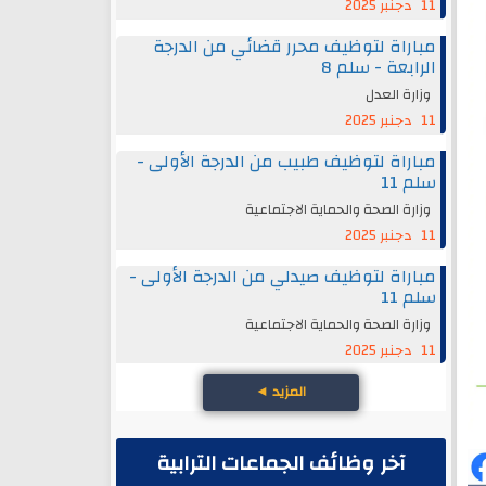
11 دجنبر 2025
مباراة لتوظيف محرر قضائي من الدرجة
الرابعة - سلم 8
وزارة العدل
11 دجنبر 2025
مباراة لتوظيف طبيب من الدرجة الأولى -
سلم 11
وزارة الصحة والحماية الاجتماعية
11 دجنبر 2025
مباراة لتوظيف صيدلي من الدرجة الأولى -
سلم 11
وزارة الصحة والحماية الاجتماعية
11 دجنبر 2025
المزيد
◄
آخر وظائف الجماعات الترابية