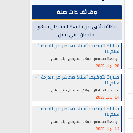
وظائف ذات صلة
وظائف أخرى من جامعة السلطان مولاي
سليمان -بني ملال
مباراة لتوظيف أستاذ محاضر من الدرجة أ -
سلم 11
جامعة السلطان مولاي سليمان -بني ملال
20 نونبر 2025
مباراة لتوظيف أستاذ محاضر من الدرجة أ -
سلم 11
جامعة السلطان مولاي سليمان -بني ملال
14 نونبر 2025
مباراة لتوظيف أستاذ محاضر من الدرجة أ -
سلم 11
جامعة السلطان مولاي سليمان -بني ملال
14 نونبر 2025