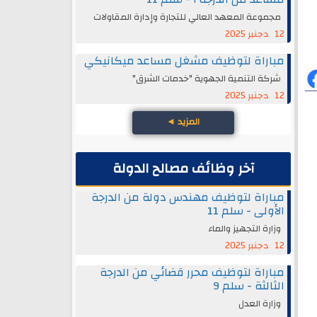
مجموعة المعهد العالي للتجارة وإدارة المقاولات
12 دجنبر 2025
مباراة لتوظيف مشغل مساعد ميكانيكي
شركة التنمية الجهوية "خدمات الشرق"
12 دجنبر 2025
المزيد
◄
آخر وظائف مصالح الدولة
مباراة لتوظيف مهندس دولة من الدرجة
الأولى - سلم 11
وزارة التجهيز والماء
12 دجنبر 2025
مباراة لتوظيف محرر قضائي من الدرجة
الثالثة - سلم 9
وزارة العدل