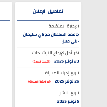
تفاصيل الإعلان
الإدارة المنظمة
جامعة السلطان مولاي سليمان
-بني ملال
آخر أجل لإيداع الترشيحات
20 نونبر 2025
(انتهت المدة)
تاريخ إجراء المباراة
26 نونبر 2025
(تم اجتياز المباراة)
تاريخ النشر
5 نونبر 2025