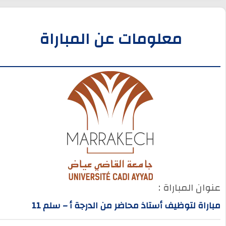
معلومات عن المباراة
عنوان المباراة :
مباراة لتوظيف أستاذ محاضر من الدرجة أ – سلم 11