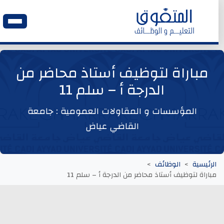
الرئيسية
مباراة لتوظيف أستاذ محاضر من
الدرجة أ – سلم 11
وظائف اليوم
المؤسسات و المقاولات العمومية : جامعة
ابحث عن وظيفة
القاضي عياض
وظائف عمومية
الرئيسية
الوظائف
مباراة لتوظيف أستاذ محاضر من الدرجة أ – سلم 11
وظائف المؤسسات و المقاولات العمومية
وظائف مصالح الدولة