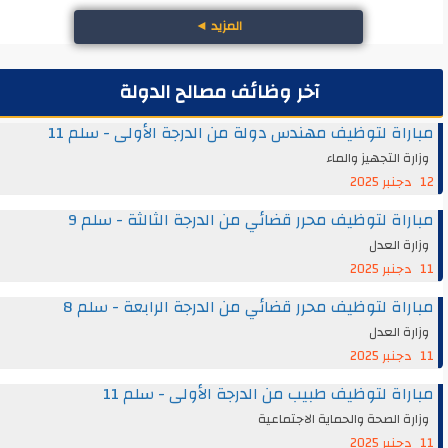
المزيد
◄
آخر وظائف مصالح الدولة
مباراة لتوظيف مهندس دولة من الدرجة الأولى - سلم 11
وزارة التجهيز والماء
12 دجنبر 2025
مباراة لتوظيف محرر قضائي من الدرجة الثالثة - سلم 9
وزارة العدل
11 دجنبر 2025
مباراة لتوظيف محرر قضائي من الدرجة الرابعة - سلم 8
وزارة العدل
11 دجنبر 2025
مباراة لتوظيف طبيب من الدرجة الأولى - سلم 11
وزارة الصحة والحماية الاجتماعية
11 دجنبر 2025