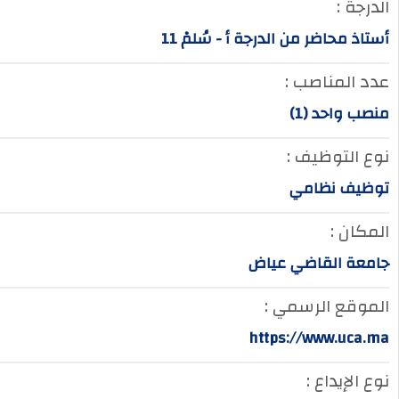
الدرجة :
أستاذ محاضر من الدرجة أ - سُلمْ 11
عدد المناصب :
منصب واحد (1)
نوع التوظيف :
توظيف نظامي
المكان :
جامعة القاضي عياض
الموقع الرسمي :
https://www.uca.ma
نوع الإيداع :