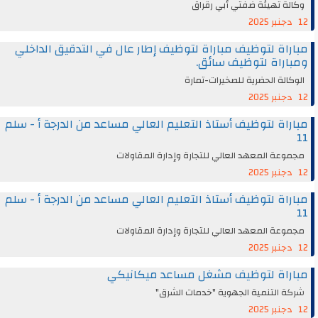
وكالة تهيئة ضفتي أبي رقراق
12 دجنبر 2025
مباراة لتوظيف مباراة لتوظيف إطار عال في التدقيق الداخلي
ومباراة لتوظيف سائق.
الوكالة الحضرية للصخيرات-تمارة
12 دجنبر 2025
مباراة لتوظيف أستاذ التعليم العالي مساعد من الدرجة أ - سلم
11
مجموعة المعهد العالي للتجارة وإدارة المقاولات
12 دجنبر 2025
مباراة لتوظيف أستاذ التعليم العالي مساعد من الدرجة أ - سلم
11
مجموعة المعهد العالي للتجارة وإدارة المقاولات
12 دجنبر 2025
مباراة لتوظيف مشغل مساعد ميكانيكي
شركة التنمية الجهوية "خدمات الشرق"
12 دجنبر 2025