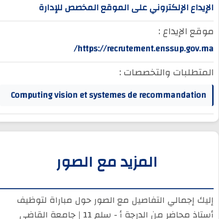
الإيداع الإلكتروني على الموقع المخصص للإدارة
موقع الإيداع :
https://recrutement.enssup.gov.ma/
المتطلبات والتخصصات :
Computing vision et systemes de recommandation
المزيد مع الصور
إليك إجمالي التفاصيل مع الصور حول مباراة لتوظيف
أستاذ محاضر من الدرجة أ - سلم 11 | جامعة القاضي