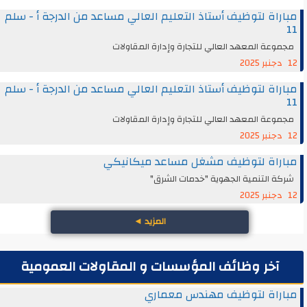
مباراة لتوظيف أستاذ التعليم العالي مساعد من الدرجة أ - سلم
11
مجموعة المعهد العالي للتجارة وإدارة المقاولات
12 دجنبر 2025
مباراة لتوظيف أستاذ التعليم العالي مساعد من الدرجة أ - سلم
11
مجموعة المعهد العالي للتجارة وإدارة المقاولات
12 دجنبر 2025
مباراة لتوظيف مشغل مساعد ميكانيكي
شركة التنمية الجهوية "خدمات الشرق"
12 دجنبر 2025
المزيد
◄
آخر وظائف المؤسسات و المقاولات العمومية
مباراة لتوظيف مهندس معماري