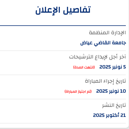
تفاصيل الإعلان
الإدارة المنظمة
جامعة القاضي عياض
آخر أجل لإيداع الترشيحات
5 نونبر 2025
(انتهت المدة)
تاريخ إجراء المباراة
10 نونبر 2025
(تم اجتياز المباراة)
تاريخ النشر
21 أكتوبر 2025