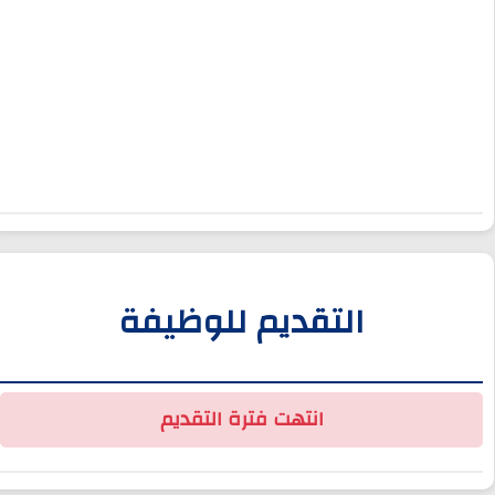
التقديم للوظيفة
انتهت فترة التقديم