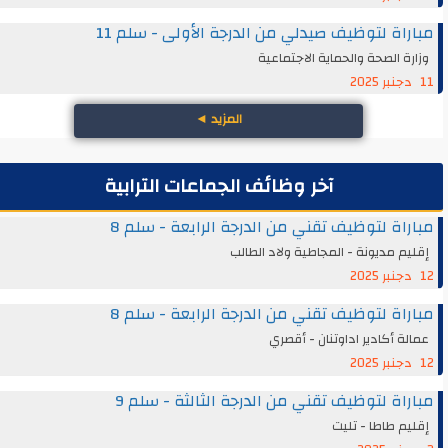
مباراة لتوظيف صيدلي من الدرجة الأولى - سلم 11
وزارة الصحة والحماية الاجتماعية
11 دجنبر 2025
المزيد
◄
آخر وظائف الجماعات الترابية
مباراة لتوظيف تقني من الدرجة الرابعة - سلم 8
إقليم مديونة - المجاطية ولاد الطالب
12 دجنبر 2025
مباراة لتوظيف تقني من الدرجة الرابعة - سلم 8
عمالة أكادير اداوتنان - أقصري
12 دجنبر 2025
مباراة لتوظيف تقني من الدرجة الثالثة - سلم 9
إقليم طاطا - تليت