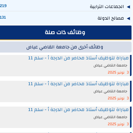
الجماعات الترابية
219
مصالح الدولة
131
وظائف ذات صلة
وظائف أخرى من جامعة القاضي عياض
مباراة لتوظيف أستاذ محاضر من الدرجة أ - سلم 11
جامعة القاضي عياض
3 نونبر 2025
مباراة لتوظيف أستاذ محاضر من الدرجة أ - سلم 11
جامعة القاضي عياض
3 نونبر 2025
مباراة لتوظيف أستاذ محاضر من الدرجة أ - سلم 11
جامعة القاضي عياض
3 نونبر 2025