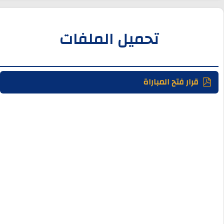
تحميل الملفات
قرار فتح المباراة