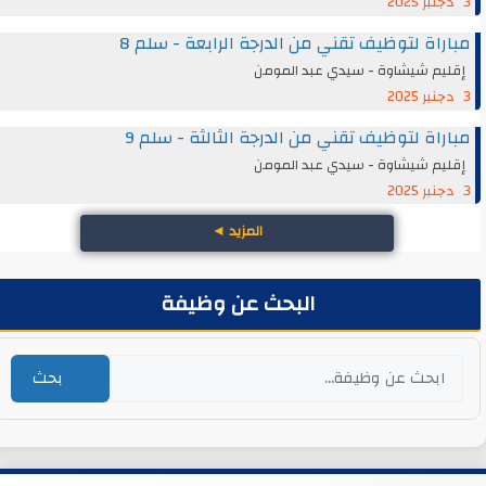
3 دجنبر 2025
مباراة لتوظيف تقني من الدرجة الرابعة - سلم 8
إقليم شيشاوة - سيدي عبد المومن
3 دجنبر 2025
مباراة لتوظيف تقني من الدرجة الثالثة - سلم 9
إقليم شيشاوة - سيدي عبد المومن
3 دجنبر 2025
المزيد
◄
البحث عن وظيفة
بحث