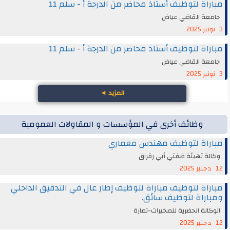
مباراة لتوظيف أستاذ محاضر من الدرجة أ - سلم 11
جامعة القاضي عياض
3 نونبر 2025
مباراة لتوظيف أستاذ محاضر من الدرجة أ - سلم 11
جامعة القاضي عياض
3 نونبر 2025
المزيد
◄
وظائف أخرى في المؤسسات و المقاولات العمومية
مباراة لتوظيف مهندس معماري
وكالة تهيئة ضفتي أبي رقراق
12 دجنبر 2025
مباراة لتوظيف مباراة لتوظيف إطار عال في التدقيق الداخلي
ومباراة لتوظيف سائق.
الوكالة الحضرية للصخيرات-تمارة
12 دجنبر 2025