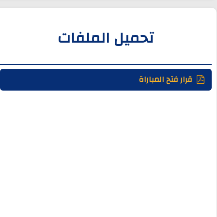
تحميل الملفات
قرار فتح المباراة