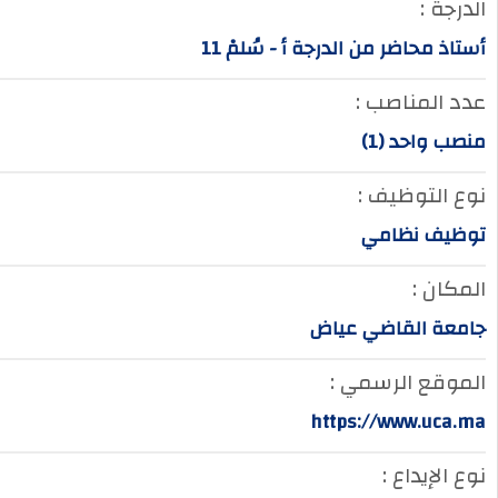
الدرجة :
أستاذ محاضر من الدرجة أ - سُلمْ 11
عدد المناصب :
منصب واحد (1)
نوع التوظيف :
توظيف نظامي
المكان :
جامعة القاضي عياض
الموقع الرسمي :
https://www.uca.ma
نوع الإيداع :