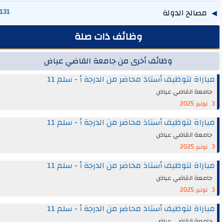
مصالح الدولة
131
وظائف ذات صلة
وظائف أخرى من جامعة القاضي عياض
مباراة لتوظيف أستاذ محاضر من الدرجة أ - سلم 11
جامعة القاضي عياض
3 نونبر 2025
مباراة لتوظيف أستاذ محاضر من الدرجة أ - سلم 11
جامعة القاضي عياض
3 نونبر 2025
مباراة لتوظيف أستاذ محاضر من الدرجة أ - سلم 11
جامعة القاضي عياض
3 نونبر 2025
مباراة لتوظيف أستاذ محاضر من الدرجة أ - سلم 11
جامعة القاضي عياض