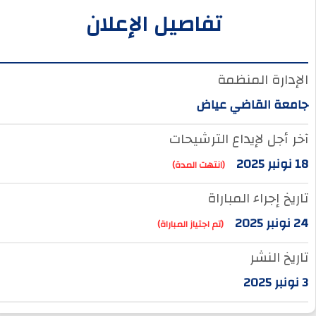
تفاصيل الإعلان
الإدارة المنظمة
جامعة القاضي عياض
آخر أجل لإيداع الترشيحات
18 نونبر 2025
(انتهت المدة)
تاريخ إجراء المباراة
24 نونبر 2025
(تم اجتياز المباراة)
تاريخ النشر
3 نونبر 2025