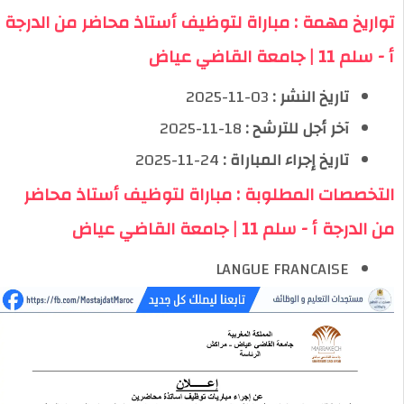
تواريخ مهمة : مباراة لتوظيف أستاذ محاضر من الدرجة
أ - سلم 11 | جامعة القاضي عياض
تاريخ النشر :
03-11-2025
آخر أجل للترشح :
18-11-2025
تاريخ إجراء المباراة :
24-11-2025
التخصصات المطلوبة : مباراة لتوظيف أستاذ محاضر
من الدرجة أ - سلم 11 | جامعة القاضي عياض
LANGUE FRANCAISE