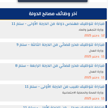
آخر وظائف مصالح الدولة
مباراة لتوظيف مهندس دولة من الدرجة الأولى - سلم 11
وزارة التجهيز والماء
12 دجنبر 2025
مباراة لتوظيف محرر قضائي من الدرجة الثالثة - سلم 9
وزارة العدل
11 دجنبر 2025
مباراة لتوظيف محرر قضائي من الدرجة الرابعة - سلم 8
وزارة العدل
11 دجنبر 2025
مباراة لتوظيف طبيب من الدرجة الأولى - سلم 11
وزارة الصحة والحماية الاجتماعية
11 دجنبر 2025
مباراة لتوظيف صيدلي من الدرجة الأولى - سلم 11