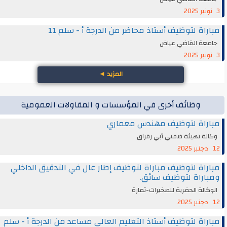
3 نونبر 2025
مباراة لتوظيف أستاذ محاضر من الدرجة أ - سلم 11
جامعة القاضي عياض
3 نونبر 2025
المزيد
◄
وظائف أخرى في المؤسسات و المقاولات العمومية
مباراة لتوظيف مهندس معماري
وكالة تهيئة ضفتي أبي رقراق
12 دجنبر 2025
مباراة لتوظيف مباراة لتوظيف إطار عال في التدقيق الداخلي
ومباراة لتوظيف سائق.
الوكالة الحضرية للصخيرات-تمارة
12 دجنبر 2025
مباراة لتوظيف أستاذ التعليم العالي مساعد من الدرجة أ - سلم