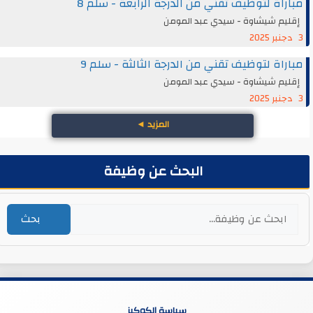
مباراة لتوظيف تقني من الدرجة الرابعة - سلم 8
إقليم شيشاوة - سيدي عبد المومن
3 دجنبر 2025
مباراة لتوظيف تقني من الدرجة الثالثة - سلم 9
إقليم شيشاوة - سيدي عبد المومن
3 دجنبر 2025
المزيد
◄
البحث عن وظيفة
بحث
سياسة الكوكيز