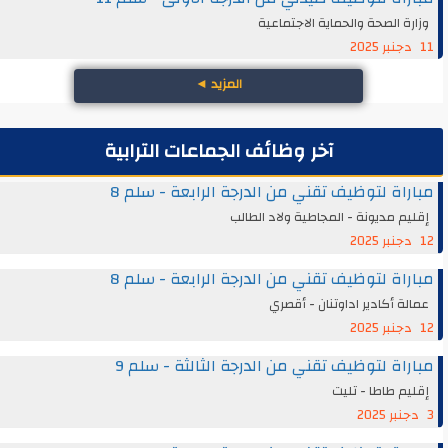
وزارة الصحة والحماية الاجتماعية
11 دجنبر 2025
المزيد
◄
آخر وظائف الجماعات الترابية
مباراة لتوظيف تقني من الدرجة الرابعة - سلم 8
إقليم مديونة - المجاطية ولاد الطالب
12 دجنبر 2025
مباراة لتوظيف تقني من الدرجة الرابعة - سلم 8
عمالة أكادير اداوتنان - أقصري
12 دجنبر 2025
مباراة لتوظيف تقني من الدرجة الثالثة - سلم 9
إقليم طاطا - تليت
3 دجنبر 2025