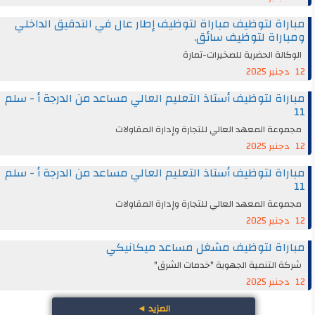
مباراة لتوظيف مباراة لتوظيف إطار عال في التدقيق الداخلي
ومباراة لتوظيف سائق.
الوكالة الحضرية للصخيرات-تمارة
12 دجنبر 2025
مباراة لتوظيف أستاذ التعليم العالي مساعد من الدرجة أ - سلم
11
مجموعة المعهد العالي للتجارة وإدارة المقاولات
12 دجنبر 2025
مباراة لتوظيف أستاذ التعليم العالي مساعد من الدرجة أ - سلم
11
مجموعة المعهد العالي للتجارة وإدارة المقاولات
12 دجنبر 2025
مباراة لتوظيف مشغل مساعد ميكانيكي
شركة التنمية الجهوية "خدمات الشرق"
12 دجنبر 2025
المزيد
◄