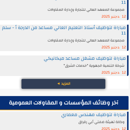
11
مجموعة المعهد العالي للتجارة وإدارة المقاولات
12 دجنبر 2025
مباراة لتوظيف أستاذ التعليم العالي مساعد من الدرجة أ - سلم
11
مجموعة المعهد العالي للتجارة وإدارة المقاولات
12 دجنبر 2025
مباراة لتوظيف مشغل مساعد ميكانيكي
شركة التنمية الجهوية "خدمات الشرق"
12 دجنبر 2025
المزيد
◄
آخر وظائف المؤسسات و المقاولات العمومية
مباراة لتوظيف مهندس معماري
وكالة تهيئة ضفتي أبي رقراق
12 دجنبر 2025