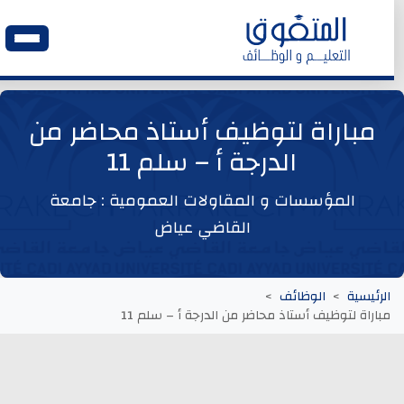
الرئيسية
مباراة لتوظيف أستاذ محاضر من
الدرجة أ – سلم 11
وظائف اليوم
المؤسسات و المقاولات العمومية : جامعة
ابحث عن وظيفة
القاضي عياض
وظائف عمومية
الرئيسية
الوظائف
مباراة لتوظيف أستاذ محاضر من الدرجة أ – سلم 11
وظائف المؤسسات و المقاولات العمومية
وظائف مصالح الدولة