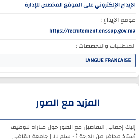
الإيداع الإلكتروني على الموقع المخصص للإدارة
موقع الإيداع :
https://recrutement.enssup.gov.ma
المتطلبات والتخصصات :
LANGUE FRANCAISE
المزيد مع الصور
إليك إجمالي التفاصيل مع الصور حول مباراة لتوظيف
أستاذ محاضر من الدرجة أ - سلم 11 | جامعة القاضي