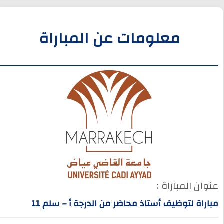
معلومات عن المباراة
عنوان المباراة :
مباراة لتوظيف أستاذ محاضر من الدرجة أ – سلم 11