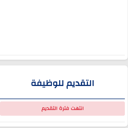
التقديم للوظيفة
انتهت فترة التقديم