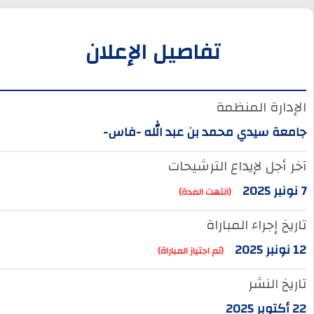
تفاصيل الإعلان
الإدارة المنظمة
جامعة سيدي محمد بن عبد الله -فاس-
آخر أجل لإيداع الترشيحات
7 نونبر 2025
(انتهت المدة)
تاريخ إجراء المباراة
12 نونبر 2025
(تم اجتياز المباراة)
تاريخ النشر
22 أكتوبر 2025