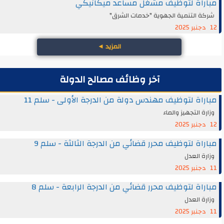
مباراة لتوظيف مشغل مساعد ميكانيكي
شركة التنمية الجهوية "خدمات الشرق"
12 دجنبر 2025
المزيد
◄
آخر وظائف مصالح الدولة
مباراة لتوظيف مهندس دولة من الدرجة الأولى - سلم 11
وزارة التجهيز والماء
12 دجنبر 2025
مباراة لتوظيف محرر قضائي من الدرجة الثالثة - سلم 9
وزارة العدل
11 دجنبر 2025
مباراة لتوظيف محرر قضائي من الدرجة الرابعة - سلم 8
وزارة العدل
11 دجنبر 2025