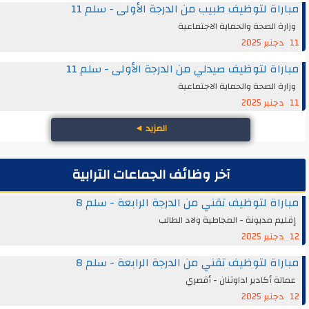
مباراة لتوظيف طبيب من الدرجة الأولى - سلم 11
وزارة الصحة والحماية الاجتماعية
11 دجنبر 2025
مباراة لتوظيف صيدلي من الدرجة الأولى - سلم 11
وزارة الصحة والحماية الاجتماعية
11 دجنبر 2025
المزيد
◄
آخر وظائف الجماعات الترابية
مباراة لتوظيف تقني من الدرجة الرابعة - سلم 8
إقليم مديونة - المجاطية ولاد الطالب
12 دجنبر 2025
مباراة لتوظيف تقني من الدرجة الرابعة - سلم 8
عمالة أكادير اداوتنان - أقصري
12 دجنبر 2025