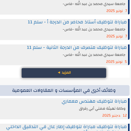
جامعة سيدي محمد بن عبد الله -فاس-
7 نونبر 2025
مباراة لتوظيف أستاذ محاضر من الدرجة أ - سلم 11
جامعة سيدي محمد بن عبد الله -فاس-
7 نونبر 2025
مباراة لتوظيف متصرف من الدرجة الثانية - سلم 11
جامعة سيدي محمد بن عبد الله -فاس-
5 نونبر 2025
المزيد
◄
وظائف أخرى في المؤسسات و المقاولات العمومية
مباراة لتوظيف مهندس معماري
وكالة تهيئة ضفتي أبي رقراق
12 دجنبر 2025
مباراة لتوظيف مباراة لتوظيف إطار عال في التدقيق الداخلي