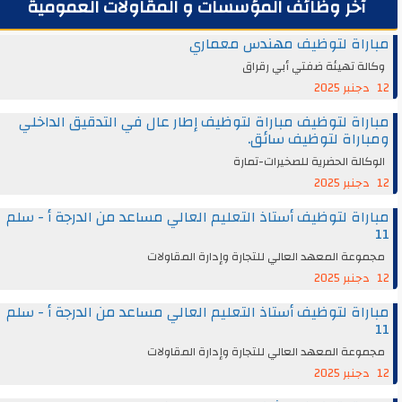
آخر وظائف المؤسسات و المقاولات العمومية
مباراة لتوظيف مهندس معماري
وكالة تهيئة ضفتي أبي رقراق
12 دجنبر 2025
مباراة لتوظيف مباراة لتوظيف إطار عال في التدقيق الداخلي
ومباراة لتوظيف سائق.
الوكالة الحضرية للصخيرات-تمارة
12 دجنبر 2025
مباراة لتوظيف أستاذ التعليم العالي مساعد من الدرجة أ - سلم
11
مجموعة المعهد العالي للتجارة وإدارة المقاولات
12 دجنبر 2025
مباراة لتوظيف أستاذ التعليم العالي مساعد من الدرجة أ - سلم
11
مجموعة المعهد العالي للتجارة وإدارة المقاولات
12 دجنبر 2025