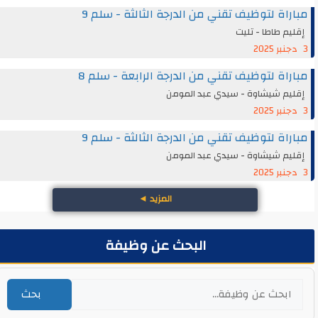
مباراة لتوظيف تقني من الدرجة الثالثة - سلم 9
إقليم طاطا - تليت
3 دجنبر 2025
مباراة لتوظيف تقني من الدرجة الرابعة - سلم 8
إقليم شيشاوة - سيدي عبد المومن
3 دجنبر 2025
مباراة لتوظيف تقني من الدرجة الثالثة - سلم 9
إقليم شيشاوة - سيدي عبد المومن
3 دجنبر 2025
المزيد
◄
البحث عن وظيفة
بحث