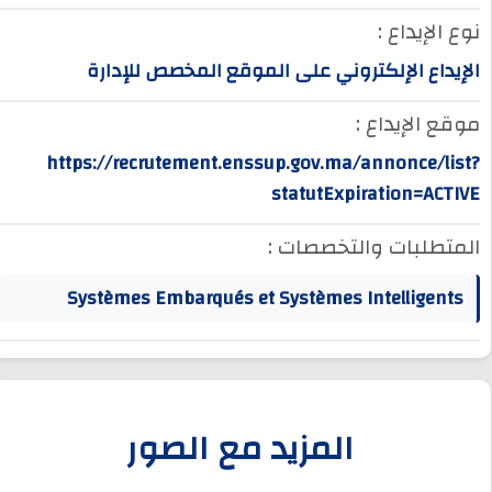
نوع الإيداع :
الإيداع الإلكتروني على الموقع المخصص للإدارة
موقع الإيداع :
https://recrutement.enssup.gov.ma/annonce/list?
statutExpiration=ACTIVE
المتطلبات والتخصصات :
Systèmes Embarqués et Systèmes Intelligents
المزيد مع الصور