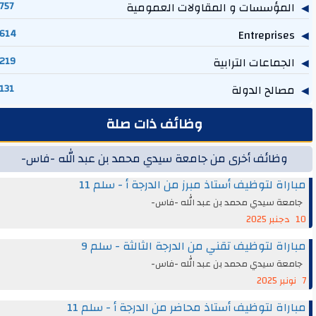
المؤسسات و المقاولات العمومية
757
614
Entreprises
الجماعات الترابية
219
مصالح الدولة
131
وظائف ذات صلة
وظائف أخرى من جامعة سيدي محمد بن عبد الله -فاس-
مباراة لتوظيف أستاذ مبرز من الدرجة أ - سلم 11
جامعة سيدي محمد بن عبد الله -فاس-
10 دجنبر 2025
مباراة لتوظيف تقني من الدرجة الثالثة - سلم 9
جامعة سيدي محمد بن عبد الله -فاس-
7 نونبر 2025
مباراة لتوظيف أستاذ محاضر من الدرجة أ - سلم 11