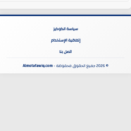
سياسة الكوكيز
إتفاقية الإستخدام
اتصل بنا
© 2026 جميع الحقوق محفوظة -
Almotafawiq.com