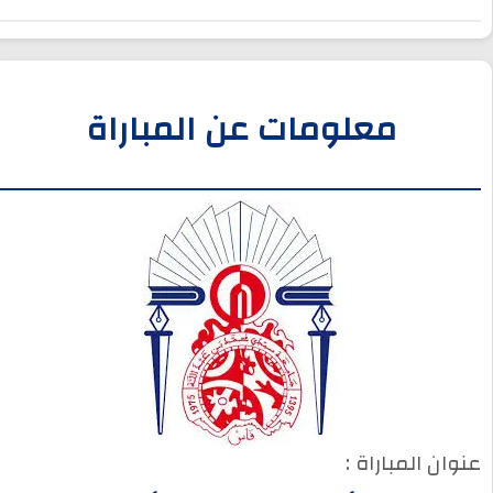
معلومات عن المباراة
عنوان المباراة :