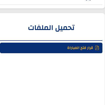
تحميل الملفات
قرار فتح المباراة