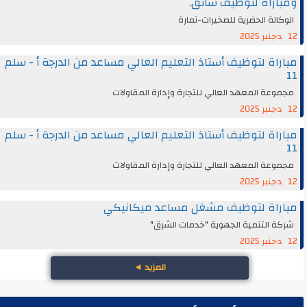
ومباراة لتوظيف سائق.
الوكالة الحضرية للصخيرات-تمارة
12 دجنبر 2025
مباراة لتوظيف أستاذ التعليم العالي مساعد من الدرجة أ - سلم
11
مجموعة المعهد العالي للتجارة وإدارة المقاولات
12 دجنبر 2025
مباراة لتوظيف أستاذ التعليم العالي مساعد من الدرجة أ - سلم
11
مجموعة المعهد العالي للتجارة وإدارة المقاولات
12 دجنبر 2025
مباراة لتوظيف مشغل مساعد ميكانيكي
شركة التنمية الجهوية "خدمات الشرق"
12 دجنبر 2025
المزيد
◄