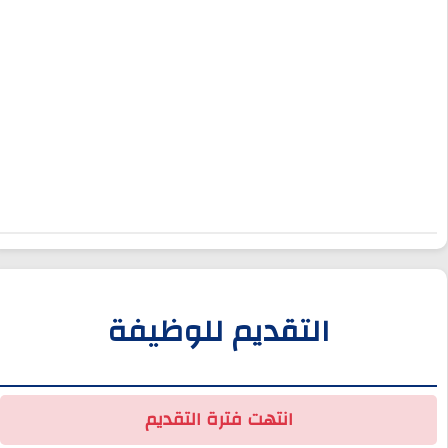
التقديم للوظيفة
انتهت فترة التقديم