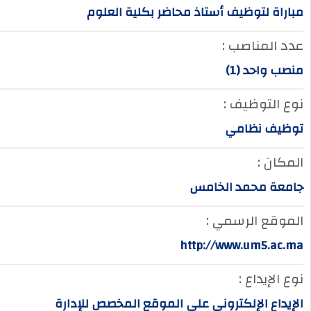
مباراة لتوظيف أستاذ محاضر بكلية العلوم
عدد المناصب :
منصب واحد (1)
نوع التوظيف :
توظيف نظامي
المكان :
جامعة محمد الخامس
الموقع الرسمي :
http://www.um5.ac.ma
نوع الإيداع :
الإيداع الإلكتروني على الموقع المخصص للإدارة