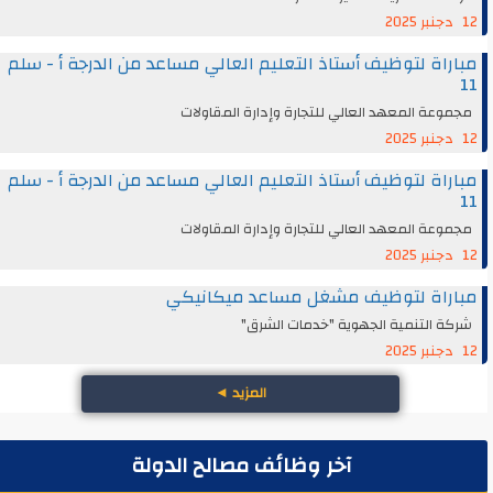
12 دجنبر 2025
مباراة لتوظيف أستاذ التعليم العالي مساعد من الدرجة أ - سلم
11
مجموعة المعهد العالي للتجارة وإدارة المقاولات
12 دجنبر 2025
مباراة لتوظيف أستاذ التعليم العالي مساعد من الدرجة أ - سلم
11
مجموعة المعهد العالي للتجارة وإدارة المقاولات
12 دجنبر 2025
مباراة لتوظيف مشغل مساعد ميكانيكي
شركة التنمية الجهوية "خدمات الشرق"
12 دجنبر 2025
المزيد
◄
آخر وظائف مصالح الدولة