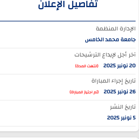
تفاصيل الإعلان
الإدارة المنظمة
جامعة محمد الخامس
آخر أجل لإيداع الترشيحات
20 نونبر 2025
(انتهت المدة)
تاريخ إجراء المباراة
26 نونبر 2025
(تم اجتياز المباراة)
تاريخ النشر
5 نونبر 2025