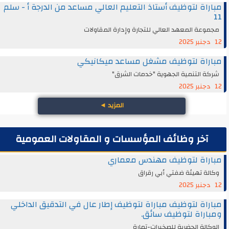
مباراة لتوظيف أستاذ التعليم العالي مساعد من الدرجة أ - سلم
11
مجموعة المعهد العالي للتجارة وإدارة المقاولات
12 دجنبر 2025
مباراة لتوظيف مشغل مساعد ميكانيكي
شركة التنمية الجهوية "خدمات الشرق"
12 دجنبر 2025
المزيد
◄
آخر وظائف المؤسسات و المقاولات العمومية
مباراة لتوظيف مهندس معماري
وكالة تهيئة ضفتي أبي رقراق
12 دجنبر 2025
مباراة لتوظيف مباراة لتوظيف إطار عال في التدقيق الداخلي
ومباراة لتوظيف سائق.
الوكالة الحضرية للصخيرات-تمارة