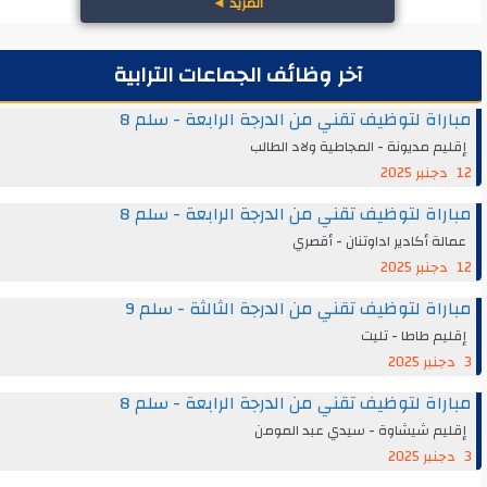
المزيد
◄
آخر وظائف الجماعات الترابية
مباراة لتوظيف تقني من الدرجة الرابعة - سلم 8
إقليم مديونة - المجاطية ولاد الطالب
12 دجنبر 2025
مباراة لتوظيف تقني من الدرجة الرابعة - سلم 8
عمالة أكادير اداوتنان - أقصري
12 دجنبر 2025
مباراة لتوظيف تقني من الدرجة الثالثة - سلم 9
إقليم طاطا - تليت
3 دجنبر 2025
مباراة لتوظيف تقني من الدرجة الرابعة - سلم 8
إقليم شيشاوة - سيدي عبد المومن
3 دجنبر 2025