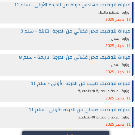
مباراة لتوظيف مهندس دولة من الدرجة الأولى - سلم 11
وزارة التجهيز والماء
12 دجنبر 2025
مباراة لتوظيف محرر قضائي من الدرجة الثالثة - سلم 9
وزارة العدل
11 دجنبر 2025
مباراة لتوظيف محرر قضائي من الدرجة الرابعة - سلم 8
وزارة العدل
11 دجنبر 2025
مباراة لتوظيف طبيب من الدرجة الأولى - سلم 11
وزارة الصحة والحماية الاجتماعية
11 دجنبر 2025
مباراة لتوظيف صيدلي من الدرجة الأولى - سلم 11
وزارة الصحة والحماية الاجتماعية
11 دجنبر 2025