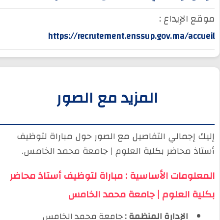
موقع الإيداع :
https://recrutement.enssup.gov.ma/accueil
المزيد مع الصور
إليك إجمالي التفاصيل مع الصور حول مباراة لتوظيف
أستاذ محاضر بكلية العلوم | جامعة محمد الخامس.
المعلومات الأساسية : مباراة لتوظيف أستاذ محاضر
بكلية العلوم | جامعة محمد الخامس
️ الإدارة المنظمة :
جامعة محمد الخامس