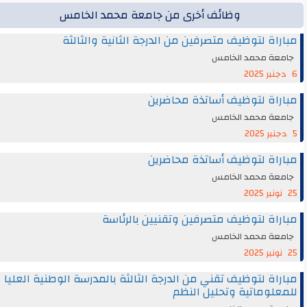
وظائف أخرى من جامعة محمد الخامس
مباراة لتوظيف متصرفين من الدرجة الثانية والثالثة
جامعة محمد الخامس
6 دجنبر 2025
مباراة لتوظيف أساتذة محاضرين
جامعة محمد الخامس
5 دجنبر 2025
مباراة لتوظيف أساتذة محاضرين
جامعة محمد الخامس
25 نونبر 2025
مباراة لتوظيف متصرفين وتقنيين بالرئاسة
جامعة محمد الخامس
25 نونبر 2025
مباراة لتوظيف تقني من الدرجة الثالثة بالمدرسة الوطنية العليا
للمعلوماتية وتحليل النظم