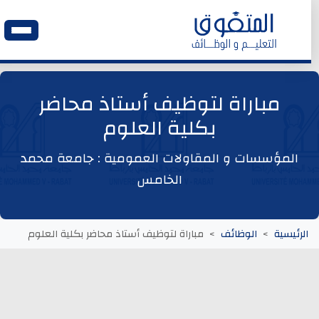
الرئيسية
مباراة لتوظيف أستاذ محاضر
بكلية العلوم
وظائف اليوم
المؤسسات و المقاولات العمومية : جامعة محمد
ابحث عن وظيفة
الخامس
وظائف عمومية
الرئيسية
الوظائف
مباراة لتوظيف أستاذ محاضر بكلية العلوم
وظائف المؤسسات و المقاولات العمومية
وظائف مصالح الدولة