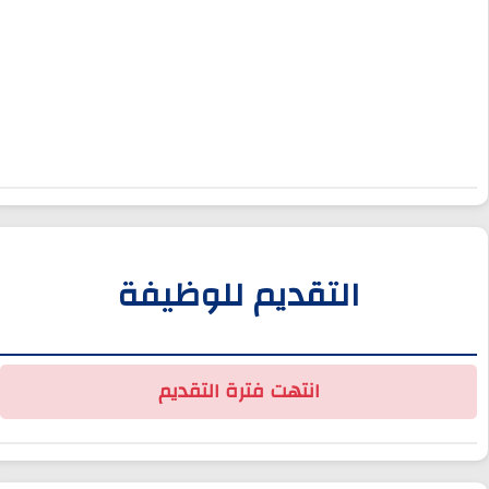
التقديم للوظيفة
انتهت فترة التقديم