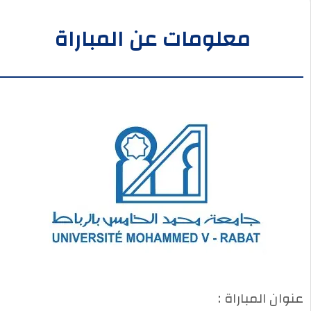
معلومات عن المباراة
عنوان المباراة :