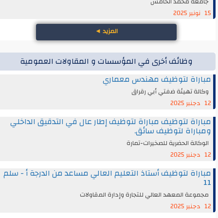
جامعة محمد الخامس
15 نونبر 2025
المزيد
◄
وظائف أخرى في المؤسسات و المقاولات العمومية
مباراة لتوظيف مهندس معماري
وكالة تهيئة ضفتي أبي رقراق
12 دجنبر 2025
مباراة لتوظيف مباراة لتوظيف إطار عال في التدقيق الداخلي
ومباراة لتوظيف سائق.
الوكالة الحضرية للصخيرات-تمارة
12 دجنبر 2025
مباراة لتوظيف أستاذ التعليم العالي مساعد من الدرجة أ - سلم
11
مجموعة المعهد العالي للتجارة وإدارة المقاولات
12 دجنبر 2025