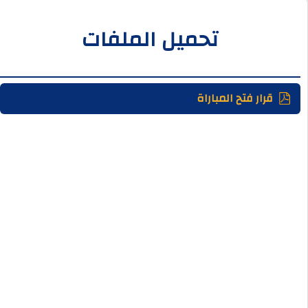
تحميل الملفات
قرار فتح المباراة