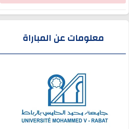
معلومات عن المباراة