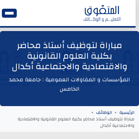
الرئيسية
مباراة لتوظيف أستاذ محاضر
بكلية العلوم القانونية
وظائف اليوم
والاقتصادية والاجتماعية أكدال
ابحث عن وظيفة
المؤسسات و المقاولات العمومية : جامعة محمد
الخامس
وظائف عمومية
وظائف المؤسسات و المقاولات العمومية
الرئيسية
الوظائف
مباراة لتوظيف أستاذ محاضر بكلية العلوم القانونية والاقتصادية
وظائف مصالح الدولة
والاجتماعية أكدال