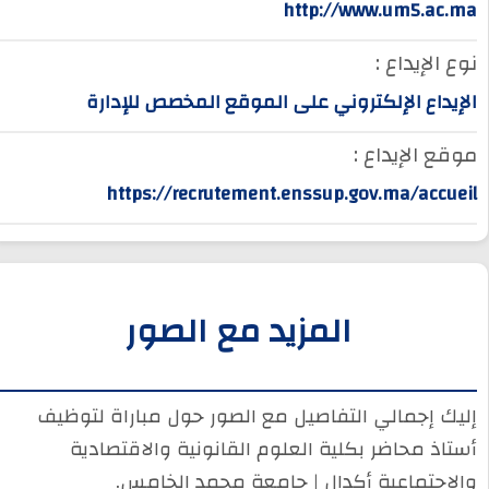
http://www.um5.ac.ma
نوع الإيداع :
الإيداع الإلكتروني على الموقع المخصص للإدارة
موقع الإيداع :
https://recrutement.enssup.gov.ma/accueil
المزيد مع الصور
إليك إجمالي التفاصيل مع الصور حول مباراة لتوظيف
أستاذ محاضر بكلية العلوم القانونية والاقتصادية
والاجتماعية أكدال | جامعة محمد الخامس.