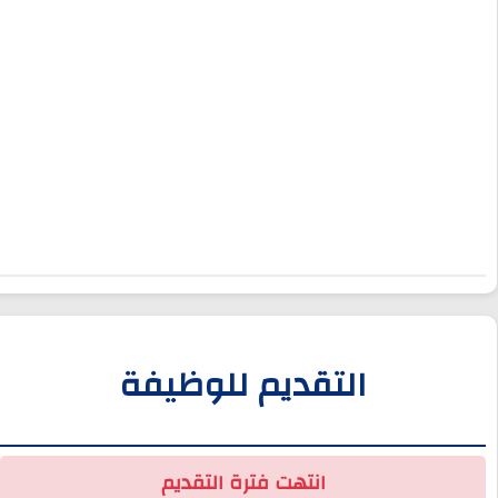
التقديم للوظيفة
انتهت فترة التقديم