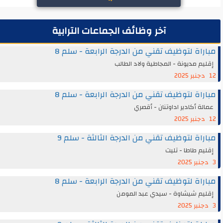
آخر وظائف الجماعات الترابية
مباراة لتوظيف تقني من الدرجة الرابعة - سلم 8
إقليم مديونة - المجاطية ولاد الطالب
12 دجنبر 2025
مباراة لتوظيف تقني من الدرجة الرابعة - سلم 8
عمالة أكادير اداوتنان - أقصري
12 دجنبر 2025
مباراة لتوظيف تقني من الدرجة الثالثة - سلم 9
إقليم طاطا - تليت
3 دجنبر 2025
مباراة لتوظيف تقني من الدرجة الرابعة - سلم 8
إقليم شيشاوة - سيدي عبد المومن
3 دجنبر 2025