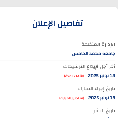
تفاصيل الإعلان
الإدارة المنظمة
جامعة محمد الخامس
آخر أجل لإيداع الترشيحات
14 نونبر 2025
(انتهت المدة)
تاريخ إجراء المباراة
19 نونبر 2025
(تم اجتياز المباراة)
تاريخ النشر