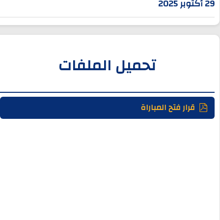
29 أكتوبر 2025
تحميل الملفات
قرار فتح المباراة