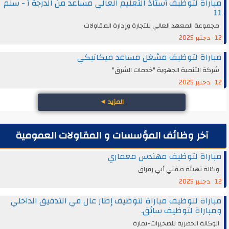
مباراة لتوظيف أستاذ التعليم العالي مساعد من الدرجة أ - سلم
11
مجموعة المعهد العالي للتجارة وإدارة المقاولات
12 دجنبر 2025
مباراة لتوظيف مشغل مساعد ميكانيكي
شركة التنمية الجهوية "خدمات الشرق"
12 دجنبر 2025
المزيد
◄
آخر وظائف المؤسسات و المقاولات العمومية
مباراة لتوظيف مهندس معماري
وكالة تهيئة ضفتي أبي رقراق
12 دجنبر 2025
مباراة لتوظيف مباراة لتوظيف إطار عال في التدقيق الداخلي
ومباراة لتوظيف سائق.
الوكالة الحضرية للصخيرات-تمارة