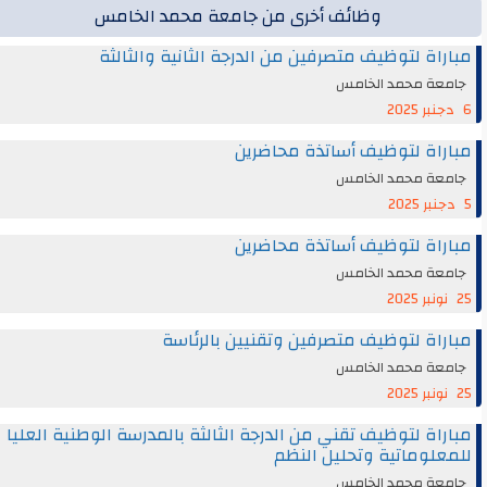
وظائف أخرى من جامعة محمد الخامس
مباراة لتوظيف متصرفين من الدرجة الثانية والثالثة
جامعة محمد الخامس
6 دجنبر 2025
مباراة لتوظيف أساتذة محاضرين
جامعة محمد الخامس
5 دجنبر 2025
مباراة لتوظيف أساتذة محاضرين
جامعة محمد الخامس
25 نونبر 2025
مباراة لتوظيف متصرفين وتقنيين بالرئاسة
جامعة محمد الخامس
25 نونبر 2025
مباراة لتوظيف تقني من الدرجة الثالثة بالمدرسة الوطنية العليا
للمعلوماتية وتحليل النظم
جامعة محمد الخامس