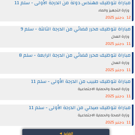
مباراة لتوظيف مهندس دولة من الدرجة الأولى - سلم 11
وزارة التجهيز والماء
12 دجنبر 2025
مباراة لتوظيف محرر قضائي من الدرجة الثالثة - سلم 9
وزارة العدل
11 دجنبر 2025
مباراة لتوظيف محرر قضائي من الدرجة الرابعة - سلم 8
وزارة العدل
11 دجنبر 2025
مباراة لتوظيف طبيب من الدرجة الأولى - سلم 11
وزارة الصحة والحماية الاجتماعية
11 دجنبر 2025
مباراة لتوظيف صيدلي من الدرجة الأولى - سلم 11
وزارة الصحة والحماية الاجتماعية
11 دجنبر 2025
المزيد
◄