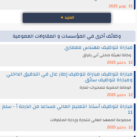
15 نونبر 2025
المزيد
◄
وظائف أخرى في المؤسسات و المقاولات العمومية
مباراة لتوظيف مهندس معماري
وكالة تهيئة ضفتي أبي رقراق
12 دجنبر 2025
مباراة لتوظيف مباراة لتوظيف إطار عال في التدقيق الداخلي
ومباراة لتوظيف سائق.
الوكالة الحضرية للصخيرات-تمارة
12 دجنبر 2025
مباراة لتوظيف أستاذ التعليم العالي مساعد من الدرجة أ - سلم
11
مجموعة المعهد العالي للتجارة وإدارة المقاولات
12 دجنبر 2025