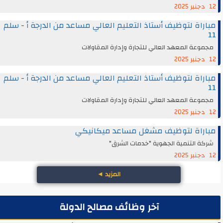
12 دجنبر 2025
مباراة لتوظيف أستاذ التعليم العالي مساعد من الدرجة أ - سلم
11
مجموعة المعهد العالي للتجارة وإدارة المقاولات
12 دجنبر 2025
مباراة لتوظيف أستاذ التعليم العالي مساعد من الدرجة أ - سلم
11
مجموعة المعهد العالي للتجارة وإدارة المقاولات
12 دجنبر 2025
مباراة لتوظيف مشغل مساعد ميكانيكي
شركة التنمية الجهوية "خدمات الشرق"
12 دجنبر 2025
المزيد
◄
آخر وظائف مصالح الدولة