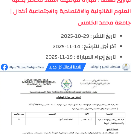
العلوم القانونية والاقتصادية والاجتماعية أكدال |
جامعة محمد الخامس
تاريخ النشر :
29-10-2025
آخر أجل للترشح :
14-11-2025
تاريخ إجراء المباراة :
19-11-2025