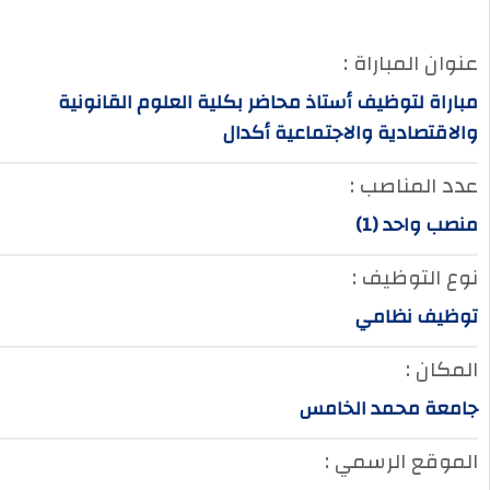
عنوان المباراة :
مباراة لتوظيف أستاذ محاضر بكلية العلوم القانونية
والاقتصادية والاجتماعية أكدال
عدد المناصب :
منصب واحد (1)
نوع التوظيف :
توظيف نظامي
المكان :
جامعة محمد الخامس
الموقع الرسمي :