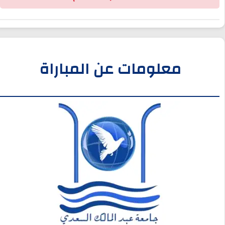
معلومات عن المباراة