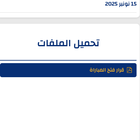
15 نونبر 2025
تحميل الملفات
قرار فتح المباراة