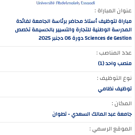
عنوان المباراة :
مباراة لتوظيف أستاذ محاضر برئاسة الجامعة لفائدة
المدرسة الوطنية للتجارة والتسيير بالحسيمة تخصص
Sciences de Gestion دورة 06 دجنبر 2025
عدد المناصب :
منصب واحد (1)
نوع التوظيف :
توظيف نظامي
المكان :
جامعة عبد المالك السعدي - تطوان
الموقع الرسمي :