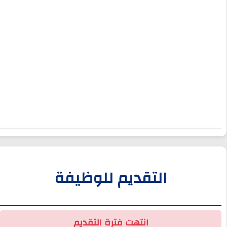
التقديم للوظيفة
انتهت فترة التقديم