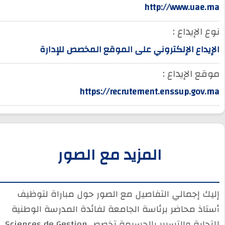
http://www.uae.ma
نوع الإيداع :
الإيداع الإلكتروني على الموقع المخصص للإدارة
موقع الإيداع :
https://recrutement.enssup.gov.ma
المزيد مع الصور
إليك إجمالي التفاصيل مع الصور حول مباراة لتوظيف
أستاذ محاضر برئاسة الجامعة لفائدة المدرسة الوطنية
للتجارة والتسيير بالحسيمة تخصص Sciences de Gestion