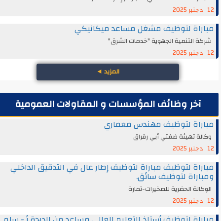
12 دجنبر 2025
مباراة لتوظيف مشغل مساعد ميكانيكي
شركة التنمية الجهوية "خدمات الشرق"
12 دجنبر 2025
المزيد
◄
آخر وظائف المؤسسات و المقاولات العمومية
مباراة لتوظيف مهندس معماري
وكالة تهيئة ضفتي أبي رقراق
12 دجنبر 2025
مباراة لتوظيف مباراة لتوظيف إطار عال في التدقيق الداخلي
ومباراة لتوظيف سائق.
الوكالة الحضرية للصخيرات-تمارة
12 دجنبر 2025
مباراة لتوظيف أستاذ التعليم العالي مساعد من الدرجة أ - سلم