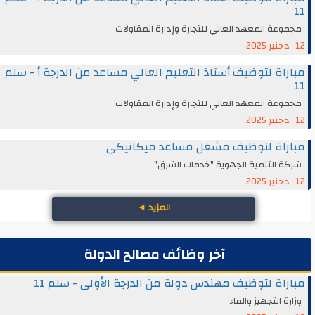
11
مجموعة المعهد العالي للتجارة وإدارة المقاولات
12 دجنبر 2025
مباراة لتوظيف أستاذ التعليم العالي مساعد من الدرجة أ - سلم
11
مجموعة المعهد العالي للتجارة وإدارة المقاولات
12 دجنبر 2025
مباراة لتوظيف مشغل مساعد ميكانيكي
شركة التنمية الجهوية "خدمات الشرق"
12 دجنبر 2025
المزيد
◄
آخر وظائف مصالح الدولة
مباراة لتوظيف مهندس دولة من الدرجة الأولى - سلم 11
وزارة التجهيز والماء