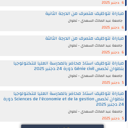
6 دجنبر 2025
مباراة لتوظيف متصرف من الدرجة الثانية
جامعة عبد المالك السعدي - تطوان
6 دجنبر 2025
مباراة لتوظيف متصرف من الدرجة الثالثة
جامعة عبد المالك السعدي - تطوان
6 دجنبر 2025
مباراة لتوظيف استاذ محاضر بالمدرسة العليا للتكنولوجيا
بتطوان تخصص Génie civil دورة 24 دجنبر 2025
جامعة عبد المالك السعدي - تطوان
5 دجنبر 2025
مباراة لتوظيف استاذ محاضر بالمدرسة العليا للتكنولوجيا
بتطوان تخصص Sciences de l'économie et de la gestion دورة
24 دجنبر 2025
جامعة عبد المالك السعدي - تطوان
5 دجنبر 2025