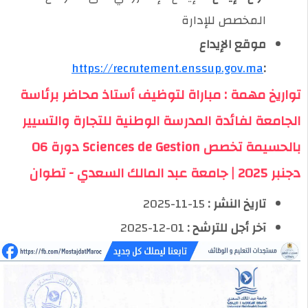
المخصص للإدارة
موقع الإيداع
https://recrutement.enssup.gov.ma
:
تواريخ مهمة : مباراة لتوظيف أستاذ محاضر برئاسة
الجامعة لفائدة المدرسة الوطنية للتجارة والتسيير
بالحسيمة تخصص Sciences de Gestion دورة 06
دجنبر 2025 | جامعة عبد المالك السعدي - تطوان
تاريخ النشر :
15-11-2025
آخر أجل للترشح :
01-12-2025