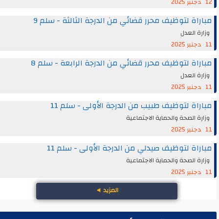
12 دجنبر 2025
مباراة لتوظيف محرر قضائي من الدرجة الثالثة - سلم 9
وزارة العدل
11 دجنبر 2025
مباراة لتوظيف محرر قضائي من الدرجة الرابعة - سلم 8
وزارة العدل
11 دجنبر 2025
مباراة لتوظيف طبيب من الدرجة الأولى - سلم 11
وزارة الصحة والحماية الاجتماعية
11 دجنبر 2025
مباراة لتوظيف صيدلي من الدرجة الأولى - سلم 11
وزارة الصحة والحماية الاجتماعية
11 دجنبر 2025
المزيد
◄