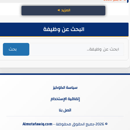
المزيد
◄
البحث عن وظيفة
بحث
سياسة الكوكيز
إتفاقية الإستخدام
اتصل بنا
© 2026 جميع الحقوق محفوظة -
Almotafawiq.com