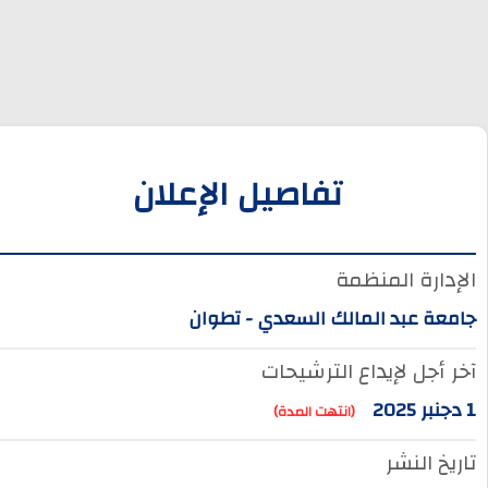
تفاصيل الإعلان
الإدارة المنظمة
جامعة عبد المالك السعدي - تطوان
آخر أجل لإيداع الترشيحات
1 دجنبر 2025
(انتهت المدة)
تاريخ النشر