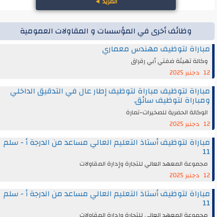
المزيد
◄
وظائف أخرى في المؤسسات و المقاولات العمومية
مباراة لتوظيف مهندس معماري
وكالة تهيئة ضفتي أبي رقراق
12 دجنبر 2025
مباراة لتوظيف مباراة لتوظيف إطار عال في التدقيق الداخلي
ومباراة لتوظيف سائق.
الوكالة الحضرية للصخيرات-تمارة
12 دجنبر 2025
مباراة لتوظيف أستاذ التعليم العالي مساعد من الدرجة أ - سلم
11
مجموعة المعهد العالي للتجارة وإدارة المقاولات
12 دجنبر 2025
مباراة لتوظيف أستاذ التعليم العالي مساعد من الدرجة أ - سلم
11
مجموعة المعهد العالي للتجارة وإدارة المقاولات