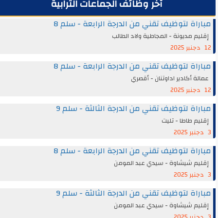
آخر وظائف الجماعات الترابية
مباراة لتوظيف تقني من الدرجة الرابعة - سلم 8
إقليم مديونة - المجاطية ولاد الطالب
12 دجنبر 2025
مباراة لتوظيف تقني من الدرجة الرابعة - سلم 8
عمالة أكادير اداوتنان - أقصري
12 دجنبر 2025
مباراة لتوظيف تقني من الدرجة الثالثة - سلم 9
إقليم طاطا - تليت
3 دجنبر 2025
مباراة لتوظيف تقني من الدرجة الرابعة - سلم 8
إقليم شيشاوة - سيدي عبد المومن
3 دجنبر 2025
مباراة لتوظيف تقني من الدرجة الثالثة - سلم 9
إقليم شيشاوة - سيدي عبد المومن
3 دجنبر 2025