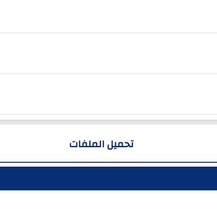
تحميل الملفات