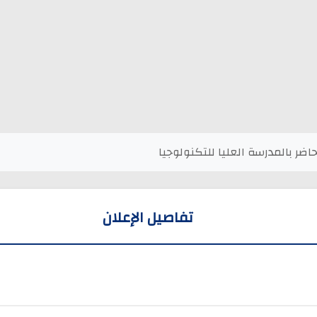
ضر بالمدرسة العليا للتكنولوجيا
تفاصيل الإعلان