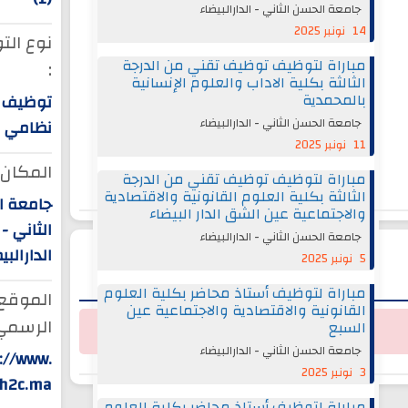
جامعة الحسن الثاني - الدارالبيضاء
14 نونبر 2025
نوع ال
مباراة لتوظيف توظيف تقني من الدرجة
:
الثالثة بكلية الاداب والعلوم الإنسانية
بالمحمدية
توظيف
جامعة الحسن الثاني - الدارالبيضاء
نظامي
11 نونبر 2025
المكان 
مباراة لتوظيف توظيف تقني من الدرجة
الثالثة بكلية العلوم القانونية والاقتصادية
جامعة ا
والاجتماعية عين الشق الدار البيضاء
الثاني -
جامعة الحسن الثاني - الدارالبيضاء
الدارالبي
5 نونبر 2025
مباراة لتوظيف أستاذ محاضر بكلية العلوم
الموقع
القانونية والاقتصادية والاجتماعية عين
الرسمي 
السبع
جامعة الحسن الثاني - الدارالبيضاء
://www.
3 نونبر 2025
vh2c.ma
مباراة لتوظيف أستاذ محاضر بكلية العلوم