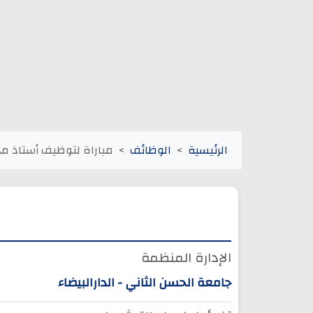
الرئيسية
الوظائف
مباراة لتوظيف أستاذ محا
الإدارة المنظمة
جامعة الحسن الثاني - الدارالبيضاء