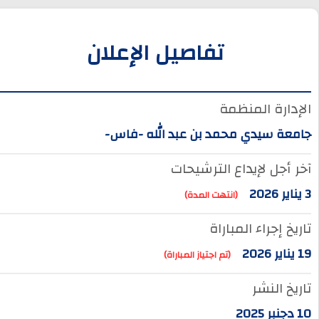
تفاصيل الإعلان
الإدارة المنظمة
جامعة سيدي محمد بن عبد الله -فاس-
آخر أجل لإيداع الترشيحات
3 يناير 2026
(انتهت المدة)
تاريخ إجراء المباراة
19 يناير 2026
(تم اجتياز المباراة)
تاريخ النشر
10 دجنبر 2025