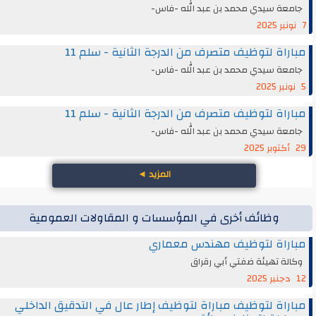
جامعة سيدي محمد بن عبد الله -فاس-
7 نونبر 2025
مباراة لتوظيف متصرف من الدرجة الثانية - سلم 11
جامعة سيدي محمد بن عبد الله -فاس-
5 نونبر 2025
مباراة لتوظيف متصرف من الدرجة الثانية - سلم 11
جامعة سيدي محمد بن عبد الله -فاس-
29 أكتوبر 2025
المزيد
◄
وظائف أخرى في المؤسسات و المقاولات العمومية
مباراة لتوظيف مهندس معماري
وكالة تهيئة ضفتي أبي رقراق
12 دجنبر 2025
مباراة لتوظيف مباراة لتوظيف إطار عال في التدقيق الداخلي