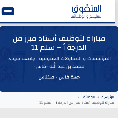
الرئيسية
مباراة لتوظيف أستاذ مبرز من
الدرجة أ – سلم 11
وظائف اليوم
المؤسسات و المقاولات العمومية : جامعة سيدي
ابحث عن وظيفة
محمد بن عبد الله -فاس-
جهة فاس - مكناس
وظائف عمومية
وظائف المؤسسات و المقاولات العمومية
الرئيسية
الوظائف
مباراة لتوظيف أستاذ مبرز من الدرجة أ – سلم 11
وظائف مصالح الدولة