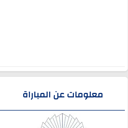
معلومات عن المباراة