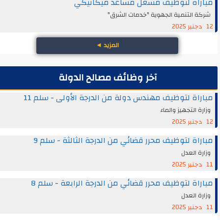
مباراة لتوظيف مشغل مساعد ميكانيكي
شركة التنمية الجهوية "خدمات الشرق"
12 دجنبر 2025
المزيد
◄
آخر وظائف مصالح الدولة
مباراة لتوظيف مهندس دولة من الدرجة الأولى - سلم 11
وزارة التجهيز والماء
12 دجنبر 2025
مباراة لتوظيف محرر قضائي من الدرجة الثالثة - سلم 9
وزارة العدل
11 دجنبر 2025
مباراة لتوظيف محرر قضائي من الدرجة الرابعة - سلم 8
وزارة العدل
11 دجنبر 2025