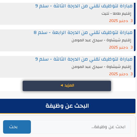
مباراة لتوظيف تقني من الدرجة الثالثة - سلم 9
إقليم طاطا - تليت
3 دجنبر 2025
مباراة لتوظيف تقني من الدرجة الرابعة - سلم 8
إقليم شيشاوة - سيدي عبد المومن
3 دجنبر 2025
مباراة لتوظيف تقني من الدرجة الثالثة - سلم 9
إقليم شيشاوة - سيدي عبد المومن
3 دجنبر 2025
المزيد
◄
البحث عن وظيفة
بحث