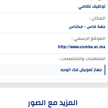
توظيف نظامي
المكان :
جهة فاس - مكناس
الموقع الرسمي :
http://www.usmba.ac.ma
المتطلبات والتخصصات :
جهاز تعويض فك الوجه
المزيد مع الصور