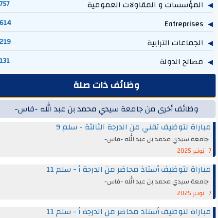
المؤسسات و المقاولات العمومية
757
614
Entreprises
الجماعات الترابية
219
مصالح الدولة
131
وظائف ذات صلة
وظائف أخرى من جامعة سيدي محمد بن عبد الله -فاس-
مباراة لتوظيف تقني من الدرجة الثالثة - سلم 9
جامعة سيدي محمد بن عبد الله -فاس-
7 نونبر 2025
مباراة لتوظيف أستاذ محاضر من الدرجة أ - سلم 11
جامعة سيدي محمد بن عبد الله -فاس-
7 نونبر 2025
مباراة لتوظيف أستاذ محاضر من الدرجة أ - سلم 11