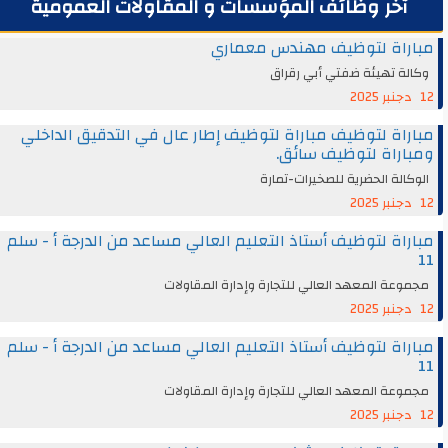
آخر وظائف المؤسسات و المقاولات العمومية
مباراة لتوظيف مهندس معماري
وكالة تهيئة ضفتي أبي رقراق
12 دجنبر 2025
مباراة لتوظيف مباراة لتوظيف إطار عال في التدقيق الداخلي
ومباراة لتوظيف سائق.
الوكالة الحضرية للصخيرات-تمارة
12 دجنبر 2025
مباراة لتوظيف أستاذ التعليم العالي مساعد من الدرجة أ - سلم
11
مجموعة المعهد العالي للتجارة وإدارة المقاولات
12 دجنبر 2025
مباراة لتوظيف أستاذ التعليم العالي مساعد من الدرجة أ - سلم
11
مجموعة المعهد العالي للتجارة وإدارة المقاولات
12 دجنبر 2025