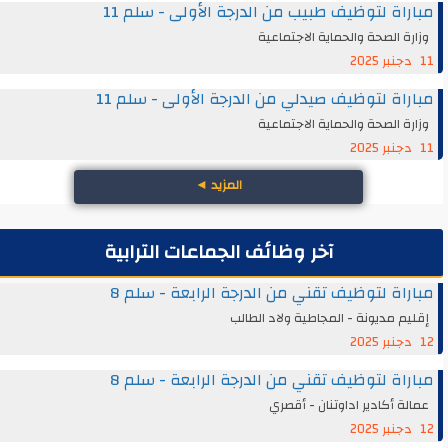
مباراة لتوظيف طبيب من الدرجة الأولى - سلم 11
وزارة الصحة والحماية الاجتماعية
11 دجنبر 2025
مباراة لتوظيف صيدلي من الدرجة الأولى - سلم 11
وزارة الصحة والحماية الاجتماعية
11 دجنبر 2025
المزيد
◄
آخر وظائف الجماعات الترابية
مباراة لتوظيف تقني من الدرجة الرابعة - سلم 8
إقليم مديونة - المجاطية ولاد الطالب
12 دجنبر 2025
مباراة لتوظيف تقني من الدرجة الرابعة - سلم 8
عمالة أكادير اداوتنان - أقصري
12 دجنبر 2025