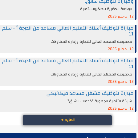
ومباراة لتوظيف سائق.
الوكالة الحضرية للصخيرات-تمارة
12 دجنبر 2025
مباراة لتوظيف أستاذ التعليم العالي مساعد من الدرجة أ - سلم
11
مجموعة المعهد العالي للتجارة وإدارة المقاولات
12 دجنبر 2025
مباراة لتوظيف أستاذ التعليم العالي مساعد من الدرجة أ - سلم
11
مجموعة المعهد العالي للتجارة وإدارة المقاولات
12 دجنبر 2025
مباراة لتوظيف مشغل مساعد ميكانيكي
شركة التنمية الجهوية "خدمات الشرق"
12 دجنبر 2025
المزيد
◄