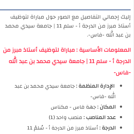
إليك إجمالي التفاصيل مع الصور حول مباراة لتوظيف
أستاذ مبرز من الدرجة أ - سلم 11 | جامعة سيدي محمد
بن عبد الله -فاس-.
المعلومات الأساسية : مباراة لتوظيف أستاذ مبرز من
الدرجة أ - سلم 11 | جامعة سيدي محمد بن عبد الله
-فاس-
️ الإدارة المنظمة :
جامعة سيدي محمد بن عبد
الله -فاس-
المكان :
جهة فاس - مكناس
عدد المناصب :
منصب واحد (1)
الدرجة :
أستاذ مبرز من الدرجة أ - سُلمْ 11