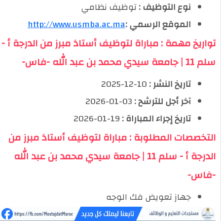
نوع التوظيف :
توظيف نظامي
الموقع الرسمي :
http://www.usmba.ac.ma
تواريخ مهمة : مباراة لتوظيف أستاذ مبرز من الدرجة أ -
سلم 11 | جامعة سيدي محمد بن عبد الله -فاس-
تاريخ النشر :
10-12-2025
آخر أجل للترشح :
03-01-2026
تاريخ إجراء المباراة :
19-01-2026
التخصصات المطلوبة : مباراة لتوظيف أستاذ مبرز من
الدرجة أ - سلم 11 | جامعة سيدي محمد بن عبد الله
-فاس-
جهاز تعويض فك الوجه