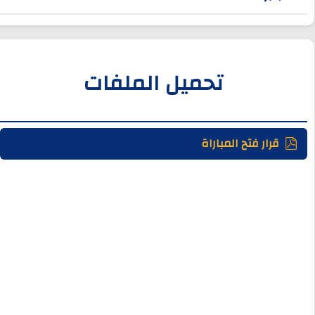
تحميل الملفات
قرار فتح المباراة