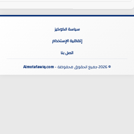
سياسة الكوكيز
إتفاقية الإستخدام
اتصل بنا
© 2026 جميع الحقوق محفوظة -
Almotafawiq.com