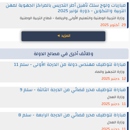
مباريات ولوج سلك تأهيل أطر التدريس بالمراكز الجهوية لمهن
التربية والتكوين - دورة نونبر 2025
وزارة التربية الوطنية والتعليم الأولي والرياضة - قطاع التربية الوطنية
29 أكتوبر 2025
المزيد
◄
وظائف أخرى في مصالح الدولة
مباراة لتوظيف مهندس دولة من الدرجة الأولى - سلم 11
وزارة التجهيز والماء
12 دجنبر 2025
مباراة لتوظيف محرر قضائي من الدرجة الثالثة - سلم 9
وزارة العدل
11 دجنبر 2025
مباراة لتوظيف محرر قضائي من الدرجة الرابعة - سلم 8
وزارة العدل
11 دجنبر 2025