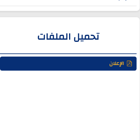
تحميل الملفات
الإعلان