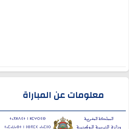
معلومات عن المباراة