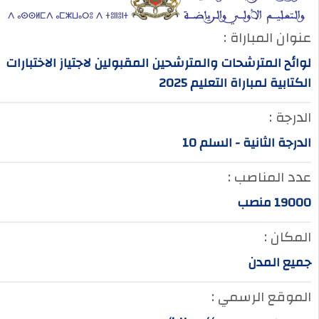
عنوان المباراة :
لوائح المترشحات والمترشحين المقبولين لاجتياز الاختبارات
الكتابية لمباراة التعليم 2025
الدرجة :
الدرجة الثانية - السلم 10
عدد المناصب :
19000 منصب
المكان :
جميع المدن
الموقع الرسمي :