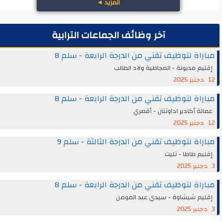
المزيد
◄
آخر وظائف الجماعات الترابية
مباراة لتوظيف تقني من الدرجة الرابعة - سلم 8
إقليم مديونة - المجاطية ولاد الطالب
12 دجنبر 2025
مباراة لتوظيف تقني من الدرجة الرابعة - سلم 8
عمالة أكادير اداوتنان - أقصري
12 دجنبر 2025
مباراة لتوظيف تقني من الدرجة الثالثة - سلم 9
إقليم طاطا - تليت
3 دجنبر 2025
مباراة لتوظيف تقني من الدرجة الرابعة - سلم 8
إقليم شيشاوة - سيدي عبد المومن
3 دجنبر 2025