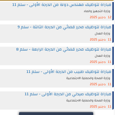
مباراة لتوظيف مهندس دولة من الدرجة الأولى - سلم 11
وزارة التجهيز والماء
12 دجنبر 2025
مباراة لتوظيف محرر قضائي من الدرجة الثالثة - سلم 9
وزارة العدل
11 دجنبر 2025
مباراة لتوظيف محرر قضائي من الدرجة الرابعة - سلم 8
وزارة العدل
11 دجنبر 2025
مباراة لتوظيف طبيب من الدرجة الأولى - سلم 11
وزارة الصحة والحماية الاجتماعية
11 دجنبر 2025
مباراة لتوظيف صيدلي من الدرجة الأولى - سلم 11
وزارة الصحة والحماية الاجتماعية
11 دجنبر 2025