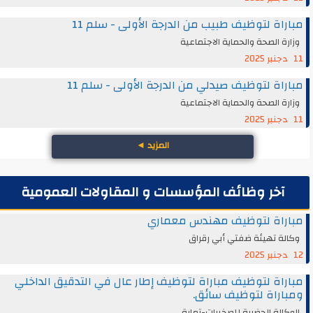
مباراة لتوظيف طبيب من الدرجة الأولى - سلم 11
وزارة الصحة والحماية الاجتماعية
11 دجنبر 2025
مباراة لتوظيف صيدلي من الدرجة الأولى - سلم 11
وزارة الصحة والحماية الاجتماعية
11 دجنبر 2025
المزيد
◄
آخر وظائف المؤسسات و المقاولات العمومية
مباراة لتوظيف مهندس معماري
وكالة تهيئة ضفتي أبي رقراق
12 دجنبر 2025
مباراة لتوظيف مباراة لتوظيف إطار عال في التدقيق الداخلي
ومباراة لتوظيف سائق.
الوكالة الحضرية للصخيرات-تمارة