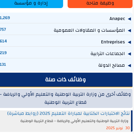
وظيفة متاحة
إدارة و مؤسسة
1,269
Anapec
المؤسسات و المقاولات العمومية
757
614
Entreprises
الجماعات الترابية
219
مصالح الدولة
131
وظائف ذات صلة
ظائف أخرى من وزارة التربية الوطنية والتعليم الأولي والرياضة -
قطاع التربية الوطنية
نتائج الاختبارات الكتابية لمباراة التعليم 2025 (روابط مباشرة)
وزارة التربية الوطنية والتعليم الأولي والرياضة - قطاع التربية الوطنية
30 نونبر 2025