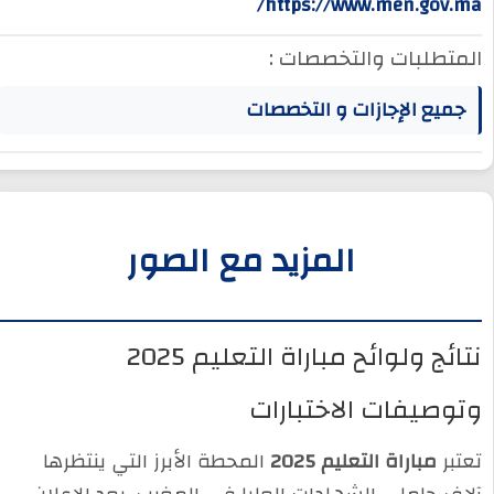
https://www.men.gov.ma/
المتطلبات والتخصصات :
جميع الإجازات و التخصصات
المزيد مع الصور
نتائج ولوائح مباراة التعليم 2025
وتوصيفات الاختبارات
تعتبر
مباراة التعليم 2025
المحطة الأبرز التي ينتظرها