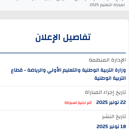
لمباراة التعليم 2025
تفاصيل الإعلان
الإدارة المنظمة
وزارة التربية الوطنية والتعليم الأولي والرياضة - قطاع
التربية الوطنية
تاريخ إجراء المباراة
22 نونبر 2025
(تم اجتياز المباراة)
تاريخ النشر
18 نونبر 2025