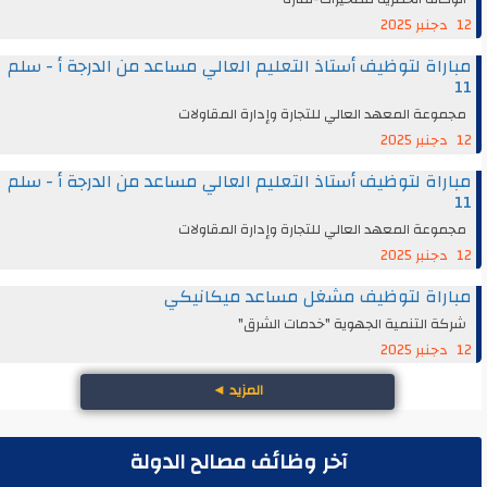
12 دجنبر 2025
مباراة لتوظيف أستاذ التعليم العالي مساعد من الدرجة أ - سلم
11
مجموعة المعهد العالي للتجارة وإدارة المقاولات
12 دجنبر 2025
مباراة لتوظيف أستاذ التعليم العالي مساعد من الدرجة أ - سلم
11
مجموعة المعهد العالي للتجارة وإدارة المقاولات
12 دجنبر 2025
مباراة لتوظيف مشغل مساعد ميكانيكي
شركة التنمية الجهوية "خدمات الشرق"
12 دجنبر 2025
المزيد
◄
آخر وظائف مصالح الدولة