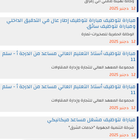
وكالة تهيئة ضفتي أبي رقراق
12 دجنبر 2025
مباراة لتوظيف مباراة لتوظيف إطار عال في التدقيق الداخلي
ومباراة لتوظيف سائق.
الوكالة الحضرية للصخيرات-تمارة
12 دجنبر 2025
مباراة لتوظيف أستاذ التعليم العالي مساعد من الدرجة أ - سلم
11
مجموعة المعهد العالي للتجارة وإدارة المقاولات
12 دجنبر 2025
مباراة لتوظيف أستاذ التعليم العالي مساعد من الدرجة أ - سلم
11
مجموعة المعهد العالي للتجارة وإدارة المقاولات
12 دجنبر 2025
مباراة لتوظيف مشغل مساعد ميكانيكي
شركة التنمية الجهوية "خدمات الشرق"
12 دجنبر 2025