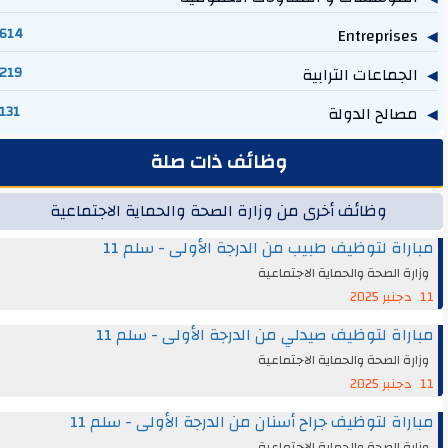
614
Entreprises
الجماعات الترابية
219
مصالح الدولة
131
وظائف ذات صلة
وظائف أخرى من وزارة الصحة والحماية الاجتماعية
مباراة لتوظيف طبيب من الدرجة الأولى - سلم 11
وزارة الصحة والحماية الاجتماعية
11 دجنبر 2025
مباراة لتوظيف صيدلي من الدرجة الأولى - سلم 11
وزارة الصحة والحماية الاجتماعية
11 دجنبر 2025
مباراة لتوظيف جراح أسنان من الدرجة الأولى - سلم 11
وزارة الصحة والحماية الاجتماعية