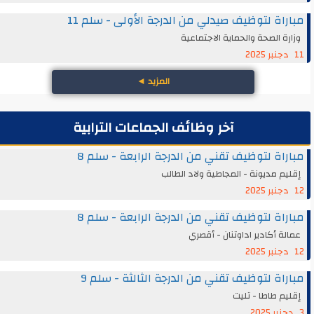
مباراة لتوظيف صيدلي من الدرجة الأولى - سلم 11
وزارة الصحة والحماية الاجتماعية
11 دجنبر 2025
المزيد
◄
آخر وظائف الجماعات الترابية
مباراة لتوظيف تقني من الدرجة الرابعة - سلم 8
إقليم مديونة - المجاطية ولاد الطالب
12 دجنبر 2025
مباراة لتوظيف تقني من الدرجة الرابعة - سلم 8
عمالة أكادير اداوتنان - أقصري
12 دجنبر 2025
مباراة لتوظيف تقني من الدرجة الثالثة - سلم 9
إقليم طاطا - تليت
3 دجنبر 2025