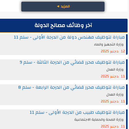
المزيد
◄
آخر وظائف مصالح الدولة
مباراة لتوظيف مهندس دولة من الدرجة الأولى - سلم 11
وزارة التجهيز والماء
12 دجنبر 2025
مباراة لتوظيف محرر قضائي من الدرجة الثالثة - سلم 9
وزارة العدل
11 دجنبر 2025
مباراة لتوظيف محرر قضائي من الدرجة الرابعة - سلم 8
وزارة العدل
11 دجنبر 2025
مباراة لتوظيف طبيب من الدرجة الأولى - سلم 11
وزارة الصحة والحماية الاجتماعية
11 دجنبر 2025