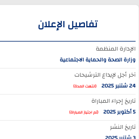
تفاصيل الإعلان
الإدارة المنظمة
وزارة الصحة والحماية الاجتماعية
آخر أجل لإيداع الترشيحات
24 شتنبر 2025
(انتهت المدة)
تاريخ إجراء المباراة
5 أكتوبر 2025
(تم اجتياز المباراة)
تاريخ النشر
3 شتنبر 2025