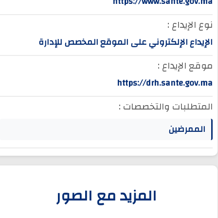
https://www.sante.gov.ma
نوع الإيداع :
الإيداع الإلكتروني على الموقع المخصص للإدارة
موقع الإيداع :
https://drh.sante.gov.ma
المتطلبات والتخصصات :
الممرضين
المزيد مع الصور