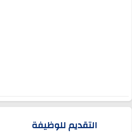
التقديم للوظيفة