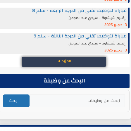
مباراة لتوظيف تقني من الدرجة الرابعة - سلم 8
إقليم شيشاوة - سيدي عبد المومن
3 دجنبر 2025
مباراة لتوظيف تقني من الدرجة الثالثة - سلم 9
إقليم شيشاوة - سيدي عبد المومن
3 دجنبر 2025
المزيد
◄
البحث عن وظيفة
بحث