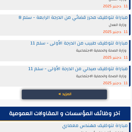
11 دجنبر 2025
مباراة لتوظيف محرر قضائي من الدرجة الرابعة - سلم 8
وزارة العدل
11 دجنبر 2025
مباراة لتوظيف طبيب من الدرجة الأولى - سلم 11
وزارة الصحة والحماية الاجتماعية
11 دجنبر 2025
مباراة لتوظيف صيدلي من الدرجة الأولى - سلم 11
وزارة الصحة والحماية الاجتماعية
11 دجنبر 2025
المزيد
◄
آخر وظائف المؤسسات و المقاولات العمومية
مباراة لتوظيف مهندس معماري