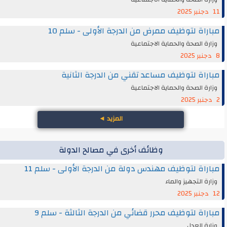
11 دجنبر 2025
مباراة لتوظيف ممرض من الدرجة الأولى - سلم 10
وزارة الصحة والحماية الاجتماعية
8 دجنبر 2025
مباراة لتوظيف مساعد تقني من الدرجة الثانية
وزارة الصحة والحماية الاجتماعية
2 دجنبر 2025
المزيد
◄
وظائف أخرى في مصالح الدولة
مباراة لتوظيف مهندس دولة من الدرجة الأولى - سلم 11
وزارة التجهيز والماء
12 دجنبر 2025
مباراة لتوظيف محرر قضائي من الدرجة الثالثة - سلم 9
وزارة العدل