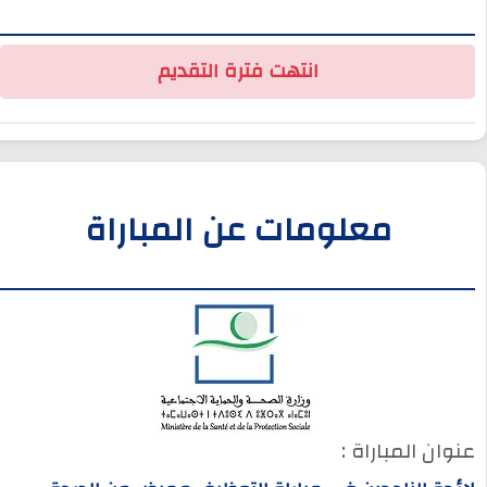
انتهت فترة التقديم
معلومات عن المباراة
عنوان المباراة :