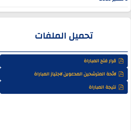
تحميل الملفات
قرار فتح المباراة
لائحة المترشحين المدعوين لاجتياز المباراة
نتيجة المباراة