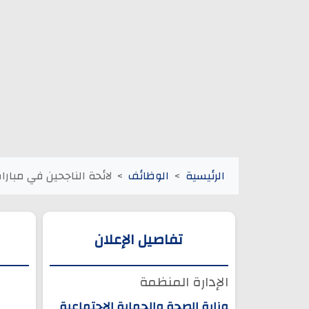
الرئيسية
الوظائف
لائحة الناجحين في مباراة
تفاصيل الإعلان
الإدارة المنظمة
وزارة الصحة والحماية الاجتماعية