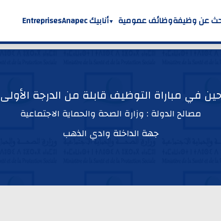
حث عن وظيفة
وظائف عمومية
أنابيك Anapec
Entreprises
حين في مباراة التوظيف قابلة من الدرجة الأولى –
مصالح الدولة : وزارة الصحة والحماية الاجتماعية
جهة الداخلة وادي الذهب