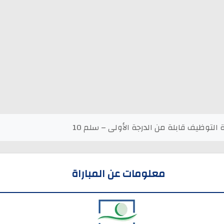
 التوظيف قابلة من الدرجة الأولى – سلم 10
معلومات عن المباراة