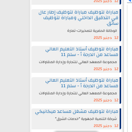
12 دجنبر 2025
مباراة لتوظيف مباراة لتوظيف إطار عال
في التدقيق الداخلي ومباراة لتوظيف
سائق.
الوكالة الحضرية للصخيرات-تمارة
12 دجنبر 2025
مباراة لتوظيف أستاذ التعليم العالي
مساعد من الدرجة أ - سلم 11
مجموعة المعهد العالي للتجارة وإدارة المقاولات
12 دجنبر 2025
مباراة لتوظيف أستاذ التعليم العالي
مساعد من الدرجة أ - سلم 11
مجموعة المعهد العالي للتجارة وإدارة المقاولات
12 دجنبر 2025
مباراة لتوظيف مشغل مساعد ميكانيكي
شركة التنمية الجهوية "خدمات الشرق"
12 دجنبر 2025