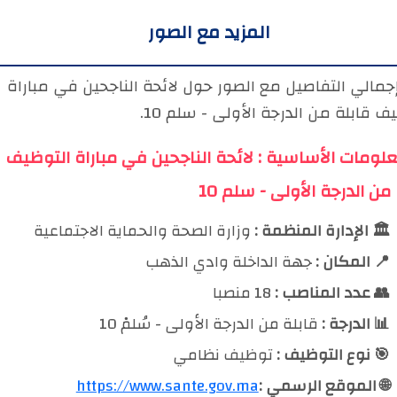
المزيد مع الصور
جمالي التفاصيل مع الصور حول لائحة الناجحين في مباراة
ف قابلة من الدرجة الأولى - سلم 10.
علومات الأساسية : لائحة الناجحين في مباراة التوظيف
من الدرجة الأولى - سلم 10
🏛️ الإدارة المنظمة :
وزارة الصحة والحماية الاجتماعية
📍 المكان :
جهة الداخلة وادي الذهب
👥 عدد المناصب :
18 منصبا
📊 الدرجة :
قابلة من الدرجة الأولى - سُلمْ 10
🎯 نوع التوظيف :
توظيف نظامي
🌐 الموقع الرسمي :
https://www.sante.gov.ma