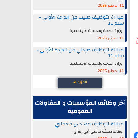
11 دجنبر 2025
مباراة لتوظيف طبيب من الدرجة الأولى -
سلم 11
وزارة الصحة والحماية الاجتماعية
11 دجنبر 2025
مباراة لتوظيف صيدلي من الدرجة الأولى -
سلم 11
وزارة الصحة والحماية الاجتماعية
11 دجنبر 2025
المزيد
◄
آخر وظائف المؤسسات و المقاولات
العمومية
مباراة لتوظيف مهندس معماري
وكالة تهيئة ضفتي أبي رقراق