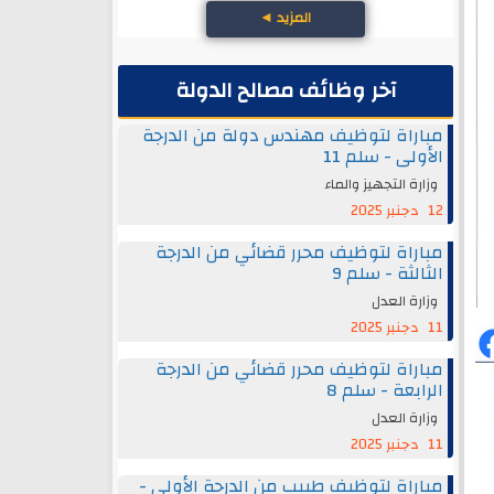
المزيد
◄
آخر وظائف مصالح الدولة
مباراة لتوظيف مهندس دولة من الدرجة
الأولى - سلم 11
وزارة التجهيز والماء
12 دجنبر 2025
مباراة لتوظيف محرر قضائي من الدرجة
الثالثة - سلم 9
وزارة العدل
11 دجنبر 2025
مباراة لتوظيف محرر قضائي من الدرجة
الرابعة - سلم 8
وزارة العدل
11 دجنبر 2025
مباراة لتوظيف طبيب من الدرجة الأولى -