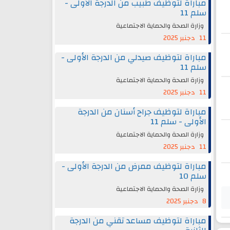
مباراة لتوظيف طبيب من الدرجة الأولى -
سلم 11
وزارة الصحة والحماية الاجتماعية
11 دجنبر 2025
مباراة لتوظيف صيدلي من الدرجة الأولى -
سلم 11
وزارة الصحة والحماية الاجتماعية
11 دجنبر 2025
مباراة لتوظيف جراح أسنان من الدرجة
الأولى - سلم 11
وزارة الصحة والحماية الاجتماعية
11 دجنبر 2025
مباراة لتوظيف ممرض من الدرجة الأولى -
سلم 10
وزارة الصحة والحماية الاجتماعية
8 دجنبر 2025
مباراة لتوظيف مساعد تقني من الدرجة