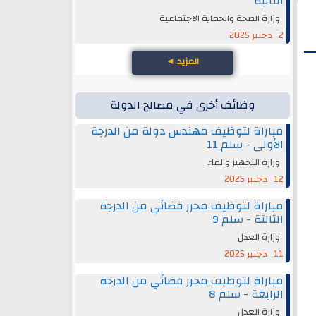
الثانية
وزارة الصحة والحماية الاجتماعية
2 دجنبر 2025
المزيد
◄
وظائف أخرى في مصالح الدولة
مباراة لتوظيف مهندس دولة من الدرجة
الأولى - سلم 11
وزارة التجهيز والماء
12 دجنبر 2025
مباراة لتوظيف محرر قضائي من الدرجة
الثالثة - سلم 9
وزارة العدل
11 دجنبر 2025
مباراة لتوظيف محرر قضائي من الدرجة
الرابعة - سلم 8
وزارة العدل