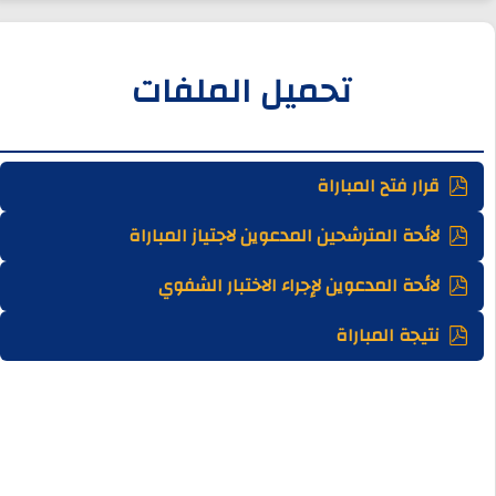
تحميل الملفات
قرار فتح المباراة
لائحة المترشحين المدعوين لاجتياز المباراة
لائحة المدعوين لإجراء الاختبار الشفوي
نتيجة المباراة