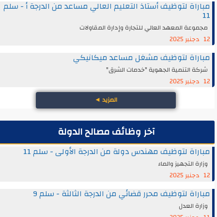
مباراة لتوظيف أستاذ التعليم العالي مساعد من الدرجة أ - سلم
11
مجموعة المعهد العالي للتجارة وإدارة المقاولات
12 دجنبر 2025
مباراة لتوظيف مشغل مساعد ميكانيكي
شركة التنمية الجهوية "خدمات الشرق"
12 دجنبر 2025
المزيد
◄
آخر وظائف مصالح الدولة
مباراة لتوظيف مهندس دولة من الدرجة الأولى - سلم 11
وزارة التجهيز والماء
12 دجنبر 2025
مباراة لتوظيف محرر قضائي من الدرجة الثالثة - سلم 9
وزارة العدل