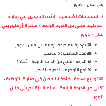
بني ملال - ناوور.
⚡ المعلومات الأساسية : لائحة الناجحين في مباراة
التوظيف تقني من الدرجة الرابعة - سلم 8 | إقليم بني
ملال - ناوور
🏛️ الإدارة المنظمة :
إقليم بني ملال - ناوور
👥 عدد المناصب :
6 مناصب
📊 الدرجة :
تقني من الدرجة الرابعة - سُلمْ 8
🎯 نوع التوظيف :
توظيف نظامي
📅 تواريخ مهمة : لائحة الناجحين في مباراة التوظيف
تقني من الدرجة الرابعة - سلم 8 | إقليم بني ملال -
ناوور