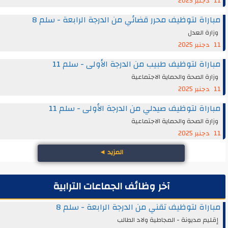
11 دجنبر 2025
مباراة لتوظيف محرر قضائي من الدرجة الرابعة - سلم 8
وزارة العدل
11 دجنبر 2025
مباراة لتوظيف طبيب من الدرجة الأولى - سلم 11
وزارة الصحة والحماية الاجتماعية
11 دجنبر 2025
مباراة لتوظيف صيدلي من الدرجة الأولى - سلم 11
وزارة الصحة والحماية الاجتماعية
11 دجنبر 2025
المزيد
◄
آخر وظائف الجماعات الترابية
مباراة لتوظيف تقني من الدرجة الرابعة - سلم 8
إقليم مديونة - المجاطية ولاد الطالب