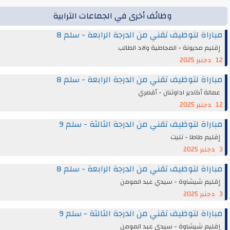
وظائف أخرى في الجماعات الترابية
مباراة لتوظيف تقني من الدرجة الرابعة - سلم 8
إقليم مديونة - المجاطية ولاد الطالب
12 دجنبر 2025
مباراة لتوظيف تقني من الدرجة الرابعة - سلم 8
عمالة أكادير اداوتنان - أقصري
12 دجنبر 2025
مباراة لتوظيف تقني من الدرجة الثالثة - سلم 9
إقليم طاطا - تليت
3 دجنبر 2025
مباراة لتوظيف تقني من الدرجة الرابعة - سلم 8
إقليم شيشاوة - سيدي عبد المومن
3 دجنبر 2025
مباراة لتوظيف تقني من الدرجة الثالثة - سلم 9
إقليم شيشاوة - سيدي عبد المومن