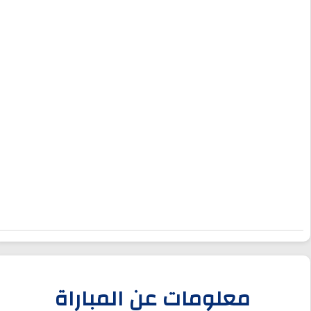
معلومات عن المباراة