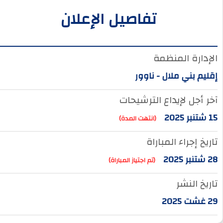
تفاصيل الإعلان
الإدارة المنظمة
إقليم بني ملال - ناوور
آخر أجل لإيداع الترشيحات
15 شتنبر 2025
(انتهت المدة)
تاريخ إجراء المباراة
28 شتنبر 2025
(تم اجتياز المباراة)
تاريخ النشر
29 غشت 2025