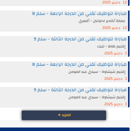
12 دجنبر 2025
مباراة لتوظيف تقني من الدرجة الرابعة - سلم 8
عمالة أكادير اداوتنان - أقصري
12 دجنبر 2025
مباراة لتوظيف تقني من الدرجة الثالثة - سلم 9
إقليم طاطا - تليت
3 دجنبر 2025
مباراة لتوظيف تقني من الدرجة الرابعة - سلم 8
إقليم شيشاوة - سيدي عبد المومن
3 دجنبر 2025
مباراة لتوظيف تقني من الدرجة الثالثة - سلم 9
إقليم شيشاوة - سيدي عبد المومن
3 دجنبر 2025
المزيد
◄