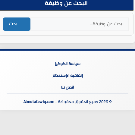
البحث عن وظيفة
بحث
سياسة الكوكيز
إتفاقية الإستخدام
اتصل بنا
© 2026 جميع الحقوق محفوظة -
Almotafawiq.com