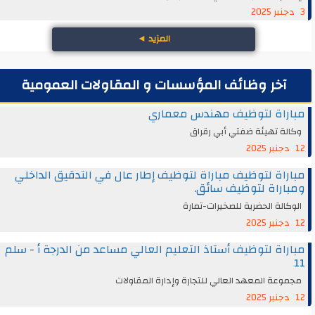
3 دجنبر 2025
المزيد
◄
آخر وظائف المؤسسات و المقاولات العمومية
مباراة لتوظيف مهندس معماري
وكالة تهيئة ضفتي أبي رقراق
12 دجنبر 2025
مباراة لتوظيف مباراة لتوظيف إطار عال في التدقيق الداخلي
ومباراة لتوظيف سائق.
الوكالة الحضرية للصخيرات-تمارة
12 دجنبر 2025
مباراة لتوظيف أستاذ التعليم العالي مساعد من الدرجة أ - سلم
11
مجموعة المعهد العالي للتجارة وإدارة المقاولات
12 دجنبر 2025