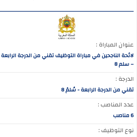
عنوان المباراة :
لائحة الناجحين في مباراة التوظيف تقني من الدرجة الرابعة
– سلم 8
الدرجة :
تقني من الدرجة الرابعة - سُلمْ 8
عدد المناصب :
6 مناصب
نوع التوظيف :