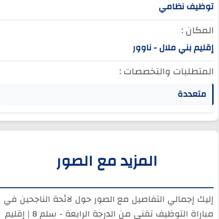
توظيف نظامي
المكان :
إقليم بني ملال - ناوور
المتطلبات والتخصصات :
متعددة
المزيد مع الصور
إليك إجمالي التفاصيل مع الصور حول لائحة الناجحين في
مباراة التوظيف تقني من الدرجة الرابعة - سلم 8 | إقليم