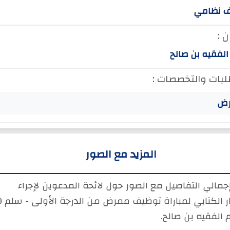
 نظامي
 :
الفقيه بن صالح
لبات والتخصصات :
ض
المزيد مع الصور
جمالي التفاصيل مع الصور حول لائحة المدعوين لإجراء
الاختبار الك
م الفقيه بن صالح.