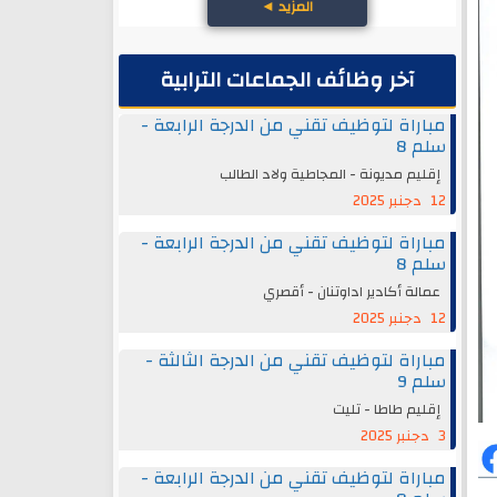
المزيد
◄
آخر وظائف الجماعات الترابية
مباراة لتوظيف تقني من الدرجة الرابعة -
سلم 8
إقليم مديونة - المجاطية ولاد الطالب
12 دجنبر 2025
مباراة لتوظيف تقني من الدرجة الرابعة -
سلم 8
عمالة أكادير اداوتنان - أقصري
12 دجنبر 2025
مباراة لتوظيف تقني من الدرجة الثالثة -
سلم 9
إقليم طاطا - تليت
3 دجنبر 2025
مباراة لتوظيف تقني من الدرجة الرابعة -