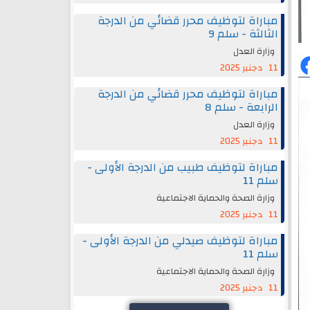
مباراة لتوظيف محرر قضائي من الدرجة
الثالثة - سلم 9
وزارة العدل
11 دجنبر 2025
مباراة لتوظيف محرر قضائي من الدرجة
الرابعة - سلم 8
وزارة العدل
11 دجنبر 2025
مباراة لتوظيف طبيب من الدرجة الأولى -
سلم 11
وزارة الصحة والحماية الاجتماعية
11 دجنبر 2025
مباراة لتوظيف صيدلي من الدرجة الأولى -
سلم 11
وزارة الصحة والحماية الاجتماعية
11 دجنبر 2025