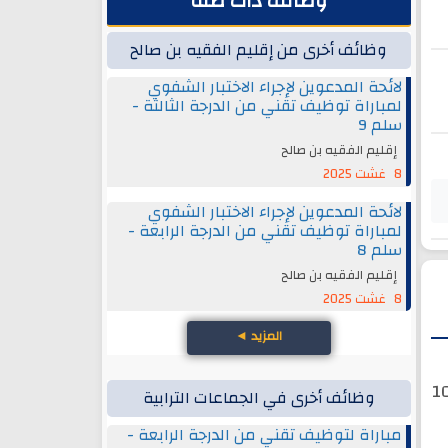
وظائف ذات صلة
وظائف أخرى من إقليم الفقيه بن صالح
لائحة المدعوين لإجراء الاختبار الشفوي
لمباراة توظيف تقني من الدرجة الثالثة -
سلم 9
إقليم الفقيه بن صالح
8 غشت 2025
لائحة المدعوين لإجراء الاختبار الشفوي
لمباراة توظيف تقني من الدرجة الرابعة -
سلم 8
إقليم الفقيه بن صالح
8 غشت 2025
المزيد
◄
تابي لمباراة توظيف ممرض من الدرجة الأولى - سلم 10
وظائف أخرى في الجماعات الترابية
مباراة لتوظيف تقني من الدرجة الرابعة -