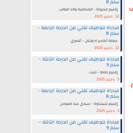
سلم 8
⚡
إقليم مديونة - المجاطية ولاد الطالب
12 دجنبر 2025
مباراة لتوظيف تقني من الدرجة الرابعة -
سلم 8
عمالة أكادير اداوتنان - أقصري
12 دجنبر 2025
مباراة لتوظيف تقني من الدرجة الثالثة -
سلم 9
إقليم طاطا - تليت
3 دجنبر 2025

مباراة لتوظيف تقني من الدرجة الرابعة -
سلم 8
إقليم شيشاوة - سيدي عبد المومن
3 دجنبر 2025
مباراة لتوظيف تقني من الدرجة الثالثة -
سلم 9