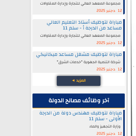
مجموعة المعهد العالي للتجارة وإدارة المقاولات
12 دجنبر 2025
مباراة لتوظيف أستاذ التعليم العالي
مساعد من الدرجة أ - سلم 11
مجموعة المعهد العالي للتجارة وإدارة المقاولات
12 دجنبر 2025
مباراة لتوظيف مشغل مساعد ميكانيكي
شركة التنمية الجهوية "خدمات الشرق"
12 دجنبر 2025
المزيد
◄
آخر وظائف مصالح الدولة
مباراة لتوظيف مهندس دولة من الدرجة
الأولى - سلم 11
وزارة التجهيز والماء
12 دجنبر 2025