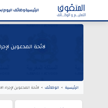
الرئيسية
وظائف اليوم
اب
لائحة المدعوين لإجرا
الرئيسية
الوظائف
لائحة المدعوين لإجراء ال