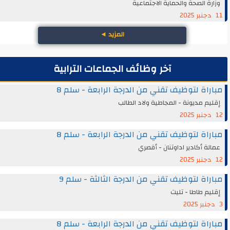
وزارة الصحة والحماية الاجتماعية
11 دجنبر 2025
المزيد
◄
آخر وظائف الجماعات الترابية
مباراة لتوظيف تقني من الدرجة الرابعة - سلم 8
إقليم مديونة - المجاطية ولاد الطالب
12 دجنبر 2025
مباراة لتوظيف تقني من الدرجة الرابعة - سلم 8
عمالة أكادير اداوتنان - أقصري
12 دجنبر 2025
مباراة لتوظيف تقني من الدرجة الثالثة - سلم 9
إقليم طاطا - تليت
3 دجنبر 2025
مباراة لتوظيف تقني من الدرجة الرابعة - سلم 8