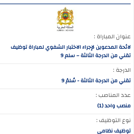
عنوان المباراة :
لائحة المدعوين لإجراء الاختبار الشفوي لمباراة توظيف
تقني من الدرجة الثالثة – سلم 9
الدرجة :
تقني من الدرجة الثالثة - سُلمْ 9
عدد المناصب :
منصب واحد (1)
نوع التوظيف :
توظيف نظامي