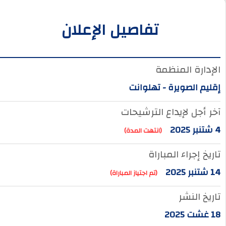
تفاصيل الإعلان
الإدارة المنظمة
إقليم الصويرة - تهلوانت
آخر أجل لإيداع الترشيحات
4 شتنبر 2025
(انتهت المدة)
تاريخ إجراء المباراة
14 شتنبر 2025
(تم اجتياز المباراة)
تاريخ النشر
18 غشت 2025