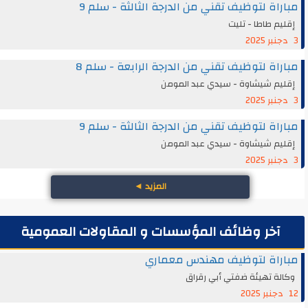
مباراة لتوظيف تقني من الدرجة الثالثة - سلم 9
إقليم طاطا - تليت
3 دجنبر 2025
مباراة لتوظيف تقني من الدرجة الرابعة - سلم 8
إقليم شيشاوة - سيدي عبد المومن
3 دجنبر 2025
مباراة لتوظيف تقني من الدرجة الثالثة - سلم 9
إقليم شيشاوة - سيدي عبد المومن
3 دجنبر 2025
المزيد
◄
آخر وظائف المؤسسات و المقاولات العمومية
مباراة لتوظيف مهندس معماري
وكالة تهيئة ضفتي أبي رقراق
12 دجنبر 2025