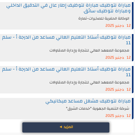
مباراة لتوظيف مباراة لتوظيف إطار عال في التدقيق الداخلي
ومباراة لتوظيف سائق.
الوكالة الحضرية للصخيرات-تمارة
12 دجنبر 2025
مباراة لتوظيف أستاذ التعليم العالي مساعد من الدرجة أ - سلم
11
مجموعة المعهد العالي للتجارة وإدارة المقاولات
12 دجنبر 2025
مباراة لتوظيف أستاذ التعليم العالي مساعد من الدرجة أ - سلم
11
مجموعة المعهد العالي للتجارة وإدارة المقاولات
12 دجنبر 2025
مباراة لتوظيف مشغل مساعد ميكانيكي
شركة التنمية الجهوية "خدمات الشرق"
12 دجنبر 2025
المزيد
◄