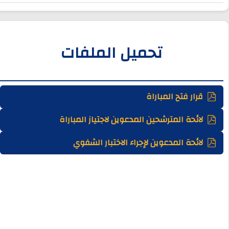
تحميل الملفات
قرار فتح المباراة
لائحة المترشحين المدعوين لاجتياز المباراة
لائحة المدعوين لإجراء الاختبار الشفوي