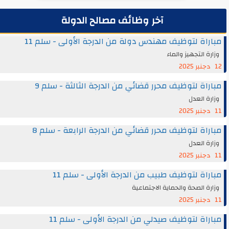
آخر وظائف مصالح الدولة
مباراة لتوظيف مهندس دولة من الدرجة الأولى - سلم 11
وزارة التجهيز والماء
12 دجنبر 2025
مباراة لتوظيف محرر قضائي من الدرجة الثالثة - سلم 9
وزارة العدل
11 دجنبر 2025
مباراة لتوظيف محرر قضائي من الدرجة الرابعة - سلم 8
وزارة العدل
11 دجنبر 2025
مباراة لتوظيف طبيب من الدرجة الأولى - سلم 11
وزارة الصحة والحماية الاجتماعية
11 دجنبر 2025
مباراة لتوظيف صيدلي من الدرجة الأولى - سلم 11