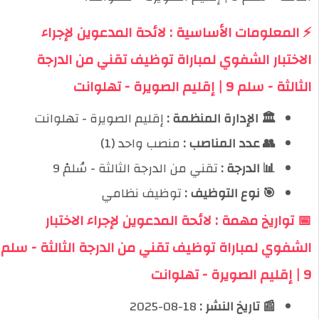
⚡ المعلومات الأساسية : لائحة المدعوين لإجراء
الاختبار الشفوي لمباراة توظيف تقني من الدرجة
الثالثة - سلم 9 | إقليم الصويرة - تهلوانت
🏛️ الإدارة المنظمة :
إقليم الصويرة - تهلوانت
👥 عدد المناصب :
منصب واحد (1)
📊 الدرجة :
تقني من الدرجة الثالثة - سُلمْ 9
🎯 نوع التوظيف :
توظيف نظامي
📅 تواريخ مهمة : لائحة المدعوين لإجراء الاختبار
الشفوي لمباراة توظيف تقني من الدرجة الثالثة - سلم
9 | إقليم الصويرة - تهلوانت
📰 تاريخ النشر :
18-08-2025