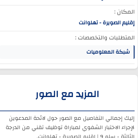
المكان :
إقليم الصويرة - تهلوانت
المتطلبات والتخصصات :
شبكة المعلوميات
المزيد مع الصور
إليك إجمالي التفاصيل مع الصور حول لائحة المدعوين
لإجراء الاختبار الشفوي لمباراة توظيف تقني من الدرجة
الثالثة - سلم 9 | إقليم الصويرة - تهلوانت.