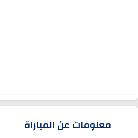
معلومات عن المباراة