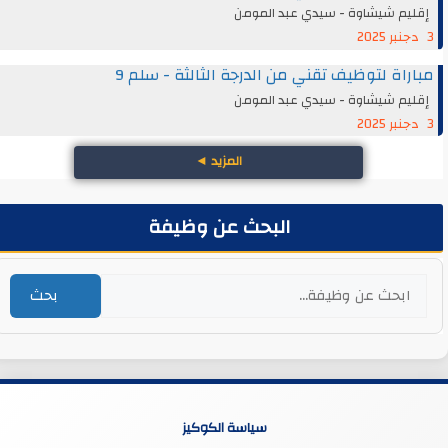
إقليم شيشاوة - سيدي عبد المومن
3 دجنبر 2025
مباراة لتوظيف تقني من الدرجة الثالثة - سلم 9
إقليم شيشاوة - سيدي عبد المومن
3 دجنبر 2025
المزيد
◄
البحث عن وظيفة
بحث
سياسة الكوكيز