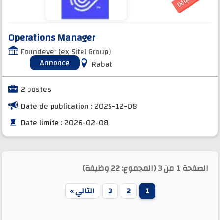
Operations Manager
Foundever (ex Sitel Group)
Annonce
Rabat
2 postes
Date de publication : 2025-12-08
Date limite : 2026-02-08
الصفحة 1 من 3 (المجموع: 22 وظيفة)
1
2
3
التالي »